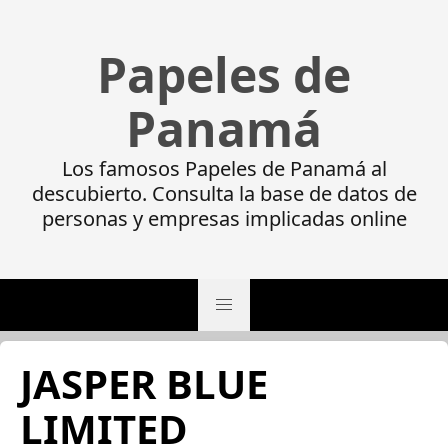
Papeles de
Panamá
Los famosos Papeles de Panamá al
descubierto. Consulta la base de datos de
personas y empresas implicadas online
JASPER BLUE
LIMITED