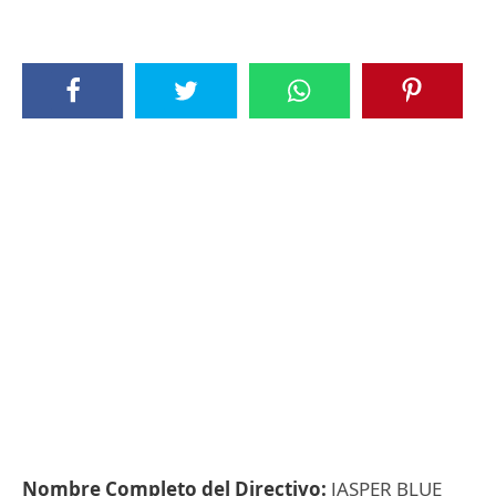
Nombre Completo del Directivo:
JASPER BLUE