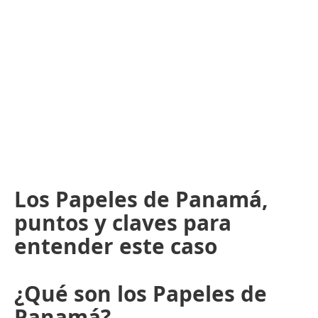
Los Papeles de Panamá,
puntos y claves para
entender este caso
¿Qué son los Papeles de
Panamá?