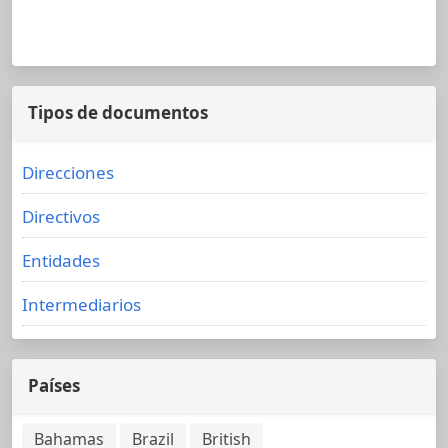
Tipos de documentos
Direcciones
Directivos
Entidades
Intermediarios
Países
Bahamas
Brazil
British