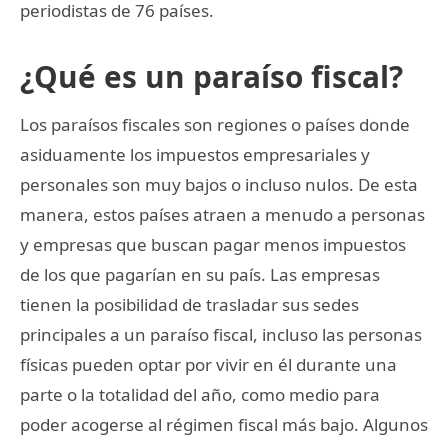
periodistas de 76 países.
¿Qué es un paraíso fiscal?
Los paraísos fiscales son regiones o países donde
asiduamente los impuestos empresariales y
personales son muy bajos o incluso nulos. De esta
manera, estos países atraen a menudo a personas
y empresas que buscan pagar menos impuestos
de los que pagarían en su país. Las empresas
tienen la posibilidad de trasladar sus sedes
principales a un paraíso fiscal, incluso las personas
físicas pueden optar por vivir en él durante una
parte o la totalidad del año, como medio para
poder acogerse al régimen fiscal más bajo. Algunos