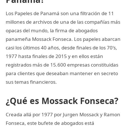
Los Papeles de Panamá son una filtración de 11
millones de archivos de una de las compañías más
opacas del mundo, la firma de abogados
panameña Mossack Fonseca. Los papeles abarcan
casi los últimos 40 años, desde finales de los 70's,
1977 hasta finales de 2015 y en ellos están
registrados más de 15.600 empresas constituidas
para clientes que deseaban mantener en secreto
sus temas financieros.
¿Qué es Mossack Fonseca?
Creada allá por 1977 por Jurgen Mossack y Ramon
Fonseca, este bufete de abogados está