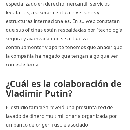
especializado en derecho mercantil, servicios
legatarios, asesoramiento a inversores y
estructuras internacionales. En su web constatan
que sus oficinas están respaldadas por "tecnología
segura y avanzada que se actualiza
continuamente" y aparte tenemos que añadir que
la compañía ha negado que tengan algo que ver
con este tema.
¿Cuál es la colaboración de
Vladimir Putin?
El estudio también reveló una presunta red de
lavado de dinero multimillonaria organizada por
un banco de origen ruso e asociado