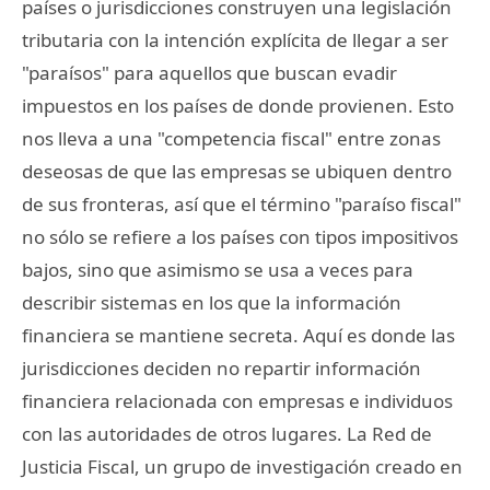
países o jurisdicciones construyen una legislación
tributaria con la intención explícita de llegar a ser
"paraísos" para aquellos que buscan evadir
impuestos en los países de donde provienen. Esto
nos lleva a una "competencia fiscal" entre zonas
deseosas de que las empresas se ubiquen dentro
de sus fronteras, así que el término "paraíso fiscal"
no sólo se refiere a los países con tipos impositivos
bajos, sino que asimismo se usa a veces para
describir sistemas en los que la información
financiera se mantiene secreta. Aquí es donde las
jurisdicciones deciden no repartir información
financiera relacionada con empresas e individuos
con las autoridades de otros lugares. La Red de
Justicia Fiscal, un grupo de investigación creado en