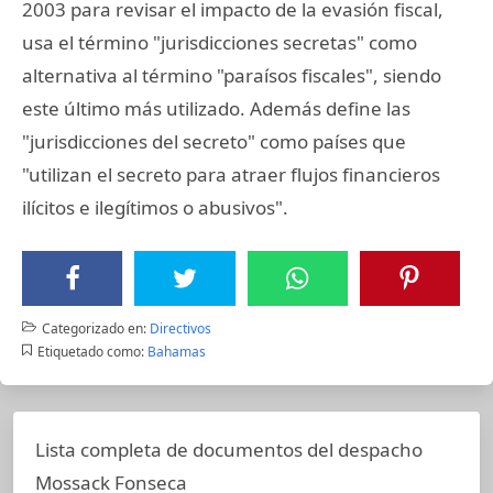
2003 para revisar el impacto de la evasión fiscal,
usa el término "jurisdicciones secretas" como
alternativa al término "paraísos fiscales", siendo
este último más utilizado. Además define las
"jurisdicciones del secreto" como países que
"utilizan el secreto para atraer flujos financieros
ilícitos e ilegítimos o abusivos".
Categorizado en:
Directivos
Etiquetado como:
Bahamas
Lista completa de documentos del despacho
Mossack Fonseca