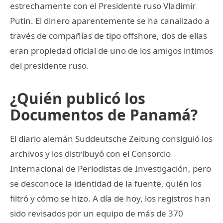
estrechamente con el Presidente ruso Vladimir
Putin. El dinero aparentemente se ha canalizado a
través de compañías de tipo offshore, dos de ellas
eran propiedad oficial de uno de los amigos intimos
del presidente ruso.
¿Quién publicó los
Documentos de Panamá?
El diario alemán Suddeutsche Zeitung consiguió los
archivos y los distribuyó con el Consorcio
Internacional de Periodistas de Investigación, pero
se desconoce la identidad de la fuente, quién los
filtró y cómo se hizo. A día de hoy, los registros han
sido revisados por un equipo de más de 370