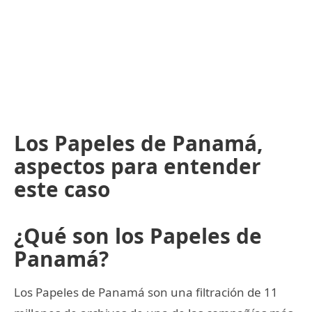
Los Papeles de Panamá,
aspectos para entender
este caso
¿Qué son los Papeles de
Panamá?
Los Papeles de Panamá son una filtración de 11