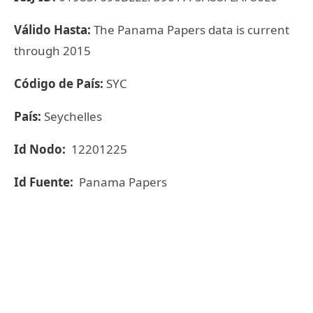
Válido Hasta:
The Panama Papers data is current
through 2015
Código de País:
SYC
País:
Seychelles
Id Nodo:
12201225
Id Fuente:
Panama Papers