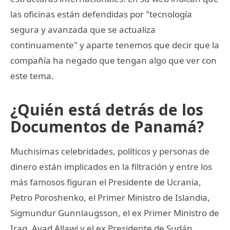
las oficinas están defendidas por "tecnología
segura y avanzada que se actualiza
continuamente" y aparte tenemos que decir que la
compañía ha negado que tengan algo que ver con
este tema.
¿Quién está detrás de los
Documentos de Panamá?
Muchisimas celebridades, políticos y personas de
dinero están implicados en la filtración y entre los
más famosos figuran el Presidente de Ucrania,
Petro Poroshenko, el Primer Ministro de Islandia,
Sigmundur Gunnlaugsson, el ex Primer Ministro de
Iraq, Ayad Allawi y el ex Presidente de Sudán,