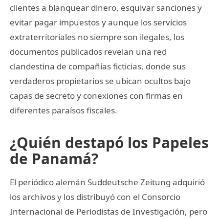
clientes a blanquear dinero, esquivar sanciones y
evitar pagar impuestos y aunque los servicios
extraterritoriales no siempre son ilegales, los
documentos publicados revelan una red
clandestina de compañías ficticias, donde sus
verdaderos propietarios se ubican ocultos bajo
capas de secreto y conexiones con firmas en
diferentes paraísos fiscales.
¿Quién destapó los Papeles
de Panamá?
El periódico alemán Suddeutsche Zeitung adquirió
los archivos y los distribuyó con el Consorcio
Internacional de Periodistas de Investigación, pero