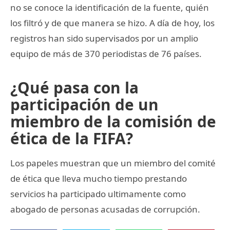
no se conoce la identificación de la fuente, quién
los filtró y de que manera se hizo. A día de hoy, los
registros han sido supervisados por un amplio
equipo de más de 370 periodistas de 76 países.
¿Qué pasa con la
participación de un
miembro de la comisión de
ética de la FIFA?
Los papeles muestran que un miembro del comité
de ética que lleva mucho tiempo prestando
servicios ha participado ultimamente como
abogado de personas acusadas de corrupción.