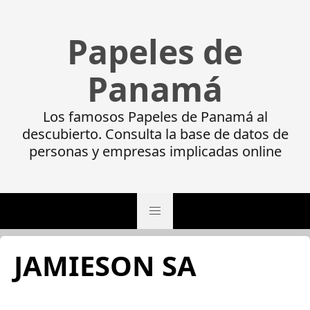
Papeles de
Panamá
Los famosos Papeles de Panamá al
descubierto. Consulta la base de datos de
personas y empresas implicadas online
JAMIESON SA