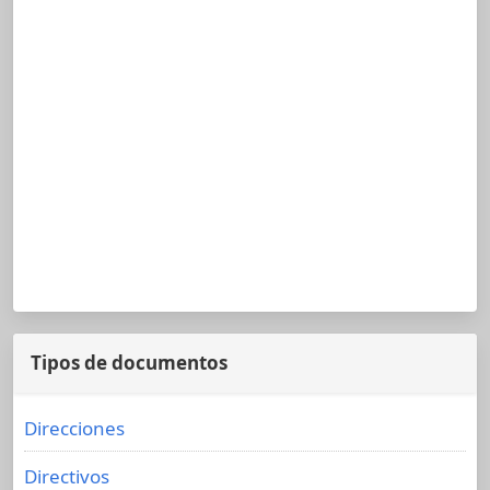
Tipos de documentos
Direcciones
Directivos