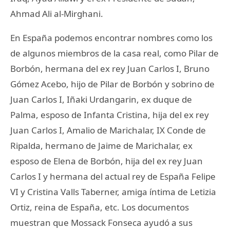
Ahmad Ali al-Mirghani.
En España podemos encontrar nombres como los
de algunos miembros de la casa real, como Pilar de
Borbón, hermana del ex rey Juan Carlos I, Bruno
Gómez Acebo, hijo de Pilar de Borbón y sobrino de
Juan Carlos I, Iñaki Urdangarin, ex duque de
Palma, esposo de Infanta Cristina, hija del ex rey
Juan Carlos I, Amalio de Marichalar, IX Conde de
Ripalda, hermano de Jaime de Marichalar, ex
esposo de Elena de Borbón, hija del ex rey Juan
Carlos I y hermana del actual rey de España Felipe
VI y Cristina Valls Taberner, amiga íntima de Letizia
Ortiz, reina de España, etc. Los documentos
muestran que Mossack Fonseca ayudó a sus