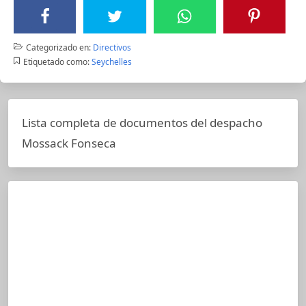
Categorizado en:
Directivos
Etiquetado como:
Seychelles
Lista completa de documentos del despacho
Mossack Fonseca