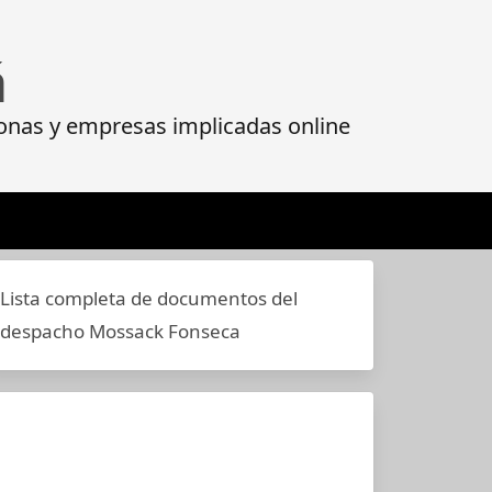
á
onas y empresas implicadas online
Lista completa de documentos del
despacho Mossack Fonseca