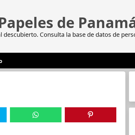
Papeles de Panam
 descubierto. Consulta la base de datos de pers
o