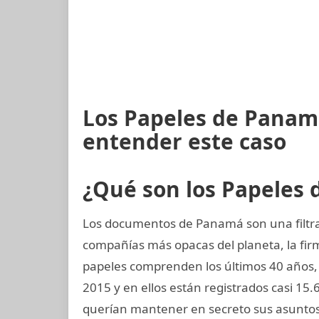
Los Papeles de Panamá
entender este caso
¿Qué son los Papeles
Los documentos de Panamá son una filtrac
compañías más opacas del planeta, la f
papeles comprenden los últimos 40 años, d
2015 y en ellos están registrados casi 15
querían mantener en secreto sus asuntos