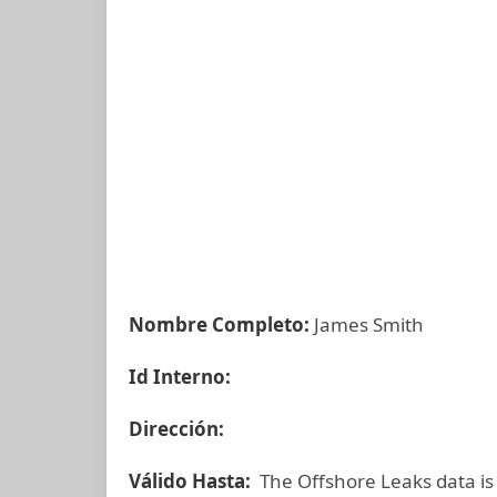
Nombre Completo:
James Smith
Id Interno:
Dirección:
Válido Hasta:
The Offshore Leaks data is