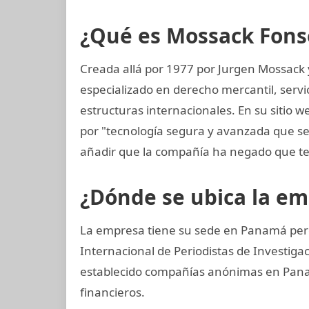
¿Qué es Mossack Fons
Creada allá por 1977 por Jurgen Mossack
especializado en derecho mercantil, servi
estructuras internacionales. En su sitio 
por "tecnología segura y avanzada que s
añadir que la compañía ha negado que te
¿Dónde se ubica la e
La empresa tiene su sede en Panamá pero
Internacional de Periodistas de Investiga
establecido compañías anónimas en Panamá
financieros.