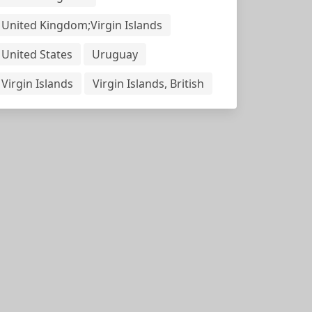
United Kingdom;Virgin Islands
United States
Uruguay
Virgin Islands
Virgin Islands, British