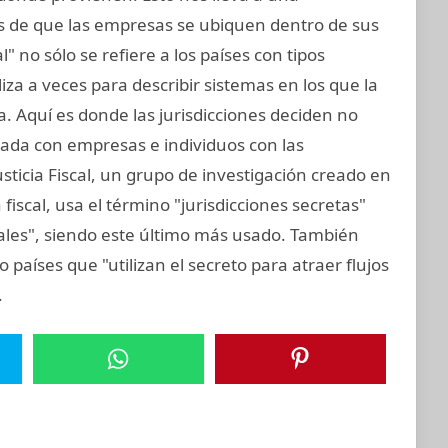
s de que las empresas se ubiquen dentro de sus
l" no sólo se refiere a los países con tipos
iza a veces para describir sistemas en los que la
. Aquí es donde las jurisdicciones deciden no
nada con empresas e individuos con las
sticia Fiscal, un grupo de investigación creado en
fiscal, usa el término "jurisdicciones secretas"
cales", siendo este último más usado. También
o países que "utilizan el secreto para atraer flujos
.