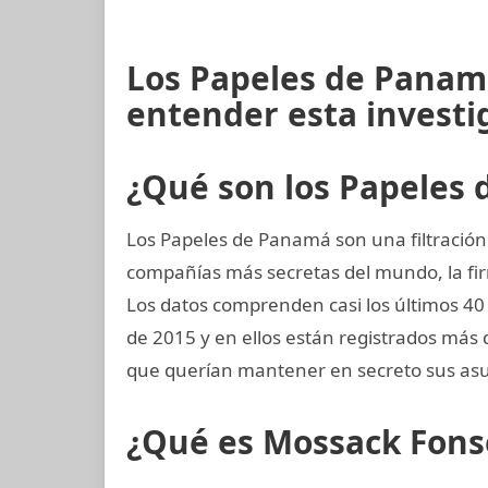
Los Papeles de Panamá
entender esta investi
¿Qué son los Papeles
Los Papeles de Panamá son una filtración
compañías más secretas del mundo, la 
Los datos comprenden casi los últimos 40 a
de 2015 y en ellos están registrados más 
que querían mantener en secreto sus asu
¿Qué es Mossack Fons