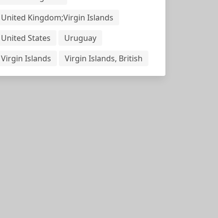
United Kingdom;Virgin Islands
United States
Uruguay
Virgin Islands
Virgin Islands, British