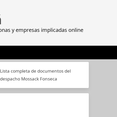
á
onas y empresas implicadas online
Lista completa de documentos del
despacho Mossack Fonseca