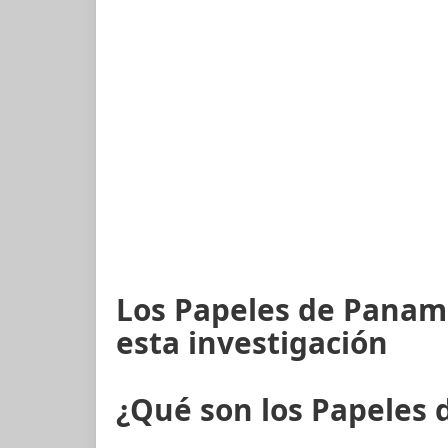
Los Papeles de Panam
esta investigación
¿Qué son los Papeles