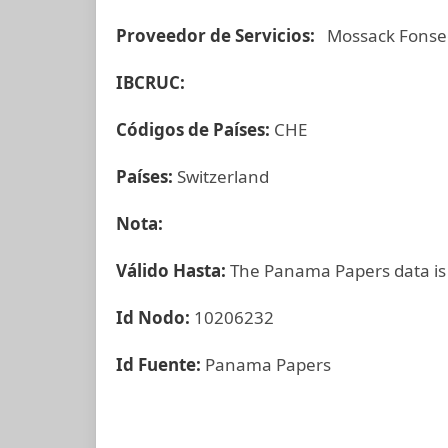
Proveedor de Servicios:
Mossack Fonse
IBCRUC:
Códigos de Países:
CHE
Países:
Switzerland
Nota:
Válido Hasta:
The Panama Papers data is
Id Nodo:
10206232
Id Fuente:
Panama Papers