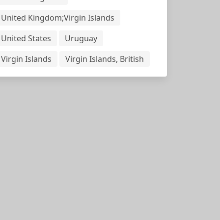
United Kingdom;Virgin Islands
United States
Uruguay
Virgin Islands
Virgin Islands, British