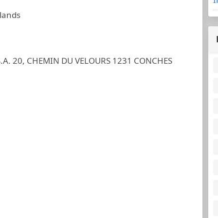
slands
S.A. 20, CHEMIN DU VELOURS 1231 CONCHES