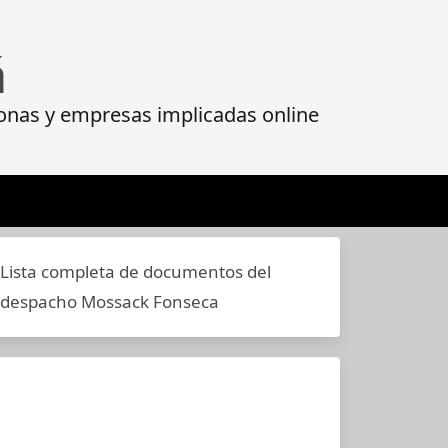
á
onas y empresas implicadas online
Lista completa de documentos del
despacho Mossack Fonseca