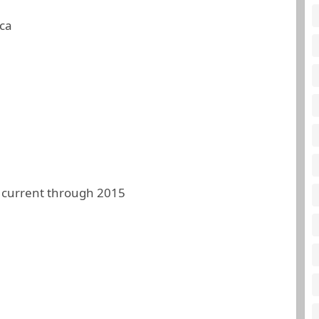
ca
 current through 2015