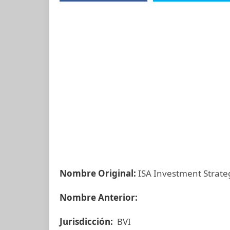
Nombre Original:
ISA Investment Strateg
Nombre Anterior:
Jurisdicción:
BVI