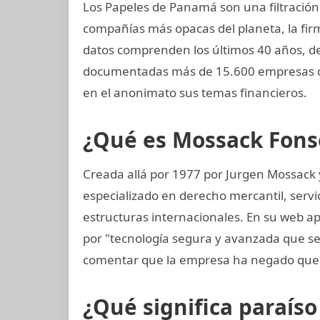
Los Papeles de Panamá son una filtración 
compañías más opacas del planeta, la f
datos comprenden los últimos 40 años, de
documentadas más de 15.600 empresas co
en el anonimato sus temas financieros.
¿Qué es Mossack Fons
Creada allá por 1977 por Jurgen Mossack
especializado en derecho mercantil, servi
estructuras internacionales. En su web ap
por "tecnología segura y avanzada que s
comentar que la empresa ha negado que 
¿Qué significa paraíso 