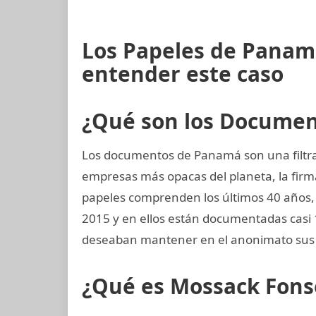
Los Papeles de Panamá
entender este caso
¿Qué son los Docume
Los documentos de Panamá son una filtrac
empresas más opacas del planeta, la fi
papeles comprenden los últimos 40 años, d
2015 y en ellos están documentadas casi
deseaban mantener en el anonimato sus 
¿Qué es Mossack Fons