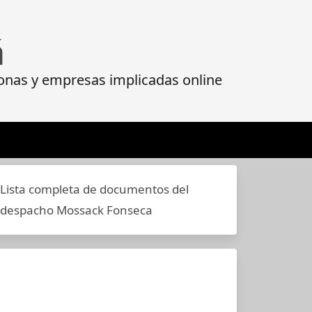
á
onas y empresas implicadas online
Lista completa de documentos del
despacho Mossack Fonseca