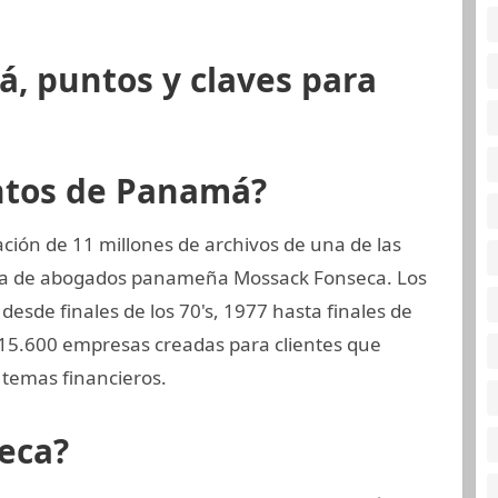
, puntos y claves para
ntos de Panamá?
ión de 11 millones de archivos de una de las
rma de abogados panameña Mossack Fonseca. Los
esde finales de los 70's, 1977 hasta finales de
 15.600 empresas creadas para clientes que
temas financieros.
eca?