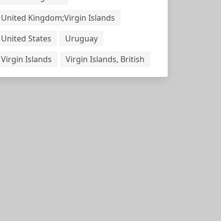
United Kingdom;Virgin Islands
United States
Uruguay
Virgin Islands
Virgin Islands, British