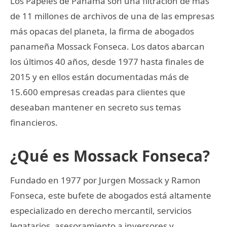
Los Papeles de Panamá son una filtración de más
de 11 millones de archivos de una de las empresas
más opacas del planeta, la firma de abogados
panameña Mossack Fonseca. Los datos abarcan
los últimos 40 años, desde 1977 hasta finales de
2015 y en ellos están documentadas más de
15.600 empresas creadas para clientes que
deseaban mantener en secreto sus temas
financieros.
¿Qué es Mossack Fonseca?
Fundado en 1977 por Jurgen Mossack y Ramon
Fonseca, este bufete de abogados está altamente
especializado en derecho mercantil, servicios
legatarios, asesoramiento a inversores y