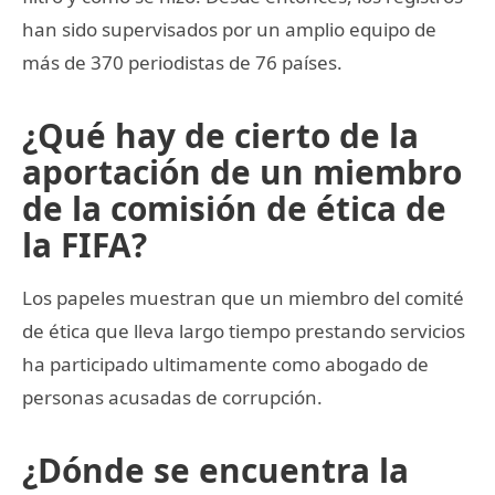
han sido supervisados por un amplio equipo de
más de 370 periodistas de 76 países.
¿Qué hay de cierto de la
aportación de un miembro
de la comisión de ética de
la FIFA?
Los papeles muestran que un miembro del comité
de ética que lleva largo tiempo prestando servicios
ha participado ultimamente como abogado de
personas acusadas de corrupción.
¿Dónde se encuentra la