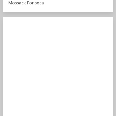
Mossack Fonseca