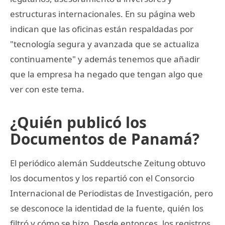
estructuras internacionales. En su página web
indican que las oficinas están respaldadas por
"tecnología segura y avanzada que se actualiza
continuamente" y además tenemos que añadir
que la empresa ha negado que tengan algo que
ver con este tema.
¿Quién publicó los
Documentos de Panamá?
El periódico alemán Suddeutsche Zeitung obtuvo
los documentos y los repartió con el Consorcio
Internacional de Periodistas de Investigación, pero
se desconoce la identidad de la fuente, quién los
filtró y cómo se hizo. Desde entonces, los registros