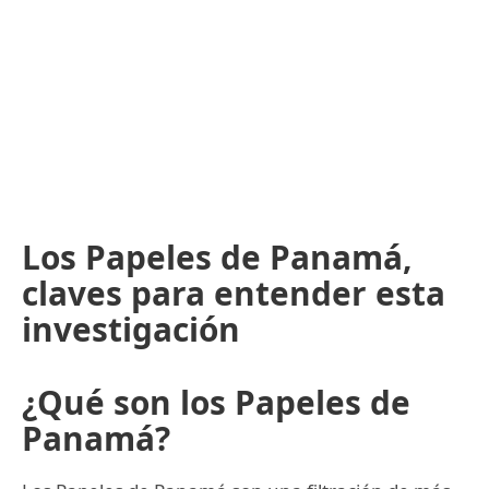
Los Papeles de Panamá,
claves para entender esta
investigación
¿Qué son los Papeles de
Panamá?