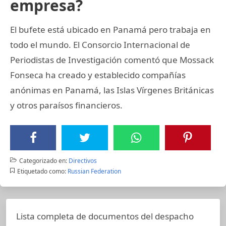
empresa?
El bufete está ubicado en Panamá pero trabaja en
todo el mundo. El Consorcio Internacional de
Periodistas de Investigación comentó que Mossack
Fonseca ha creado y establecido compañías
anónimas en Panamá, las Islas Vírgenes Británicas
y otros paraísos financieros.
Categorizado en:
Directivos
Etiquetado como:
Russian Federation
Lista completa de documentos del despacho