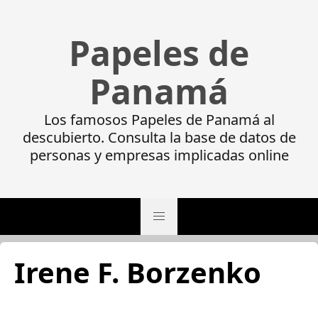
Papeles de
Panamá
Los famosos Papeles de Panamá al
descubierto. Consulta la base de datos de
personas y empresas implicadas online
Irene F. Borzenko