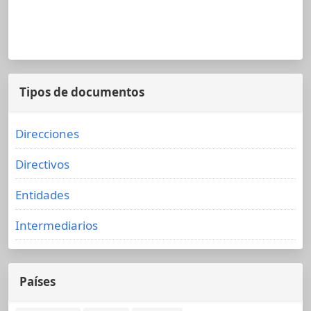
Tipos de documentos
Direcciones
Directivos
Entidades
Intermediarios
Países