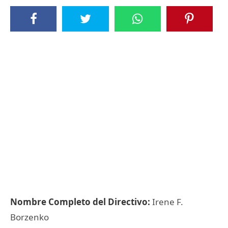
Nombre Completo del Directivo:
Irene F.
Borzenko