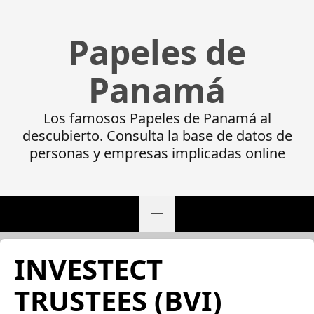
Papeles de
Panamá
Los famosos Papeles de Panamá al
descubierto. Consulta la base de datos de
personas y empresas implicadas online
INVESTECT
TRUSTEES (BVI)