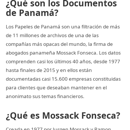
¿Qué son los Documentos
de Panamá?
Los Papeles de Panamá son una filtración de más
de 11 millones de archivos de una de las
compañías más opacas del mundo, la firma de
abogados panameña Mossack Fonseca. Los datos
comprenden casi los últimos 40 años, desde 1977
hasta finales de 2015 y en ellos están
documentadas casi 15.600 empresas constituidas
para clientes que deseaban mantener en el
anonimato sus temas financieros.
¿Qué es Mossack Fonseca?
Creada en 1977 por Jurgen Mossack y Ramon