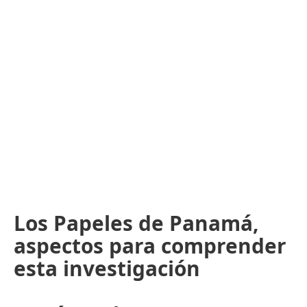
Los Papeles de Panamá,
aspectos para comprender
esta investigación