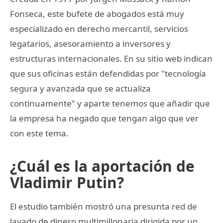
Fonseca, este bufete de abogados está muy
especializado en derecho mercantil, servicios
legatarios, asesoramiento a inversores y
estructuras internacionales. En su sitio web indican
que sus oficinas están defendidas por "tecnología
segura y avanzada que se actualiza
continuamente" y aparte tenemos que añadir que
la empresa ha negado que tengan algo que ver
con este tema.
¿Cuál es la aportación de
Vladimir Putin?
El estudio también mostró una presunta red de
lavado de dinero multimillonaria dirigida por un