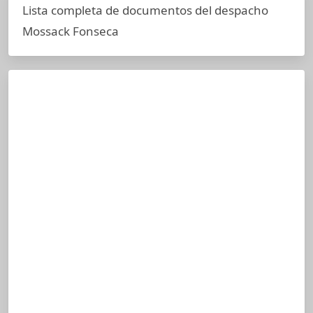
Lista completa de documentos del despacho
Mossack Fonseca