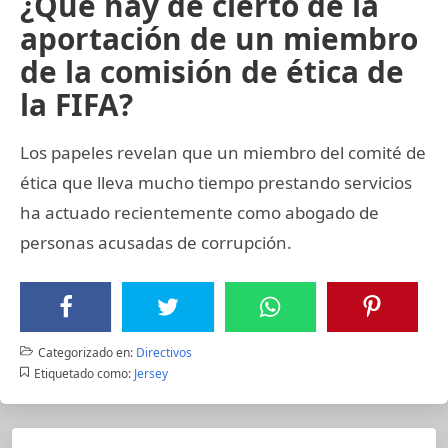
¿Qué hay de cierto de la
aportación de un miembro
de la comisión de ética de
la FIFA?
Los papeles revelan que un miembro del comité de
ética que lleva mucho tiempo prestando servicios
ha actuado recientemente como abogado de
personas acusadas de corrupción.
Categorizado en:
Directivos
Etiquetado como:
Jersey