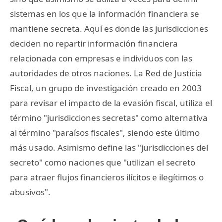
sistemas en los que la información financiera se
mantiene secreta. Aquí es donde las jurisdicciones
deciden no repartir información financiera
relacionada con empresas e individuos con las
autoridades de otros naciones. La Red de Justicia
Fiscal, un grupo de investigación creado en 2003
para revisar el impacto de la evasión fiscal, utiliza el
término "jurisdicciones secretas" como alternativa
al término "paraísos fiscales", siendo este último
más usado. Asimismo define las "jurisdicciones del
secreto" como naciones que "utilizan el secreto
para atraer flujos financieros ilícitos e ilegítimos o
abusivos".