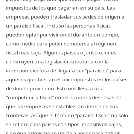
impuestos de los que pagarían en su país. Las
empresas pueden trasladar sus sedes de origen a
un paraíso fiscal, incluso las personas físicas
pueden optar por vivir en él durante un tiempo,
como medio para poder someterse al régimen
fiscal más bajo. Algunos países o jurisdicciones
construyen una legislación tributaria con la
intención explícita de llegar a ser "paraísos" para
aquellos que buscan eludir impuestos en los países
de donde provienen. Esto nos lleva a una
"competencia fiscal" entre naciones deseosas de
que las empresas se establezcan dentro de sus
fronteras, así que el término "paraíso fiscal" no sólo
se refiere a los países con tipos impositivos bajos,
sino que asimismo se utiliza a veces para definir