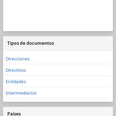
Tipos de documentos
Direcciones
Directivos
Entidades
Intermediarios
Países