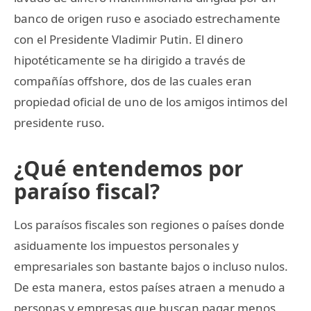
banco de origen ruso e asociado estrechamente
con el Presidente Vladimir Putin. El dinero
hipotéticamente se ha dirigido a través de
compañías offshore, dos de las cuales eran
propiedad oficial de uno de los amigos intimos del
presidente ruso.
¿Qué entendemos por
paraíso fiscal?
Los paraísos fiscales son regiones o países donde
asiduamente los impuestos personales y
empresariales son bastante bajos o incluso nulos.
De esta manera, estos países atraen a menudo a
personas y empresas que buscan pagar menos