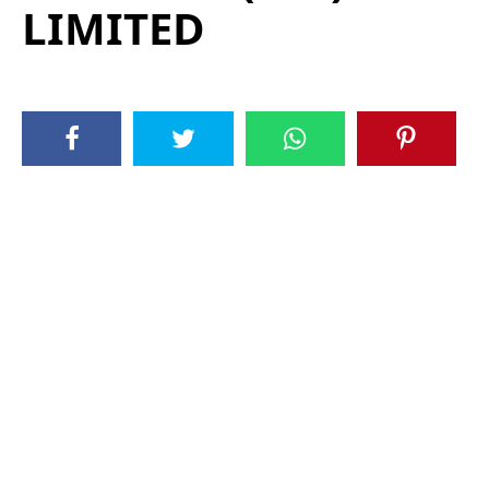
LIMITED