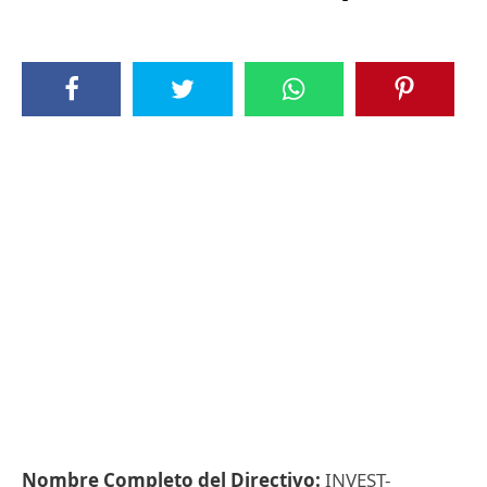
Nombre Completo del Directivo:
INVEST-