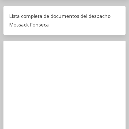
Lista completa de documentos del despacho
Mossack Fonseca