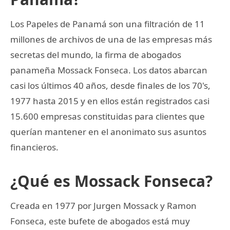
Los Papeles de Panamá son una filtración de 11
millones de archivos de una de las empresas más
secretas del mundo, la firma de abogados
panameña Mossack Fonseca. Los datos abarcan
casi los últimos 40 años, desde finales de los 70's,
1977 hasta 2015 y en ellos están registrados casi
15.600 empresas constituidas para clientes que
querían mantener en el anonimato sus asuntos
financieros.
¿Qué es Mossack Fonseca?
Creada en 1977 por Jurgen Mossack y Ramon
Fonseca, este bufete de abogados está muy