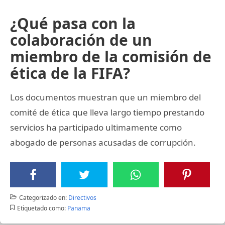
¿Qué pasa con la
colaboración de un
miembro de la comisión de
ética de la FIFA?
Los documentos muestran que un miembro del
comité de ética que lleva largo tiempo prestando
servicios ha participado ultimamente como
abogado de personas acusadas de corrupción.
Categorizado en:
Directivos
Etiquetado como:
Panama