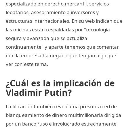
especializado en derecho mercantil, servicios
legatarios, asesoramiento a inversores y
estructuras internacionales. En su web indican que
las oficinas están respaldadas por "tecnología
segura y avanzada que se actualiza
continuamente" y aparte tenemos que comentar
que la empresa ha negado que tengan algo que
ver con este tema.
¿Cuál es la implicación de
Vladimir Putin?
La filtración también reveló una presunta red de
blanqueamiento de dinero multimillonaria dirigida
por un banco ruso e involucrado estrechamente