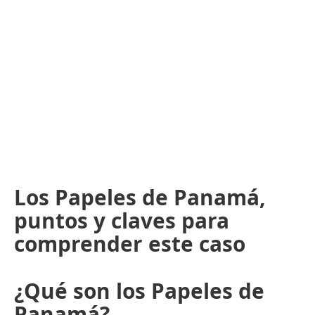
Los Papeles de Panamá,
puntos y claves para
comprender este caso
¿Qué son los Papeles de
Panamá?