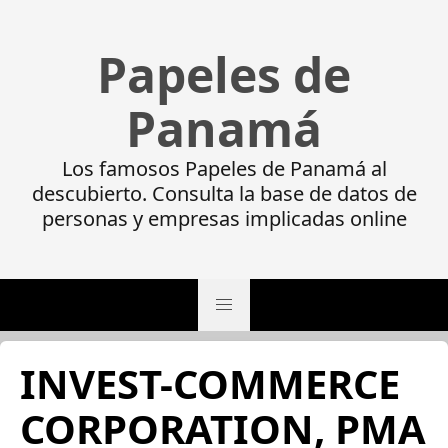
Papeles de
Panamá
Los famosos Papeles de Panamá al
descubierto. Consulta la base de datos de
personas y empresas implicadas online
INVEST-COMMERCE
CORPORATION, PMA