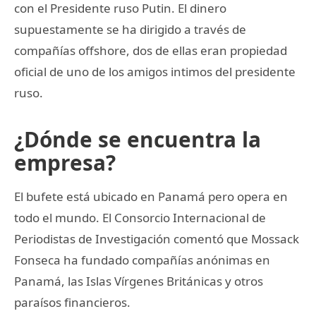
con el Presidente ruso Putin. El dinero
supuestamente se ha dirigido a través de
compañías offshore, dos de ellas eran propiedad
oficial de uno de los amigos intimos del presidente
ruso.
¿Dónde se encuentra la
empresa?
El bufete está ubicado en Panamá pero opera en
todo el mundo. El Consorcio Internacional de
Periodistas de Investigación comentó que Mossack
Fonseca ha fundado compañías anónimas en
Panamá, las Islas Vírgenes Británicas y otros
paraísos financieros.