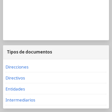
Tipos de documentos
Direcciones
Directivos
Entidades
Intermediarios