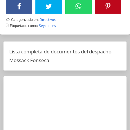
Categorizado en:
Directivos
Etiquetado como:
Seychelles
Lista completa de documentos del despacho
Mossack Fonseca