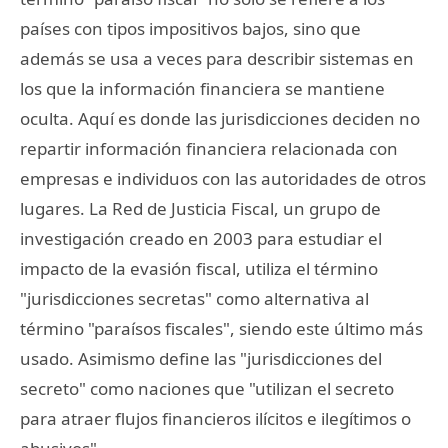
países con tipos impositivos bajos, sino que
además se usa a veces para describir sistemas en
los que la información financiera se mantiene
oculta. Aquí es donde las jurisdicciones deciden no
repartir información financiera relacionada con
empresas e individuos con las autoridades de otros
lugares. La Red de Justicia Fiscal, un grupo de
investigación creado en 2003 para estudiar el
impacto de la evasión fiscal, utiliza el término
"jurisdicciones secretas" como alternativa al
término "paraísos fiscales", siendo este último más
usado. Asimismo define las "jurisdicciones del
secreto" como naciones que "utilizan el secreto
para atraer flujos financieros ilícitos e ilegítimos o