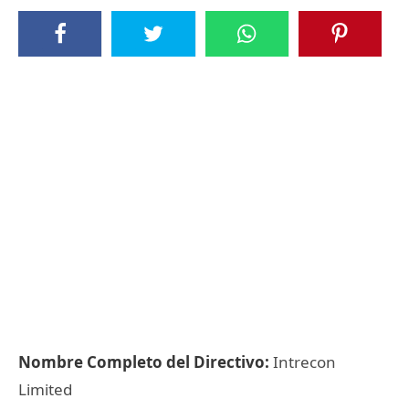
Nombre Completo del Directivo:
Intrecon
Limited