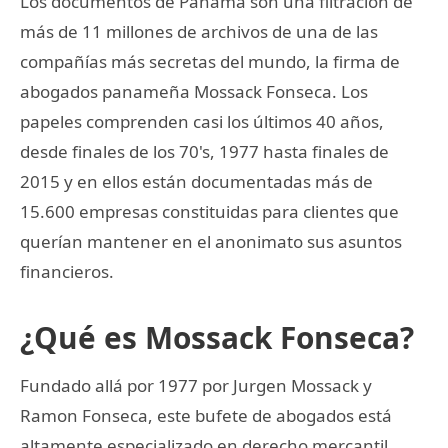
Los documentos de Panamá son una filtración de
más de 11 millones de archivos de una de las
compañías más secretas del mundo, la firma de
abogados panameña Mossack Fonseca. Los
papeles comprenden casi los últimos 40 años,
desde finales de los 70's, 1977 hasta finales de
2015 y en ellos están documentadas más de
15.600 empresas constituidas para clientes que
querían mantener en el anonimato sus asuntos
financieros.
¿Qué es Mossack Fonseca?
Fundado allá por 1977 por Jurgen Mossack y
Ramon Fonseca, este bufete de abogados está
altamente especializado en derecho mercantil,