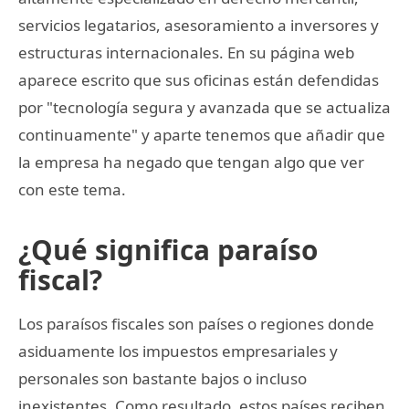
servicios legatarios, asesoramiento a inversores y
estructuras internacionales. En su página web
aparece escrito que sus oficinas están defendidas
por "tecnología segura y avanzada que se actualiza
continuamente" y aparte tenemos que añadir que
la empresa ha negado que tengan algo que ver
con este tema.
¿Qué significa paraíso
fiscal?
Los paraísos fiscales son países o regiones donde
asiduamente los impuestos empresariales y
personales son bastante bajos o incluso
inexistentes. Como resultado, estos países reciben