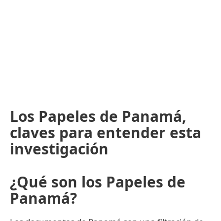
Los Papeles de Panamá,
claves para entender esta
investigación
¿Qué son los Papeles de
Panamá?