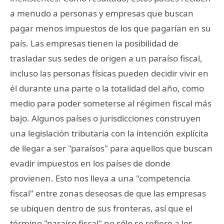
a menudo a personas y empresas que buscan
pagar menos impuestos de los que pagarían en su
país. Las empresas tienen la posibilidad de
trasladar sus sedes de origen a un paraíso fiscal,
incluso las personas físicas pueden decidir vivir en
él durante una parte o la totalidad del año, como
medio para poder someterse al régimen fiscal más
bajo. Algunos países o jurisdicciones construyen
una legislación tributaria con la intención explícita
de llegar a ser "paraísos" para aquellos que buscan
evadir impuestos en los países de donde
provienen. Esto nos lleva a una "competencia
fiscal" entre zonas deseosas de que las empresas
se ubiquen dentro de sus fronteras, así que el
término "paraíso fiscal" no sólo se refiere a los