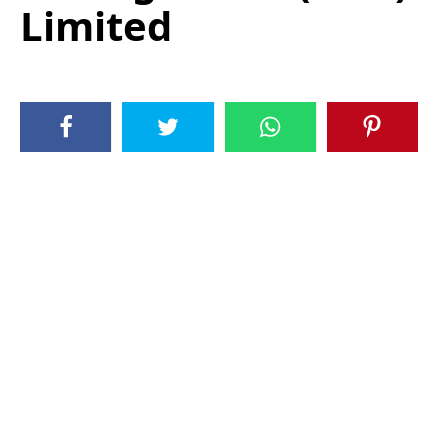
Limited