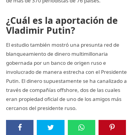
de más de 370 periodistas de 76 países.
¿Cuál es la aportación de
Vladimir Putin?
El estudio también mostró una presunta red de
blanqueamiento de dinero multimillonaria
gobernada por un banco de origen ruso e
involucrado de manera estrecha con el Presidente
Putin. El dinero supuestamente se ha canalizado a
través de compañías offshore, dos de las cuales
eran propiedad oficial de uno de los amigos más
cercanos del presidente ruso.