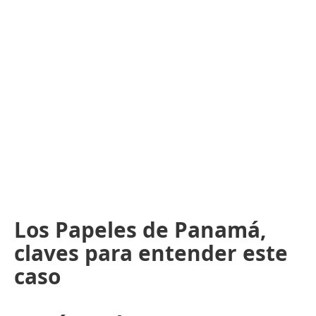
Los Papeles de Panamá,
claves para entender este
caso