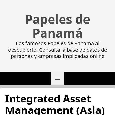
Papeles de
Panamá
Los famosos Papeles de Panamá al
descubierto. Consulta la base de datos de
personas y empresas implicadas online
Integrated Asset
Management (Asia)