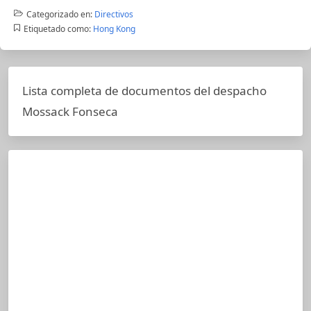
Categorizado en:
Directivos
Etiquetado como:
Hong Kong
Lista completa de documentos del despacho
Mossack Fonseca