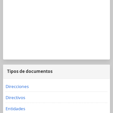
Tipos de documentos
Direcciones
Directivos
Entidades