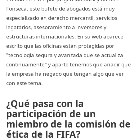
Fonseca, este bufete de abogados está muy
especializado en derecho mercantil, servicios
legatarios, asesoramiento a inversores y
estructuras internacionales. En su web aparece
escrito que las oficinas están protegidas por
"tecnología segura y avanzada que se actualiza
continuamente" y aparte tenemos que añadir que
la empresa ha negado que tengan algo que ver
con este tema.
¿Qué pasa con la
participación de un
miembro de la comisión de
ética de la FIFA?