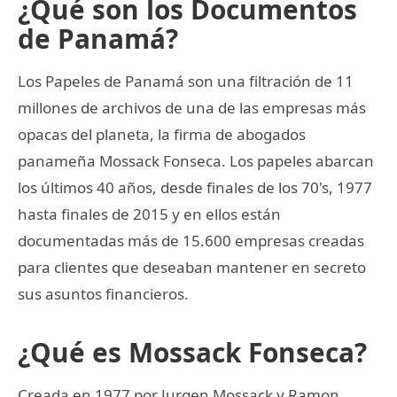
¿Qué son los Documentos
de Panamá?
Los Papeles de Panamá son una filtración de 11
millones de archivos de una de las empresas más
opacas del planeta, la firma de abogados
panameña Mossack Fonseca. Los papeles abarcan
los últimos 40 años, desde finales de los 70's, 1977
hasta finales de 2015 y en ellos están
documentadas más de 15.600 empresas creadas
para clientes que deseaban mantener en secreto
sus asuntos financieros.
¿Qué es Mossack Fonseca?
Creada en 1977 por Jurgen Mossack y Ramon