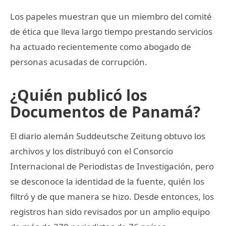
Los papeles muestran que un miembro del comité
de ética que lleva largo tiempo prestando servicios
ha actuado recientemente como abogado de
personas acusadas de corrupción.
¿Quién publicó los
Documentos de Panamá?
El diario alemán Suddeutsche Zeitung obtuvo los
archivos y los distribuyó con el Consorcio
Internacional de Periodistas de Investigación, pero
se desconoce la identidad de la fuente, quién los
filtró y de que manera se hizo. Desde entonces, los
registros han sido revisados por un amplio equipo