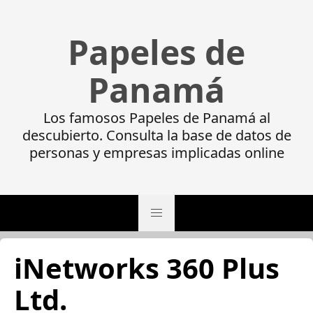
Papeles de
Panamá
Los famosos Papeles de Panamá al
descubierto. Consulta la base de datos de
personas y empresas implicadas online
iNetworks 360 Plus
Ltd.