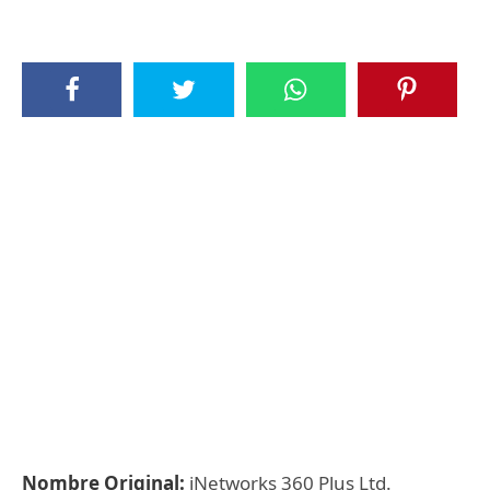
Nombre Original:
iNetworks 360 Plus Ltd.