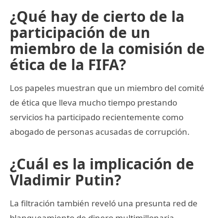
¿Qué hay de cierto de la
participación de un
miembro de la comisión de
ética de la FIFA?
Los papeles muestran que un miembro del comité
de ética que lleva mucho tiempo prestando
servicios ha participado recientemente como
abogado de personas acusadas de corrupción.
¿Cuál es la implicación de
Vladimir Putin?
La filtración también reveló una presunta red de
blanqueamiento de dinero multimillonaria