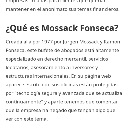
empresas creadas para clientes que querían
mantener en el anonimato sus temas financieros.
¿Qué es Mossack Fonseca?
Creada allá por 1977 por Jurgen Mossack y Ramon
Fonseca, este bufete de abogados está altamente
especializado en derecho mercantil, servicios
legatarios, asesoramiento a inversores y
estructuras internacionales. En su página web
aparece escrito que sus oficinas están protegidas
por "tecnología segura y avanzada que se actualiza
continuamente" y aparte tenemos que comentar
que la empresa ha negado que tengan algo que
ver con este tema.