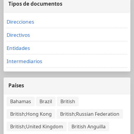
Tipos de documentos
Direcciones
Directivos
Entidades
Intermediarios
Países
Bahamas
Brazil
British
British;Hong Kong
British;Russian Federation
British;United Kingdom
British Anguilla