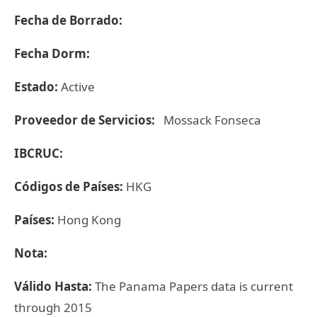
Fecha de Borrado:
Fecha Dorm:
Estado:
Active
Proveedor de Servicios:
Mossack Fonseca
IBCRUC:
Códigos de Países:
HKG
Países:
Hong Kong
Nota:
Válido Hasta:
The Panama Papers data is current
through 2015