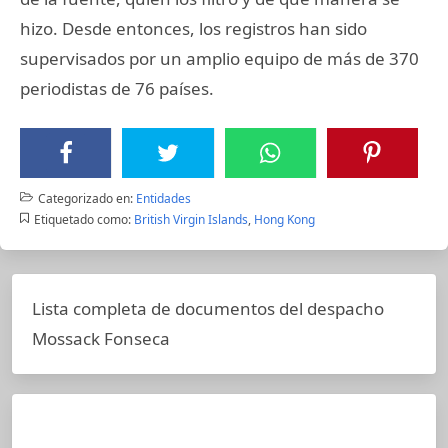
hizo. Desde entonces, los registros han sido
supervisados por un amplio equipo de más de 370
periodistas de 76 países.
Categorizado en:
Entidades
Etiquetado como:
British Virgin Islands
,
Hong Kong
Lista completa de documentos del despacho
Mossack Fonseca