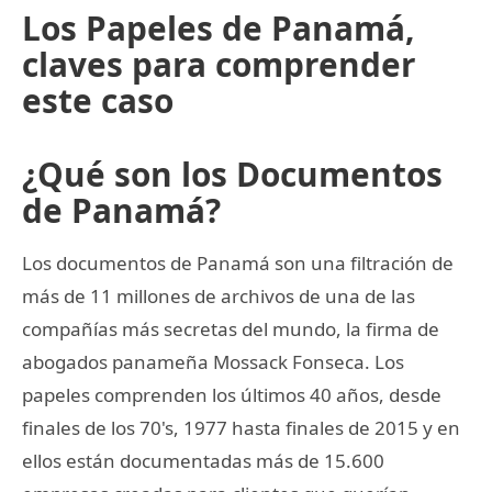
Los Papeles de Panamá,
claves para comprender
este caso
¿Qué son los Documentos
de Panamá?
Los documentos de Panamá son una filtración de
más de 11 millones de archivos de una de las
compañías más secretas del mundo, la firma de
abogados panameña Mossack Fonseca. Los
papeles comprenden los últimos 40 años, desde
finales de los 70's, 1977 hasta finales de 2015 y en
ellos están documentadas más de 15.600