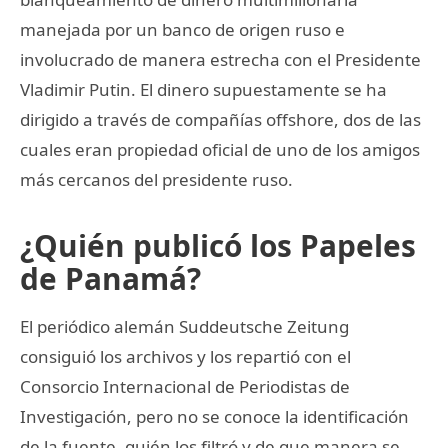
manejada por un banco de origen ruso e
involucrado de manera estrecha con el Presidente
Vladimir Putin. El dinero supuestamente se ha
dirigido a través de compañías offshore, dos de las
cuales eran propiedad oficial de uno de los amigos
más cercanos del presidente ruso.
¿Quién publicó los Papeles
de Panamá?
El periódico alemán Suddeutsche Zeitung
consiguió los archivos y los repartió con el
Consorcio Internacional de Periodistas de
Investigación, pero no se conoce la identificación
de la fuente, quién los filtró y de que manera se