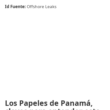
Id Fuente:
Offshore Leaks
Los Papeles de Panamá,