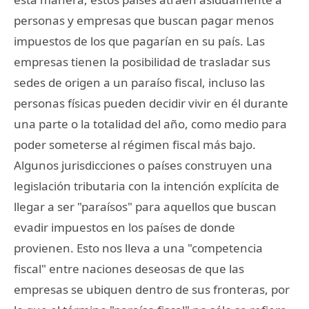
personas y empresas que buscan pagar menos
impuestos de los que pagarían en su país. Las
empresas tienen la posibilidad de trasladar sus
sedes de origen a un paraíso fiscal, incluso las
personas físicas pueden decidir vivir en él durante
una parte o la totalidad del año, como medio para
poder someterse al régimen fiscal más bajo.
Algunos jurisdicciones o países construyen una
legislación tributaria con la intención explícita de
llegar a ser "paraísos" para aquellos que buscan
evadir impuestos en los países de donde
provienen. Esto nos lleva a una "competencia
fiscal" entre naciones deseosas de que las
empresas se ubiquen dentro de sus fronteras, por