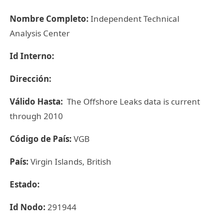
Nombre Completo:
Independent Technical
Analysis Center
Id Interno:
Dirección:
Válido Hasta:
The Offshore Leaks data is current
through 2010
Código de País:
VGB
País:
Virgin Islands, British
Estado:
Id Nodo:
291944