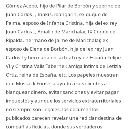
Gómez Acebo, hijo de Pilar de Borbón y sobrino de
Juan Carlos I, Iñaki Urdangarin, ex duque de
Palma, esposo de Infanta Cristina, hija del ex rey
Juan Carlos I, Amalio de Marichalar, IX Conde de
Ripalda, hermano de Jaime de Marichalar, ex
esposo de Elena de Borbón, hija del ex rey Juan
Carlos I y hermana del actual rey de España Felipe
VI y Cristina Valls Taberner, amiga íntima de Letizia
Ortiz, reina de España, etc. Los papeles muestran
que Mossack Fonseca ayudó a sus clientes a
blanquear dinero, evitar sanciones y evitar pagar
impuestos y aunque los servicios extraterritoriales
no siempre son ilegales, los documentos
publicados parecen revelar una red clandestina de
compañías ficticias, donde sus verdaderos