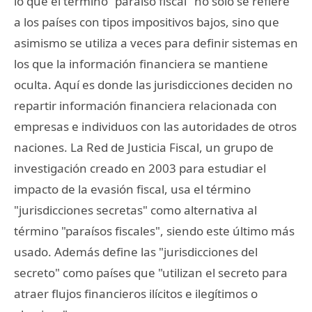
lo que el término "paraíso fiscal" no sólo se refiere
a los países con tipos impositivos bajos, sino que
asimismo se utiliza a veces para definir sistemas en
los que la información financiera se mantiene
oculta. Aquí es donde las jurisdicciones deciden no
repartir información financiera relacionada con
empresas e individuos con las autoridades de otros
naciones. La Red de Justicia Fiscal, un grupo de
investigación creado en 2003 para estudiar el
impacto de la evasión fiscal, usa el término
"jurisdicciones secretas" como alternativa al
término "paraísos fiscales", siendo este último más
usado. Además define las "jurisdicciones del
secreto" como países que "utilizan el secreto para
atraer flujos financieros ilícitos e ilegítimos o