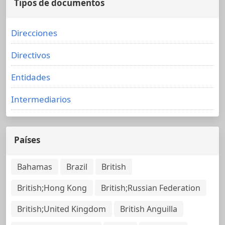
Tipos de documentos
Direcciones
Directivos
Entidades
Intermediarios
Países
Bahamas
Brazil
British
British;Hong Kong
British;Russian Federation
British;United Kingdom
British Anguilla