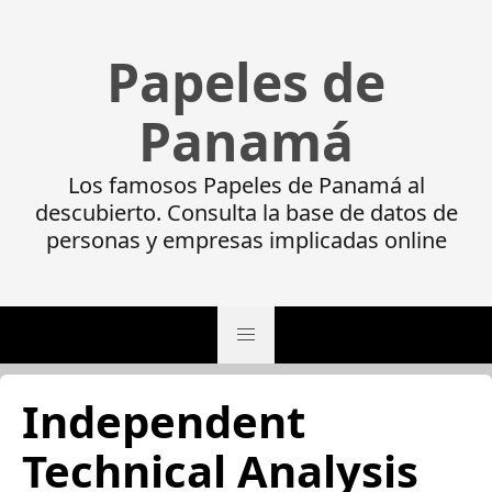
Papeles de
Panamá
Los famosos Papeles de Panamá al
descubierto. Consulta la base de datos de
personas y empresas implicadas online
Independent
Technical Analysis