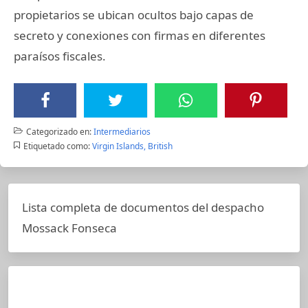
propietarios se ubican ocultos bajo capas de
secreto y conexiones con firmas en diferentes
paraísos fiscales.
Categorizado en:
Intermediarios
Etiquetado como:
Virgin Islands, British
Lista completa de documentos del despacho
Mossack Fonseca