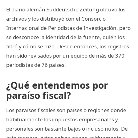
El diario alemán Suddeutsche Zeitung obtuvo los
archivos y los distribuyó con el Consorcio
Internacional de Periodistas de Investigación, pero
se desconoce la identidad de la fuente, quién los
filtró y cómo se hizo. Desde entonces, los registros
han sido revisados por un equipo de más de 370
periodistas de 76 países.
¿Qué entendemos por
paraíso fiscal?
Los paraísos fiscales son países o regiones donde
habitualmente los impuestos empresariales y
personales son bastante bajos o incluso nulos. De
esta manera, estos países atraen asiduamente a