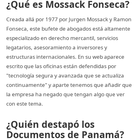
¿Qué es Mossack Fonseca?
Creada allá por 1977 por Jurgen Mossack y Ramon
Fonseca, este bufete de abogados está altamente
especializado en derecho mercantil, servicios
legatarios, asesoramiento a inversores y
estructuras internacionales. En su web aparece
escrito que las oficinas están defendidas por
"tecnología segura y avanzada que se actualiza
continuamente" y aparte tenemos que añadir que
la empresa ha negado que tengan algo que ver
con este tema.
¿Quién destapó los
Documentos de Panamá?