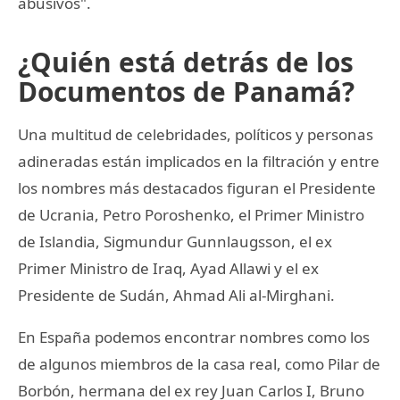
abusivos".
¿Quién está detrás de los
Documentos de Panamá?
Una multitud de celebridades, políticos y personas
adineradas están implicados en la filtración y entre
los nombres más destacados figuran el Presidente
de Ucrania, Petro Poroshenko, el Primer Ministro
de Islandia, Sigmundur Gunnlaugsson, el ex
Primer Ministro de Iraq, Ayad Allawi y el ex
Presidente de Sudán, Ahmad Ali al-Mirghani.
En España podemos encontrar nombres como los
de algunos miembros de la casa real, como Pilar de
Borbón, hermana del ex rey Juan Carlos I, Bruno