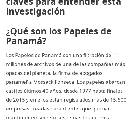
claves para entender esta
investigación
¿Qué son los Papeles de
Panamá?
Los Papeles de Panamá son una filtración de 11
millones de archivos de una de las compañías más
opacas del planeta, la firma de abogados
panameña Mossack Fonseca. Los papeles abarcan
casi los últimos 40 años, desde 1977 hasta finales
de 2015 y en ellos están registrados más de 15.600
empresas creadas para clientes que querían
mantener en secreto sus temas financieros.