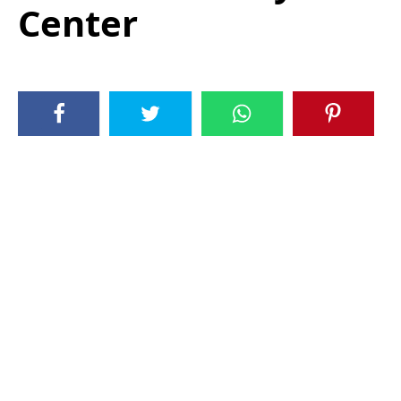
Center