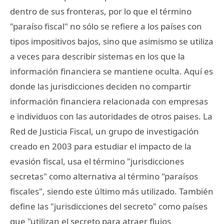
dentro de sus fronteras, por lo que el término
"paraíso fiscal" no sólo se refiere a los países con
tipos impositivos bajos, sino que asimismo se utiliza
a veces para describir sistemas en los que la
información financiera se mantiene oculta. Aquí es
donde las jurisdicciones deciden no compartir
información financiera relacionada con empresas
e individuos con las autoridades de otros paises. La
Red de Justicia Fiscal, un grupo de investigación
creado en 2003 para estudiar el impacto de la
evasión fiscal, usa el término "jurisdicciones
secretas" como alternativa al término "paraísos
fiscales", siendo este último más utilizado. También
define las "jurisdicciones del secreto" como países
que "utilizan el secreto para atraer flujos