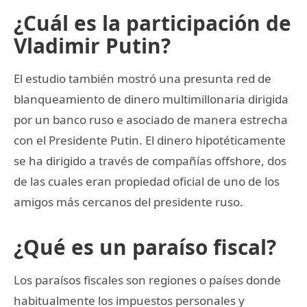
¿Cuál es la participación de
Vladimir Putin?
El estudio también mostró una presunta red de
blanqueamiento de dinero multimillonaria dirigida
por un banco ruso e asociado de manera estrecha
con el Presidente Putin. El dinero hipotéticamente
se ha dirigido a través de compañías offshore, dos
de las cuales eran propiedad oficial de uno de los
amigos más cercanos del presidente ruso.
¿Qué es un paraíso fiscal?
Los paraísos fiscales son regiones o países donde
habitualmente los impuestos personales y