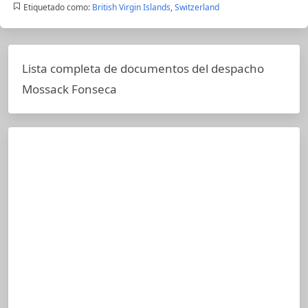
Etiquetado como:
British Virgin Islands
,
Switzerland
Lista completa de documentos del despacho
Mossack Fonseca