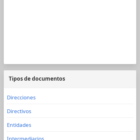
Tipos de documentos
Direcciones
Directivos
Entidades
Intermediarios