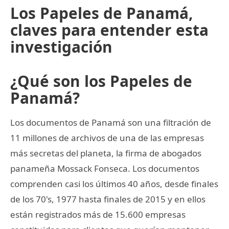
Los Papeles de Panamá,
claves para entender esta
investigación
¿Qué son los Papeles de
Panamá?
Los documentos de Panamá son una filtración de
11 millones de archivos de una de las empresas
más secretas del planeta, la firma de abogados
panameña Mossack Fonseca. Los documentos
comprenden casi los últimos 40 años, desde finales
de los 70's, 1977 hasta finales de 2015 y en ellos
están registrados más de 15.600 empresas