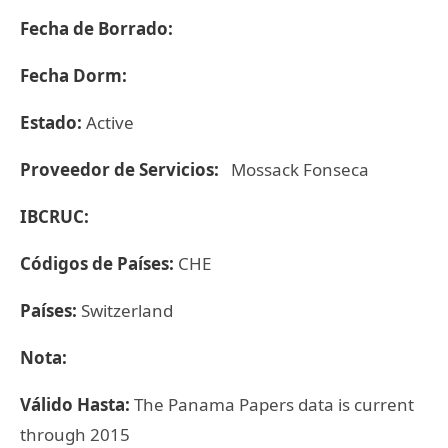
Fecha de Borrado:
Fecha Dorm:
Estado:
Active
Proveedor de Servicios:
Mossack Fonseca
IBCRUC:
Códigos de Países:
CHE
Países:
Switzerland
Nota:
Válido Hasta:
The Panama Papers data is current
through 2015