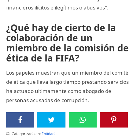
financieros ilícitos e ilegítimos o abusivos".
¿Qué hay de cierto de la
colaboración de un
miembro de la comisión de
ética de la FIFA?
Los papeles muestran que un miembro del comité
de ética que lleva largo tiempo prestando servicios
ha actuado ultimamente como abogado de
personas acusadas de corrupción.
Categorizado en:
Entidades