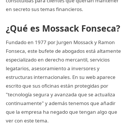
constituidas para clientes que querían mantener
en secreto sus temas financieros.
¿Qué es Mossack Fonseca?
Fundado en 1977 por Jurgen Mossack y Ramon
Fonseca, este bufete de abogados está altamente
especializado en derecho mercantil, servicios
legatarios, asesoramiento a inversores y
estructuras internacionales. En su web aparece
escrito que sus oficinas están protegidas por
"tecnología segura y avanzada que se actualiza
continuamente" y además tenemos que añadir
que la empresa ha negado que tengan algo que
ver con este tema.