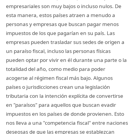
empresariales son muy bajos o incluso nulos. De
esta manera, estos países atraen a menudo a
personas y empresas que buscan pagar menos
impuestos de los que pagarían en su país. Las
empresas pueden trasladar sus sedes de origen a
un paraíso fiscal, incluso las personas físicas
pueden optar por vivir en él durante una parte o la
totalidad del año, como medio para poder
acogerse al régimen fiscal más bajo. Algunos
países o jurisdicciones crean una legislación
tributaria con la intención explícita de convertirse
en "paraísos" para aquellos que buscan evadir
impuestos en los países de donde provienen. Esto
nos lleva a una "competencia fiscal" entre naciones
deseosas de que las empresas se establezcan