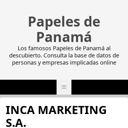
Papeles de
Panamá
Los famosos Papeles de Panamá al
descubierto. Consulta la base de datos de
personas y empresas implicadas online
INCA MARKETING
S.A.