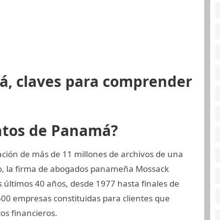
á, claves para comprender
ntos de Panamá?
ción de más de 11 millones de archivos de una
o, la firma de abogados panameña Mossack
 últimos 40 años, desde 1977 hasta finales de
.600 empresas constituidas para clientes que
s financieros.