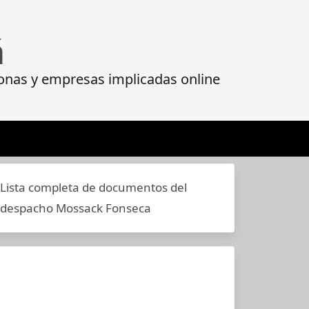
á
onas y empresas implicadas online
Lista completa de documentos del
despacho Mossack Fonseca