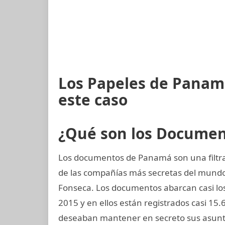
Los Papeles de Panam
este caso
¿Qué son los Docume
Los documentos de Panamá son una filtra
de las compañías más secretas del mund
Fonseca. Los documentos abarcan casi los
2015 y en ellos están registrados casi 15
deseaban mantener en secreto sus asunto