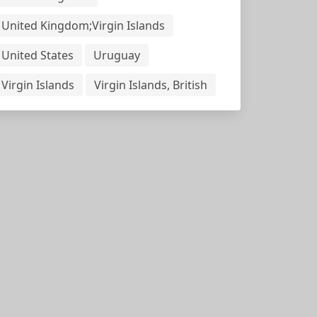
United Kingdom;Virgin Islands
United States
Uruguay
Virgin Islands
Virgin Islands, British