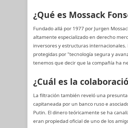
¿Qué es Mossack Fons
Fundado allá por 1977 por Jurgen Mossac
altamente especializado en derecho mercan
inversores y estructuras internacionales. 
protegidas por "tecnología segura y ava
tenemos que decir que la compañía ha ne
¿Cuál es la colaboraci
La filtración también reveló una presunta
capitaneada por un banco ruso e asociad
Putin. El dinero teóricamente se ha canal
eran propiedad oficial de uno de los amig