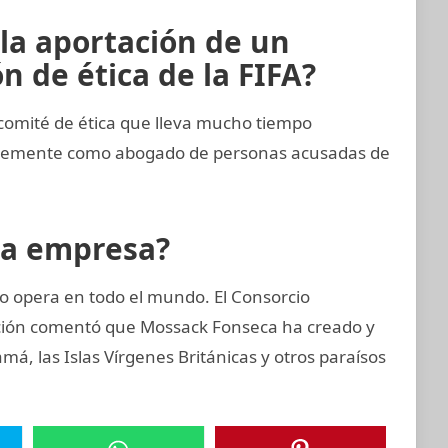
 la aportación de un
 de ética de la FIFA?
comité de ética que lleva mucho tiempo
entemente como abogado de personas acusadas de
la empresa?
 opera en todo el mundo. El Consorcio
gación comentó que Mossack Fonseca ha creado y
, las Islas Vírgenes Británicas y otros paraísos