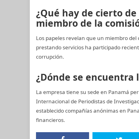
¿Qué hay de cierto de
miembro de la comisión
Los papeles revelan que un miembro del 
prestando servicios ha participado reci
corrupción.
¿Dónde se encuentra 
La empresa tiene su sede en Panamá pero
Internacional de Periodistas de Investi
establecido compañías anónimas en Panamá
financieros.