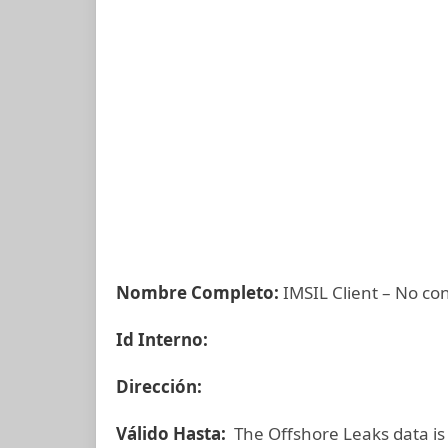
Nombre Completo:
IMSIL Client – No co
Id Interno:
Dirección:
Válido Hasta:
The Offshore Leaks data is