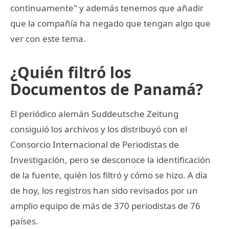
continuamente" y además tenemos que añadir
que la compañía ha negado que tengan algo que
ver con este tema.
¿Quién filtró los
Documentos de Panamá?
El periódico alemán Suddeutsche Zeitung
consiguió los archivos y los distribuyó con el
Consorcio Internacional de Periodistas de
Investigación, pero se desconoce la identificación
de la fuente, quién los filtró y cómo se hizo. A día
de hoy, los registros han sido revisados por un
amplio equipo de más de 370 periodistas de 76
países.