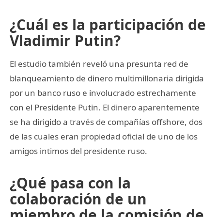
¿Cuál es la participación de
Vladimir Putin?
El estudio también reveló una presunta red de
blanqueamiento de dinero multimillonaria dirigida
por un banco ruso e involucrado estrechamente
con el Presidente Putin. El dinero aparentemente
se ha dirigido a través de compañías offshore, dos
de las cuales eran propiedad oficial de uno de los
amigos intimos del presidente ruso.
¿Qué pasa con la
colaboración de un
miembro de la comisión de