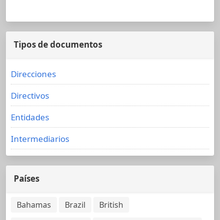
Tipos de documentos
Direcciones
Directivos
Entidades
Intermediarios
Países
Bahamas
Brazil
British