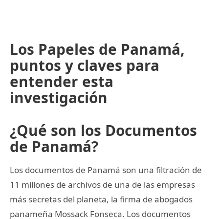
Los Papeles de Panamá,
puntos y claves para
entender esta
investigación
¿Qué son los Documentos
de Panamá?
Los documentos de Panamá son una filtración de
11 millones de archivos de una de las empresas
más secretas del planeta, la firma de abogados
panameña Mossack Fonseca. Los documentos