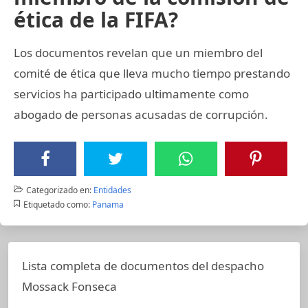
ética de la FIFA?
Los documentos revelan que un miembro del
comité de ética que lleva mucho tiempo prestando
servicios ha participado ultimamente como
abogado de personas acusadas de corrupción.
Categorizado en:
Entidades
Etiquetado como:
Panama
Lista completa de documentos del despacho
Mossack Fonseca