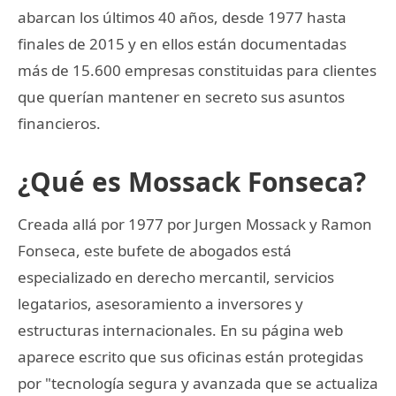
abarcan los últimos 40 años, desde 1977 hasta
finales de 2015 y en ellos están documentadas
más de 15.600 empresas constituidas para clientes
que querían mantener en secreto sus asuntos
financieros.
¿Qué es Mossack Fonseca?
Creada allá por 1977 por Jurgen Mossack y Ramon
Fonseca, este bufete de abogados está
especializado en derecho mercantil, servicios
legatarios, asesoramiento a inversores y
estructuras internacionales. En su página web
aparece escrito que sus oficinas están protegidas
por "tecnología segura y avanzada que se actualiza