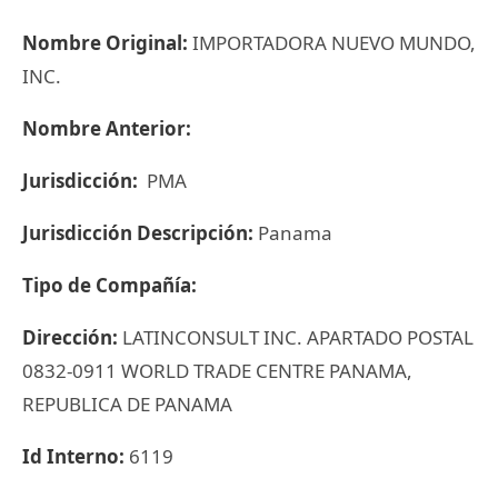
Nombre Original:
IMPORTADORA NUEVO MUNDO,
INC.
Nombre Anterior:
Jurisdicción:
PMA
Jurisdicción Descripción:
Panama
Tipo de Compañía:
Dirección:
LATINCONSULT INC. APARTADO POSTAL
0832-0911 WORLD TRADE CENTRE PANAMA,
REPUBLICA DE PANAMA
Id Interno:
6119