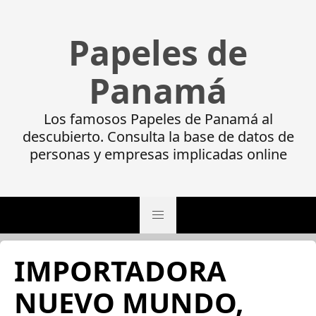
Papeles de
Panamá
Los famosos Papeles de Panamá al
descubierto. Consulta la base de datos de
personas y empresas implicadas online
IMPORTADORA
NUEVO MUNDO,