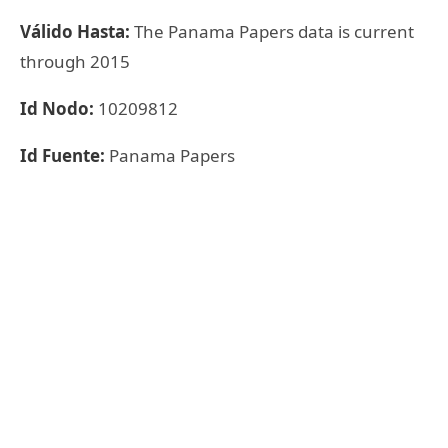
Válido Hasta:
The Panama Papers data is current
through 2015
Id Nodo:
10209812
Id Fuente:
Panama Papers