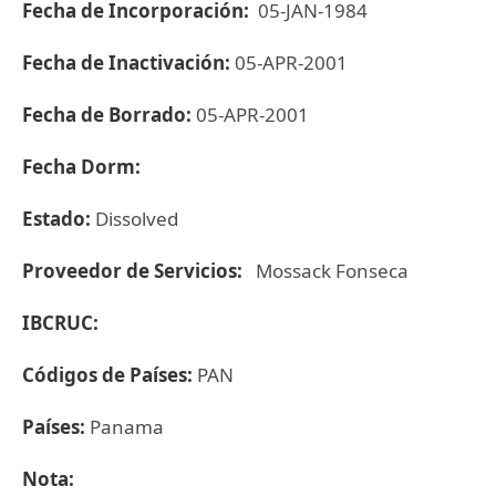
Fecha de Incorporación:
05-JAN-1984
Fecha de Inactivación:
05-APR-2001
Fecha de Borrado:
05-APR-2001
Fecha Dorm:
Estado:
Dissolved
Proveedor de Servicios:
Mossack Fonseca
IBCRUC:
Códigos de Países:
PAN
Países:
Panama
Nota: