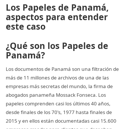
Los Papeles de Panamá,
aspectos para entender
este caso
¿Qué son los Papeles de
Panamá?
Los documentos de Panamá son una filtración de
más de 11 millones de archivos de una de las
empresas más secretas del mundo, la firma de
abogados panameña Mossack Fonseca. Los
papeles comprenden casi los últimos 40 años,
desde finales de los 70's, 1977 hasta finales de
2015 y en ellos están documentadas casi 15.600