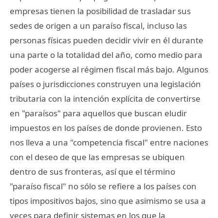
empresas tienen la posibilidad de trasladar sus
sedes de origen a un paraíso fiscal, incluso las
personas físicas pueden decidir vivir en él durante
una parte o la totalidad del año, como medio para
poder acogerse al régimen fiscal más bajo. Algunos
países o jurisdicciones construyen una legislación
tributaria con la intención explícita de convertirse
en "paraísos" para aquellos que buscan eludir
impuestos en los países de donde provienen. Esto
nos lleva a una "competencia fiscal" entre naciones
con el deseo de que las empresas se ubiquen
dentro de sus fronteras, así que el término
"paraíso fiscal" no sólo se refiere a los países con
tipos impositivos bajos, sino que asimismo se usa a
veces para definir sistemas en los que la