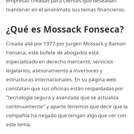
empresas creadas para clientes que deseaban
mantener en el anonimato sus temas financieros.
¿Qué es Mossack Fonseca?
Creada allá por 1977 por Jurgen Mossack y Ramon
Fonseca, este bufete de abogados está
especializado en derecho mercantil, servicios
legatarios, asesoramiento a inversores y
estructuras internacionales. En su página web
constatan que sus oficinas están respaldadas por
"tecnología segura y avanzada que se actualiza
continuamente" y aparte tenemos que decir que la
compañía ha negado que tengan algo que ver con
este tema.