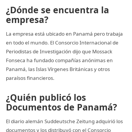
¿Dónde se encuentra la
empresa?
La empresa está ubicado en Panamá pero trabaja
en todo el mundo. El Consorcio Internacional de
Periodistas de Investigación dijo que Mossack
Fonseca ha fundado compañías anónimas en
Panamá, las Islas Vírgenes Británicas y otros
paraísos financieros.
¿Quién publicó los
Documentos de Panamá?
El diario alemán Suddeutsche Zeitung adquirió los
documentos y los distribuyó con el Consorcio