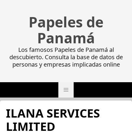
Papeles de
Panamá
Los famosos Papeles de Panamá al
descubierto. Consulta la base de datos de
personas y empresas implicadas online
ILANA SERVICES
LIMITED