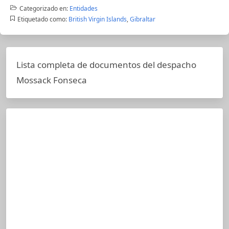
Categorizado en:
Entidades
Etiquetado como:
British Virgin Islands
,
Gibraltar
Lista completa de documentos del despacho
Mossack Fonseca