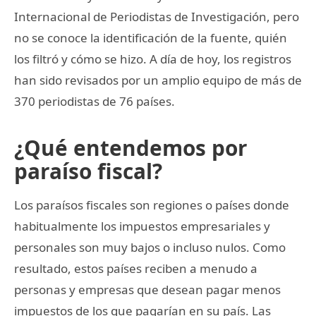
Internacional de Periodistas de Investigación, pero
no se conoce la identificación de la fuente, quién
los filtró y cómo se hizo. A día de hoy, los registros
han sido revisados por un amplio equipo de más de
370 periodistas de 76 países.
¿Qué entendemos por
paraíso fiscal?
Los paraísos fiscales son regiones o países donde
habitualmente los impuestos empresariales y
personales son muy bajos o incluso nulos. Como
resultado, estos países reciben a menudo a
personas y empresas que desean pagar menos
impuestos de los que pagarían en su país. Las