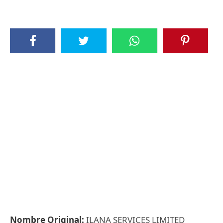
Nombre Original:
ILANA SERVICES LIMITED