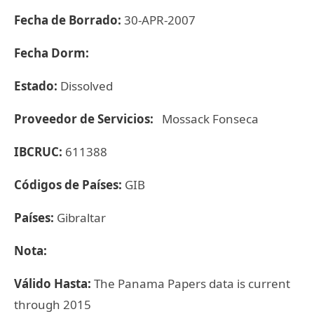
Fecha de Borrado:
30-APR-2007
Fecha Dorm:
Estado:
Dissolved
Proveedor de Servicios:
Mossack Fonseca
IBCRUC:
611388
Códigos de Países:
GIB
Países:
Gibraltar
Nota:
Válido Hasta:
The Panama Papers data is current
through 2015