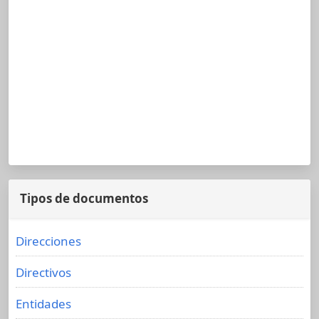
Tipos de documentos
Direcciones
Directivos
Entidades