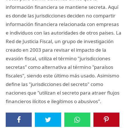
información financiera se mantiene secreta. Aquí
es donde las jurisdicciones deciden no compartir
información financiera relacionada con empresas
e individuos con las autoridades de otros paises. La
Red de Justicia Fiscal, un grupo de investigación
creado en 2003 para revisar el impacto de la
evasión fiscal, utiliza el término "jurisdicciones
secretas" como alternativa al término "paraísos
fiscales", siendo este último más usado. Asimismo
define las "jurisdicciones del secreto" como
naciones que "utilizan el secreto para atraer flujos
financieros ilícitos e ilegítimos o abusivos".