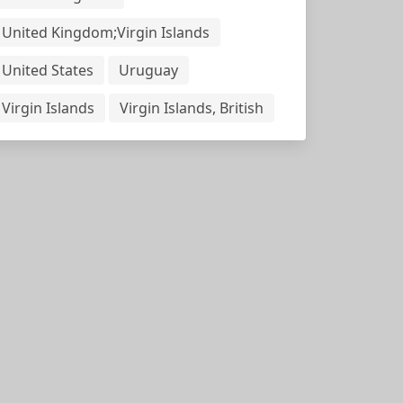
United Kingdom;Virgin Islands
United States
Uruguay
Virgin Islands
Virgin Islands, British