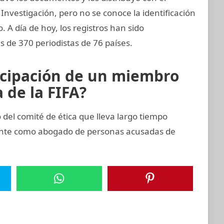
Investigación, pero no se conoce la identificación
o. A día de hoy, los registros han sido
 de 370 periodistas de 76 países.
icipación de un miembro
 de la FIFA?
el comité de ética que lleva largo tiempo
ente como abogado de personas acusadas de