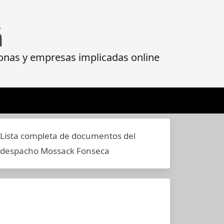
á
onas y empresas implicadas online
Lista completa de documentos del
despacho Mossack Fonseca