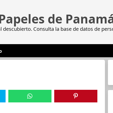
Papeles de Panam
 descubierto. Consulta la base de datos de pers
o