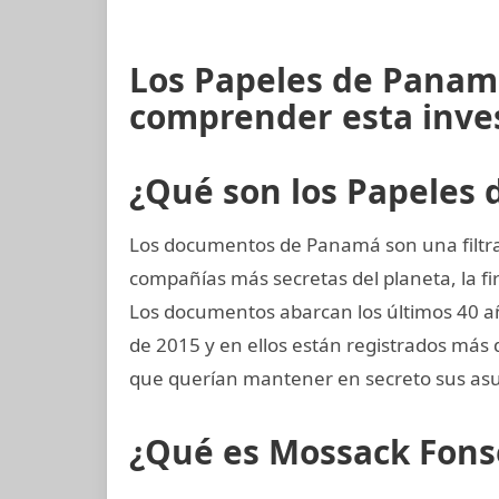
Los Papeles de Panamá
comprender esta inve
¿Qué son los Papeles
Los documentos de Panamá son una filtrac
compañías más secretas del planeta, la
Los documentos abarcan los últimos 40 año
de 2015 y en ellos están registrados más 
que querían mantener en secreto sus asu
¿Qué es Mossack Fons