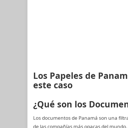
Los Papeles de Panam
este caso
¿Qué son los Docume
Los documentos de Panamá son una filtra
de las compañías más opacas del mundo