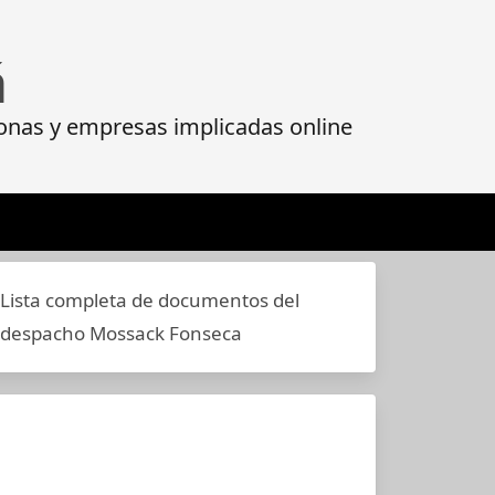
á
onas y empresas implicadas online
Lista completa de documentos del
despacho Mossack Fonseca