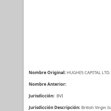
Nombre Original:
HUGHES CAPITAL LTD.
Nombre Anterior:
Jurisdicción:
BVI
Jurisdicción Descripción:
British Virgin I