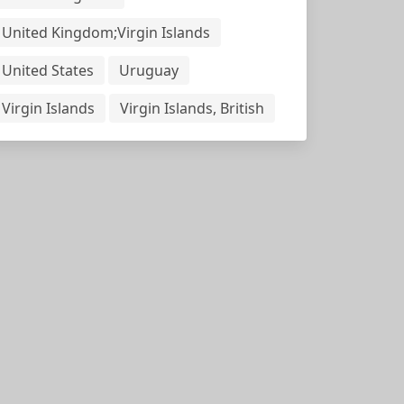
United Kingdom;Virgin Islands
United States
Uruguay
Virgin Islands
Virgin Islands, British