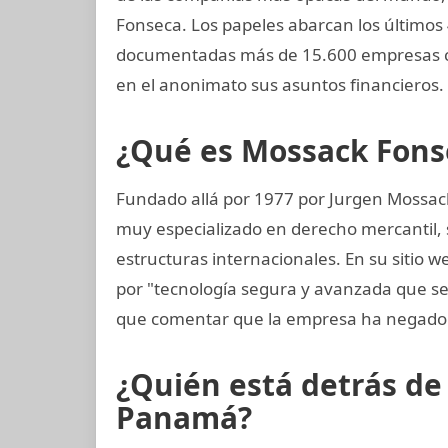
Fonseca. Los papeles abarcan los últimos
documentadas más de 15.600 empresas co
en el anonimato sus asuntos financieros.
¿Qué es Mossack Fons
Fundado allá por 1977 por Jurgen Mossac
muy especializado en derecho mercantil, s
estructuras internacionales. En su sitio 
por "tecnología segura y avanzada que 
que comentar que la empresa ha negado 
¿Quién está detrás d
Panamá?