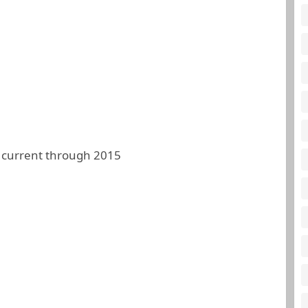
 current through 2015