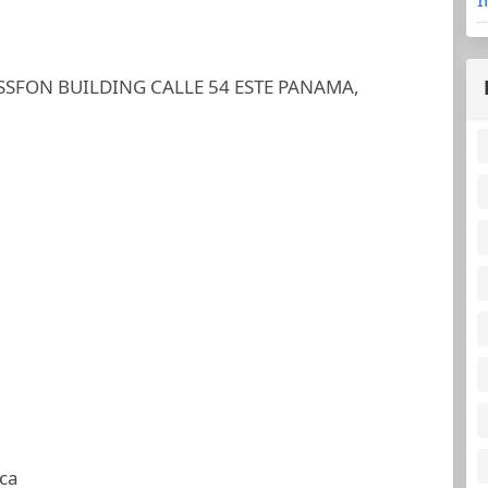
SFON BUILDING CALLE 54 ESTE PANAMA,
ca