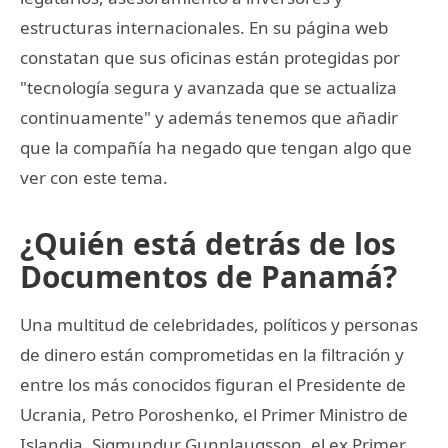
estructuras internacionales. En su página web
constatan que sus oficinas están protegidas por
"tecnología segura y avanzada que se actualiza
continuamente" y además tenemos que añadir
que la compañía ha negado que tengan algo que
ver con este tema.
¿Quién está detrás de los
Documentos de Panamá?
Una multitud de celebridades, políticos y personas
de dinero están comprometidas en la filtración y
entre los más conocidos figuran el Presidente de
Ucrania, Petro Poroshenko, el Primer Ministro de
Islandia, Sigmundur Gunnlaugsson, el ex Primer