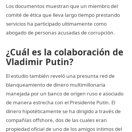
Los documentos muestran que un miembro del
comité de ética que lleva largo tiempo prestando
servicios ha participado ultimamente como
abogado de personas acusadas de corrupción.
¿Cuál es la colaboración de
Vladimir Putin?
El estudio también reveló una presunta red de
blanqueamiento de dinero multimillonaria
manejada por un banco de origen ruso e asociado
de manera estrecha con el Presidente Putin. El
dinero hipotéticamente se ha dirigido a través de
compañías offshore, dos de las cuales eran
propiedad oficial de uno de los amigos intimos del