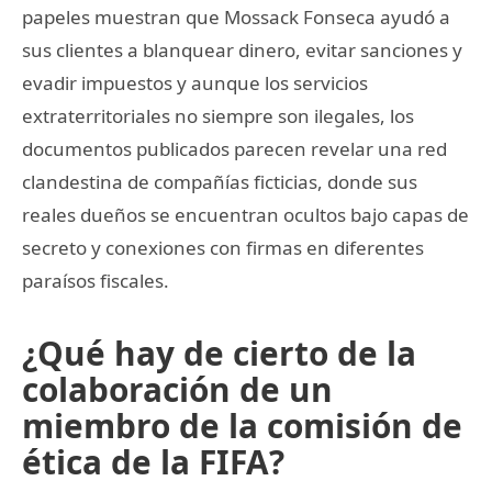
papeles muestran que Mossack Fonseca ayudó a
sus clientes a blanquear dinero, evitar sanciones y
evadir impuestos y aunque los servicios
extraterritoriales no siempre son ilegales, los
documentos publicados parecen revelar una red
clandestina de compañías ficticias, donde sus
reales dueños se encuentran ocultos bajo capas de
secreto y conexiones con firmas en diferentes
paraísos fiscales.
¿Qué hay de cierto de la
colaboración de un
miembro de la comisión de
ética de la FIFA?