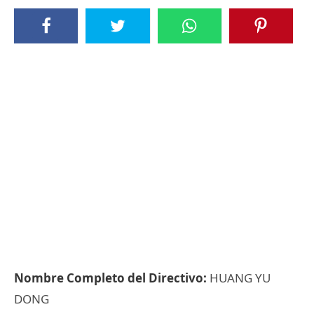
Nombre Completo del Directivo:
HUANG YU
DONG