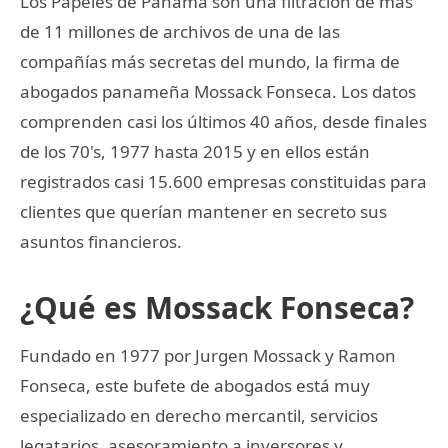
Los Papeles de Panamá son una filtración de más
de 11 millones de archivos de una de las
compañías más secretas del mundo, la firma de
abogados panameña Mossack Fonseca. Los datos
comprenden casi los últimos 40 años, desde finales
de los 70's, 1977 hasta 2015 y en ellos están
registrados casi 15.600 empresas constituidas para
clientes que querían mantener en secreto sus
asuntos financieros.
¿Qué es Mossack Fonseca?
Fundado en 1977 por Jurgen Mossack y Ramon
Fonseca, este bufete de abogados está muy
especializado en derecho mercantil, servicios
legatarios, asesoramiento a inversores y