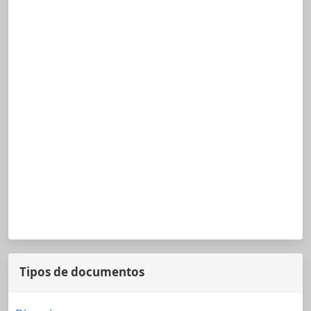
Tipos de documentos