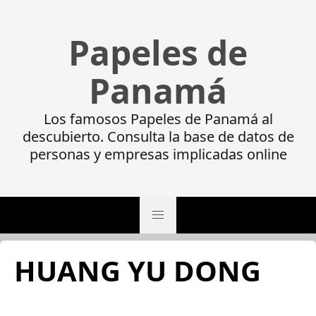
Papeles de
Panamá
Los famosos Papeles de Panamá al
descubierto. Consulta la base de datos de
personas y empresas implicadas online
HUANG YU DONG