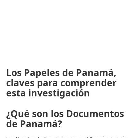
Los Papeles de Panamá,
claves para comprender
esta investigación
¿Qué son los Documentos
de Panamá?