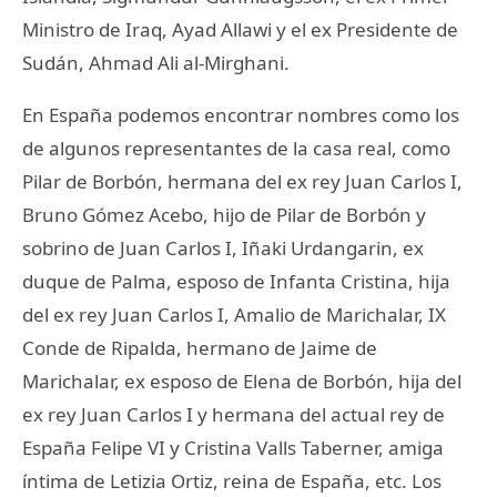
Ministro de Iraq, Ayad Allawi y el ex Presidente de
Sudán, Ahmad Ali al-Mirghani.
En España podemos encontrar nombres como los
de algunos representantes de la casa real, como
Pilar de Borbón, hermana del ex rey Juan Carlos I,
Bruno Gómez Acebo, hijo de Pilar de Borbón y
sobrino de Juan Carlos I, Iñaki Urdangarin, ex
duque de Palma, esposo de Infanta Cristina, hija
del ex rey Juan Carlos I, Amalio de Marichalar, IX
Conde de Ripalda, hermano de Jaime de
Marichalar, ex esposo de Elena de Borbón, hija del
ex rey Juan Carlos I y hermana del actual rey de
España Felipe VI y Cristina Valls Taberner, amiga
íntima de Letizia Ortiz, reina de España, etc. Los