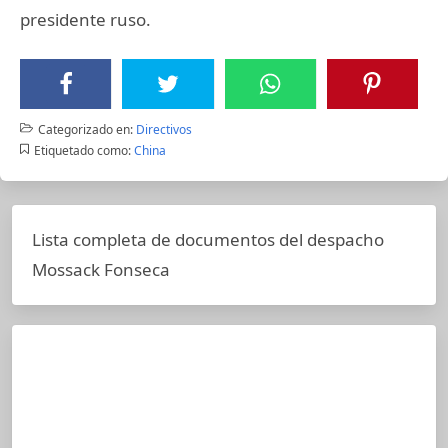
presidente ruso.
Categorizado en:
Directivos
Etiquetado como:
China
Lista completa de documentos del despacho
Mossack Fonseca