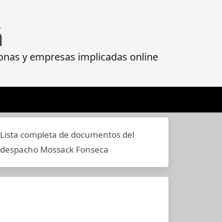
á
onas y empresas implicadas online
Lista completa de documentos del
despacho Mossack Fonseca