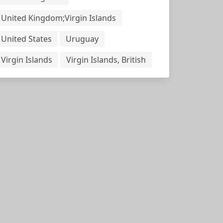
United Kingdom;Virgin Islands
United States
Uruguay
Virgin Islands
Virgin Islands, British