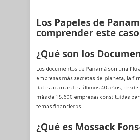
Los Papeles de Panamá
comprender este caso
¿Qué son los Docume
Los documentos de Panamá son una filtrac
empresas más secretas del planeta, la 
datos abarcan los últimos 40 años, desd
más de 15.600 empresas constituidas par
temas financieros.
¿Qué es Mossack Fons