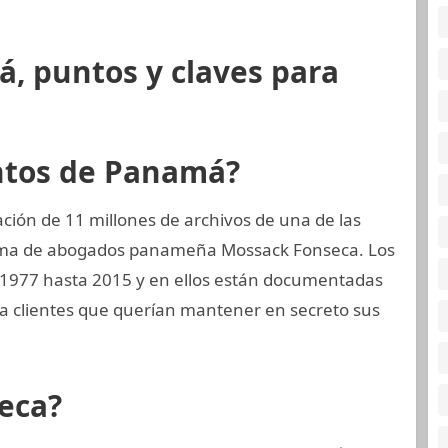
, puntos y claves para
ntos de Panamá?
ión de 11 millones de archivos de una de las
firma de abogados panameña Mossack Fonseca. Los
e 1977 hasta 2015 y en ellos están documentadas
a clientes que querían mantener en secreto sus
eca?