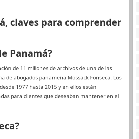
á, claves para comprender
 de Panamá?
ión de 11 millones de archivos de una de las
irma de abogados panameña Mossack Fonseca. Los
 desde 1977 hasta 2015 y en ellos están
das para clientes que deseaban mantener en el
eca?