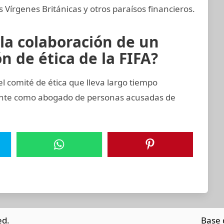
Vírgenes Británicas y otros paraísos financieros.
 la colaboración de un
 de ética de la FIFA?
comité de ética que lleva largo tiempo
ente como abogado de personas acusadas de
ed.
Base 