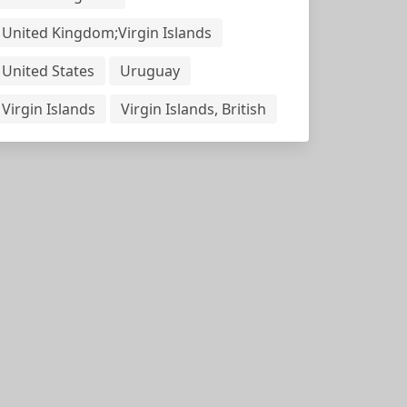
United Kingdom;Virgin Islands
United States
Uruguay
Virgin Islands
Virgin Islands, British