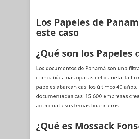
Los Papeles de Panam
este caso
¿Qué son los Papeles
Los documentos de Panamá son una filtrac
compañías más opacas del planeta, la f
papeles abarcan casi los últimos 40 años,
documentadas casi 15.600 empresas crea
anonimato sus temas financieros.
¿Qué es Mossack Fons