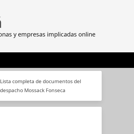
á
onas y empresas implicadas online
Lista completa de documentos del
despacho Mossack Fonseca