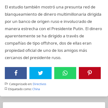
El estudio también mostró una presunta red de
blanqueamiento de dinero multimillonaria dirigida
por un banco de origen ruso e involucrado de
manera estrecha con el Presidente Putin. El dinero
aparentemente se ha dirigido a través de
compañías de tipo offshore, dos de ellas eran
propiedad oficial de uno de los amigos más
cercanos del presidente ruso.
Categorizado en:
Directivos
Etiquetado como:
China