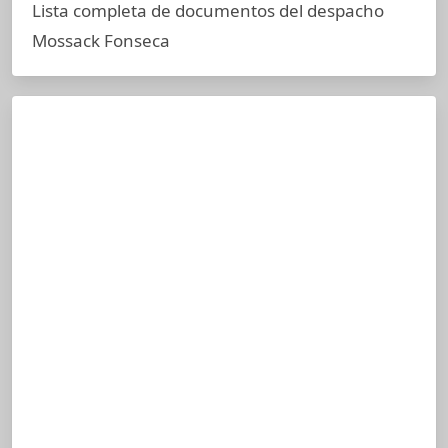
Lista completa de documentos del despacho
Mossack Fonseca