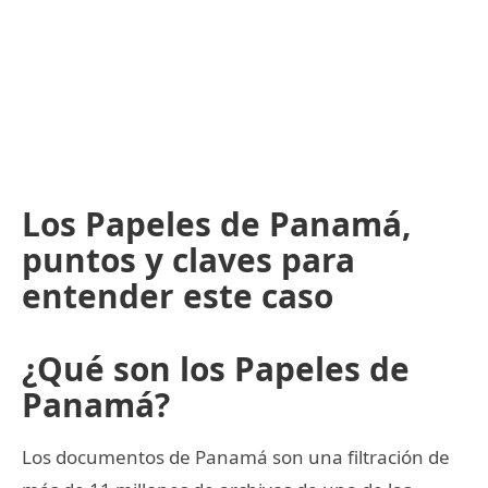
Los Papeles de Panamá,
puntos y claves para
entender este caso
¿Qué son los Papeles de
Panamá?
Los documentos de Panamá son una filtración de