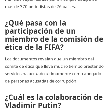
más de 370 periodistas de 76 países.
¿Qué pasa con la
participación de un
miembro de la comisión de
ética de la FIFA?
Los documentos revelan que un miembro del
comité de ética que lleva mucho tiempo prestando
servicios ha actuado ultimamente como abogado
de personas acusadas de corrupción.
¿Cuál es la colaboración de
Vladimir Putin?