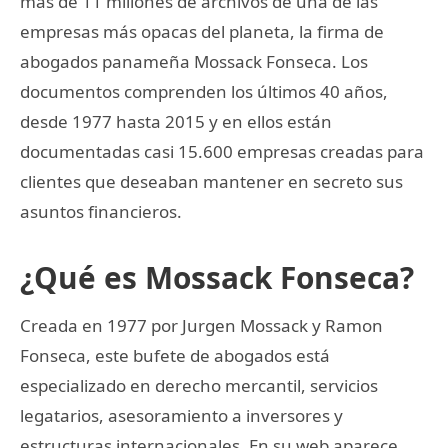
más de 11 millones de archivos de una de las
empresas más opacas del planeta, la firma de
abogados panameña Mossack Fonseca. Los
documentos comprenden los últimos 40 años,
desde 1977 hasta 2015 y en ellos están
documentadas casi 15.600 empresas creadas para
clientes que deseaban mantener en secreto sus
asuntos financieros.
¿Qué es Mossack Fonseca?
Creada en 1977 por Jurgen Mossack y Ramon
Fonseca, este bufete de abogados está
especializado en derecho mercantil, servicios
legatarios, asesoramiento a inversores y
estructuras internacionales. En su web aparece