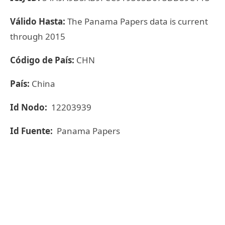
Válido Hasta:
The Panama Papers data is current
through 2015
Código de País:
CHN
País:
China
Id Nodo:
12203939
Id Fuente:
Panama Papers