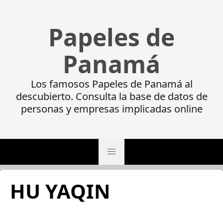
Papeles de
Panamá
Los famosos Papeles de Panamá al
descubierto. Consulta la base de datos de
personas y empresas implicadas online
HU YAQIN