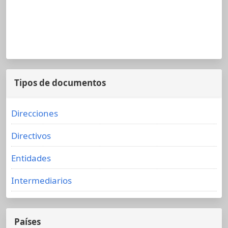
Tipos de documentos
Direcciones
Directivos
Entidades
Intermediarios
Países