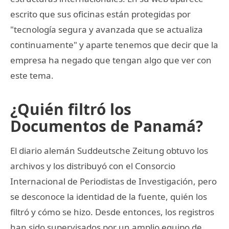
escrito que sus oficinas están protegidas por
"tecnología segura y avanzada que se actualiza
continuamente" y aparte tenemos que decir que la
empresa ha negado que tengan algo que ver con
este tema.
¿Quién filtró los
Documentos de Panamá?
El diario alemán Suddeutsche Zeitung obtuvo los
archivos y los distribuyó con el Consorcio
Internacional de Periodistas de Investigación, pero
se desconoce la identidad de la fuente, quién los
filtró y cómo se hizo. Desde entonces, los registros
han sido supervisados por un amplio equipo de