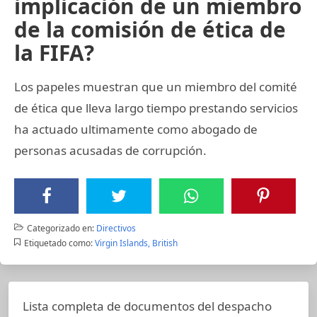
implicación de un miembro
de la comisión de ética de
la FIFA?
Los papeles muestran que un miembro del comité
de ética que lleva largo tiempo prestando servicios
ha actuado ultimamente como abogado de
personas acusadas de corrupción.
Categorizado en:
Directivos
Etiquetado como:
Virgin Islands, British
Lista completa de documentos del despacho