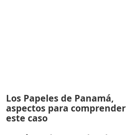
Los Papeles de Panamá,
aspectos para comprender
este caso