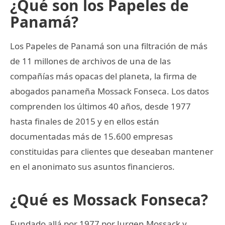
¿Qué son los Papeles de
Panamá?
Los Papeles de Panamá son una filtración de más
de 11 millones de archivos de una de las
compañías más opacas del planeta, la firma de
abogados panameña Mossack Fonseca. Los datos
comprenden los últimos 40 años, desde 1977
hasta finales de 2015 y en ellos están
documentadas más de 15.600 empresas
constituidas para clientes que deseaban mantener
en el anonimato sus asuntos financieros.
¿Qué es Mossack Fonseca?
Fundado allá por 1977 por Jurgen Mossack y