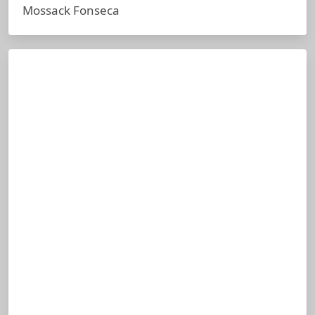
Mossack Fonseca