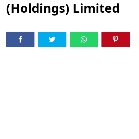
(Holdings) Limited