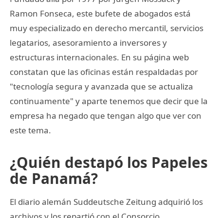
Ramon Fonseca, este bufete de abogados está
muy especializado en derecho mercantil, servicios
legatarios, asesoramiento a inversores y
estructuras internacionales. En su página web
constatan que las oficinas están respaldadas por
"tecnología segura y avanzada que se actualiza
continuamente" y aparte tenemos que decir que la
empresa ha negado que tengan algo que ver con
este tema.
¿Quién destapó los Papeles
de Panamá?
El diario alemán Suddeutsche Zeitung adquirió los
archivos y los repartió con el Consorcio