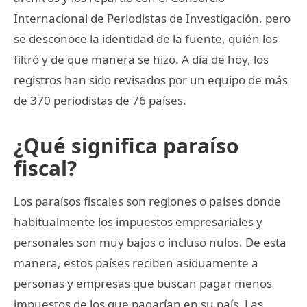
Internacional de Periodistas de Investigación, pero
se desconoce la identidad de la fuente, quién los
filtró y de que manera se hizo. A día de hoy, los
registros han sido revisados por un equipo de más
de 370 periodistas de 76 países.
¿Qué significa paraíso
fiscal?
Los paraísos fiscales son regiones o países donde
habitualmente los impuestos empresariales y
personales son muy bajos o incluso nulos. De esta
manera, estos países reciben asiduamente a
personas y empresas que buscan pagar menos
impuestos de los que pagarían en su país. Las