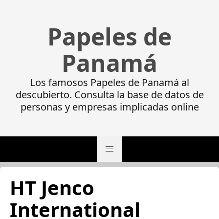
Papeles de
Panamá
Los famosos Papeles de Panamá al
descubierto. Consulta la base de datos de
personas y empresas implicadas online
HT Jenco
International