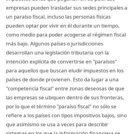
empresas pueden trasladar sus sedes principales a
un paraíso fiscal, incluso las personas físicas
pueden optar por vivir en él durante un tiempo,
como medio para poder acogerse al régimen fiscal
más bajo. Algunos países o jurisdicciones
desarrollan una legislación tributaria con la
intención explícita de convertirse en "paraísos"
para aquellos que buscan eludir impuestos en los
países de donde provienen. Esto da lugar a una
"competencia fiscal" entre zonas deseosas de que
las empresas se ubiquen dentro de sus fronteras,
por lo que el término "paraíso fiscal" no sólo se
refiere a los países con tipos impositivos bajos, sino
que asimismo se usa a veces para describir
sistemas en los que la información financiera se