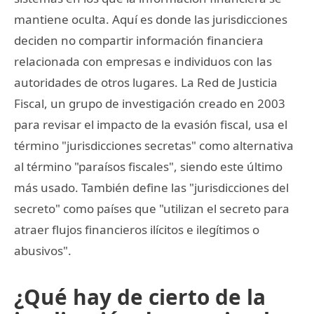
mantiene oculta. Aquí es donde las jurisdicciones
deciden no compartir información financiera
relacionada con empresas e individuos con las
autoridades de otros lugares. La Red de Justicia
Fiscal, un grupo de investigación creado en 2003
para revisar el impacto de la evasión fiscal, usa el
término "jurisdicciones secretas" como alternativa
al término "paraísos fiscales", siendo este último
más usado. También define las "jurisdicciones del
secreto" como países que "utilizan el secreto para
atraer flujos financieros ilícitos e ilegítimos o
abusivos".
¿Qué hay de cierto de la