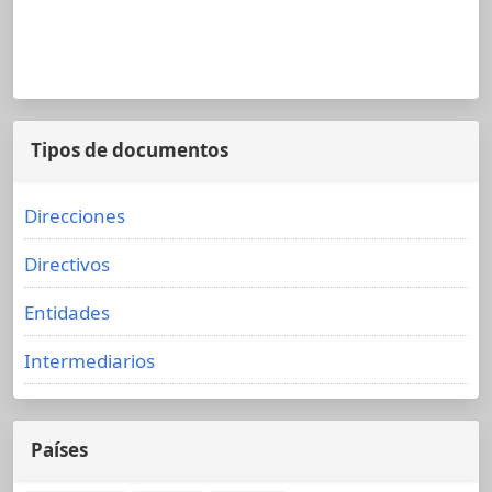
Tipos de documentos
Direcciones
Directivos
Entidades
Intermediarios
Países