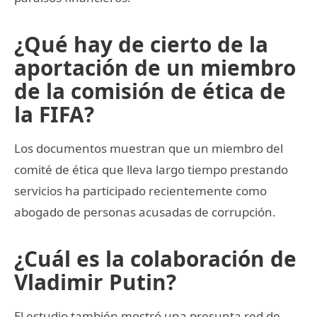
¿Qué hay de cierto de la
aportación de un miembro
de la comisión de ética de
la FIFA?
Los documentos muestran que un miembro del
comité de ética que lleva largo tiempo prestando
servicios ha participado recientemente como
abogado de personas acusadas de corrupción.
¿Cuál es la colaboración de
Vladimir Putin?
El estudio también mostró una presunta red de