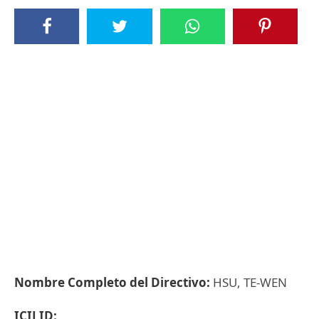
Nombre Completo del Directivo:
HSU, TE-WEN
ICIJ ID: