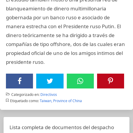
blanqueamiento de dinero multimillonaria
gobernada por un banco ruso e asociado de
manera estrecha con el Presidente ruso Putin. El
dinero teóricamente se ha dirigido a través de
compañías de tipo offshore, dos de las cuales eran
propiedad oficial de uno de los amigos intimos del
presidente ruso.
Categorizado en:
Directivos
Etiquetado como:
Taiwan, Province of China
Lista completa de documentos del despacho