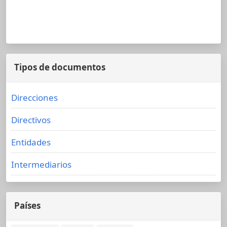
Tipos de documentos
Direcciones
Directivos
Entidades
Intermediarios
Países