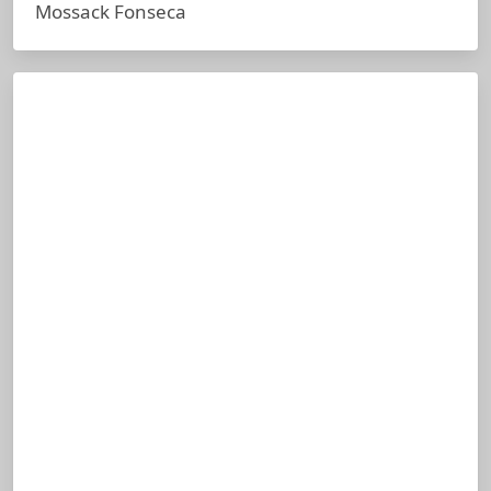
Mossack Fonseca