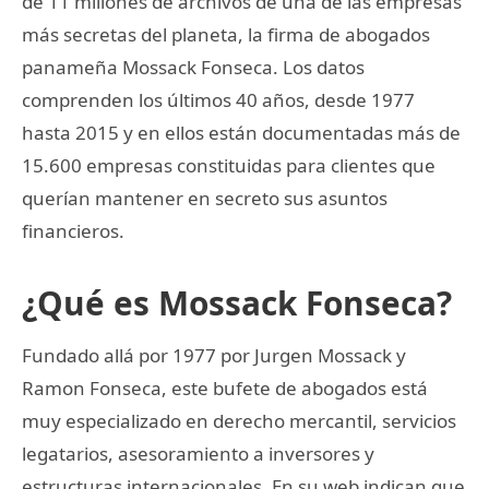
de 11 millones de archivos de una de las empresas
más secretas del planeta, la firma de abogados
panameña Mossack Fonseca. Los datos
comprenden los últimos 40 años, desde 1977
hasta 2015 y en ellos están documentadas más de
15.600 empresas constituidas para clientes que
querían mantener en secreto sus asuntos
financieros.
¿Qué es Mossack Fonseca?
Fundado allá por 1977 por Jurgen Mossack y
Ramon Fonseca, este bufete de abogados está
muy especializado en derecho mercantil, servicios
legatarios, asesoramiento a inversores y
estructuras internacionales. En su web indican que