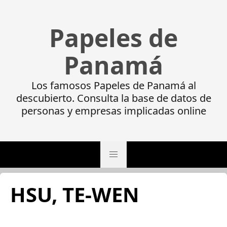
Papeles de
Panamá
Los famosos Papeles de Panamá al
descubierto. Consulta la base de datos de
personas y empresas implicadas online
HSU, TE-WEN