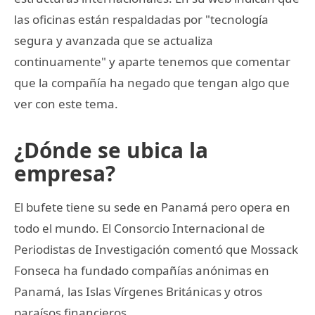
las oficinas están respaldadas por "tecnología
segura y avanzada que se actualiza
continuamente" y aparte tenemos que comentar
que la compañía ha negado que tengan algo que
ver con este tema.
¿Dónde se ubica la
empresa?
El bufete tiene su sede en Panamá pero opera en
todo el mundo. El Consorcio Internacional de
Periodistas de Investigación comentó que Mossack
Fonseca ha fundado compañías anónimas en
Panamá, las Islas Vírgenes Británicas y otros
paraísos financieros.