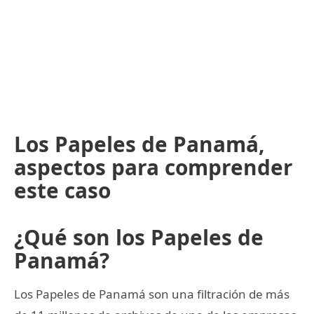
Los Papeles de Panamá,
aspectos para comprender
este caso
¿Qué son los Papeles de
Panamá?
Los Papeles de Panamá son una filtración de más