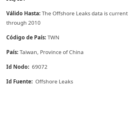
Válido Hasta:
The Offshore Leaks data is current
through 2010
Código de País:
TWN
País:
Taiwan, Province of China
Id Nodo:
69072
Id Fuente:
Offshore Leaks