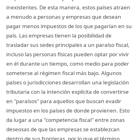
inexistentes. De esta manera, estos países atraen
a menudo a personas y empresas que desean
pagar menos impuestos de los que pagarían en su
país. Las empresas tienen la posibilidad de
trasladar sus sedes principales a un paraíso fiscal,
incluso las personas físicas pueden optar por vivir
en él durante un tiempo, como medio para poder
someterse al régimen fiscal más bajo. Algunos
países o jurisdicciones desarrollan una legislación
tributaria con la intención explícita de convertirse
en "paraísos" para aquellos que buscan evadir
impuestos en los países de donde provienen. Esto
da lugar a una "competencia fiscal" entre zonas
deseosas de que las empresas se establezcan
dentro de sus fronteras, por lo que el término