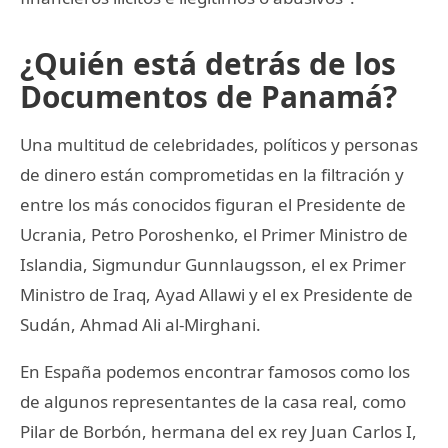
¿Quién está detrás de los
Documentos de Panamá?
Una multitud de celebridades, políticos y personas
de dinero están comprometidas en la filtración y
entre los más conocidos figuran el Presidente de
Ucrania, Petro Poroshenko, el Primer Ministro de
Islandia, Sigmundur Gunnlaugsson, el ex Primer
Ministro de Iraq, Ayad Allawi y el ex Presidente de
Sudán, Ahmad Ali al-Mirghani.
En España podemos encontrar famosos como los
de algunos representantes de la casa real, como
Pilar de Borbón, hermana del ex rey Juan Carlos I,