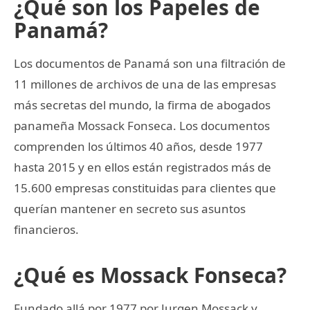
¿Qué son los Papeles de
Panamá?
Los documentos de Panamá son una filtración de
11 millones de archivos de una de las empresas
más secretas del mundo, la firma de abogados
panameña Mossack Fonseca. Los documentos
comprenden los últimos 40 años, desde 1977
hasta 2015 y en ellos están registrados más de
15.600 empresas constituidas para clientes que
querían mantener en secreto sus asuntos
financieros.
¿Qué es Mossack Fonseca?
Fundado allá por 1977 por Jurgen Mossack y