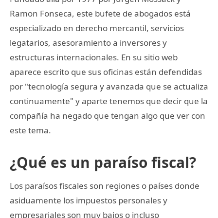
Ramon Fonseca, este bufete de abogados está
especializado en derecho mercantil, servicios
legatarios, asesoramiento a inversores y
estructuras internacionales. En su sitio web
aparece escrito que sus oficinas están defendidas
por "tecnología segura y avanzada que se actualiza
continuamente" y aparte tenemos que decir que la
compañía ha negado que tengan algo que ver con
este tema.
¿Qué es un paraíso fiscal?
Los paraísos fiscales son regiones o países donde
asiduamente los impuestos personales y
empresariales son muy bajos o incluso