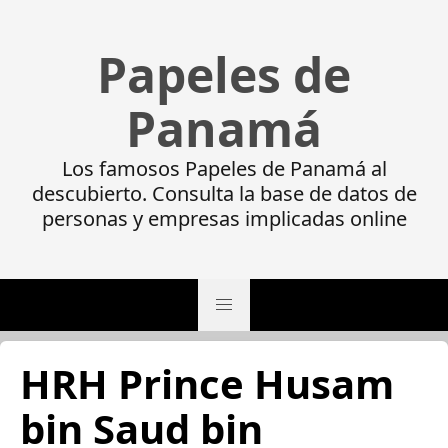
Papeles de
Panamá
Los famosos Papeles de Panamá al
descubierto. Consulta la base de datos de
personas y empresas implicadas online
HRH Prince Husam
bin Saud bin