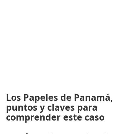
Los Papeles de Panamá,
puntos y claves para
comprender este caso