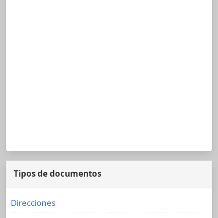
Tipos de documentos
Direcciones