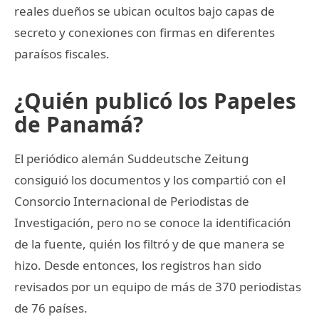
reales dueños se ubican ocultos bajo capas de
secreto y conexiones con firmas en diferentes
paraísos fiscales.
¿Quién publicó los Papeles
de Panamá?
El periódico alemán Suddeutsche Zeitung
consiguió los documentos y los compartió con el
Consorcio Internacional de Periodistas de
Investigación, pero no se conoce la identificación
de la fuente, quién los filtró y de que manera se
hizo. Desde entonces, los registros han sido
revisados por un equipo de más de 370 periodistas
de 76 países.