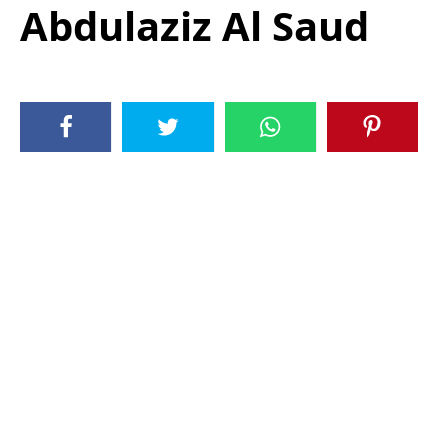
Abdulaziz Al Saud