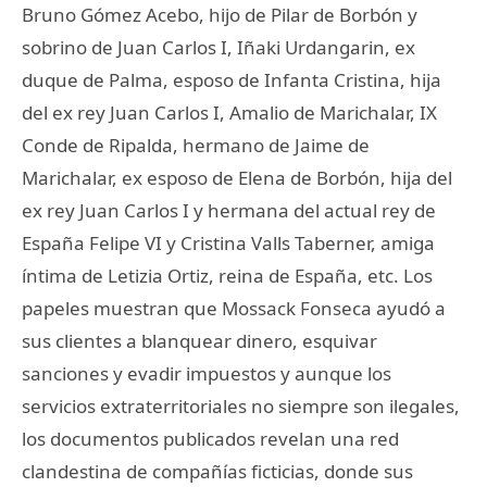
Bruno Gómez Acebo, hijo de Pilar de Borbón y
sobrino de Juan Carlos I, Iñaki Urdangarin, ex
duque de Palma, esposo de Infanta Cristina, hija
del ex rey Juan Carlos I, Amalio de Marichalar, IX
Conde de Ripalda, hermano de Jaime de
Marichalar, ex esposo de Elena de Borbón, hija del
ex rey Juan Carlos I y hermana del actual rey de
España Felipe VI y Cristina Valls Taberner, amiga
íntima de Letizia Ortiz, reina de España, etc. Los
papeles muestran que Mossack Fonseca ayudó a
sus clientes a blanquear dinero, esquivar
sanciones y evadir impuestos y aunque los
servicios extraterritoriales no siempre son ilegales,
los documentos publicados revelan una red
clandestina de compañías ficticias, donde sus