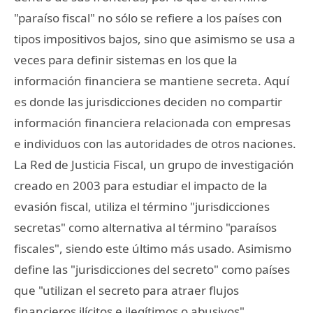
"paraíso fiscal" no sólo se refiere a los países con
tipos impositivos bajos, sino que asimismo se usa a
veces para definir sistemas en los que la
información financiera se mantiene secreta. Aquí
es donde las jurisdicciones deciden no compartir
información financiera relacionada con empresas
e individuos con las autoridades de otros naciones.
La Red de Justicia Fiscal, un grupo de investigación
creado en 2003 para estudiar el impacto de la
evasión fiscal, utiliza el término "jurisdicciones
secretas" como alternativa al término "paraísos
fiscales", siendo este último más usado. Asimismo
define las "jurisdicciones del secreto" como países
que "utilizan el secreto para atraer flujos
financieros ilícitos e ilegítimos o abusivos".