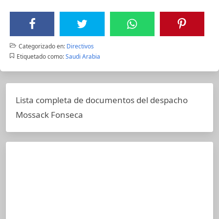
Categorizado en:
Directivos
Etiquetado como:
Saudi Arabia
Lista completa de documentos del despacho
Mossack Fonseca