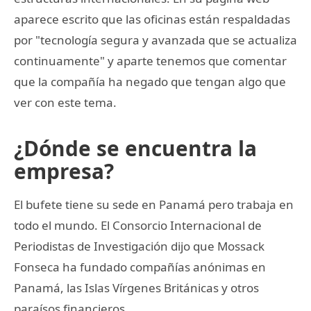
aparece escrito que las oficinas están respaldadas
por "tecnología segura y avanzada que se actualiza
continuamente" y aparte tenemos que comentar
que la compañía ha negado que tengan algo que
ver con este tema.
¿Dónde se encuentra la
empresa?
El bufete tiene su sede en Panamá pero trabaja en
todo el mundo. El Consorcio Internacional de
Periodistas de Investigación dijo que Mossack
Fonseca ha fundado compañías anónimas en
Panamá, las Islas Vírgenes Británicas y otros
paraísos financieros.