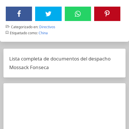
Categorizado en:
Directivos
Etiquetado como:
China
Lista completa de documentos del despacho
Mossack Fonseca