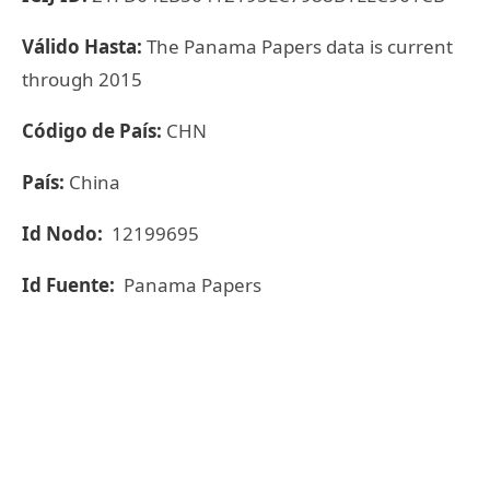
Válido Hasta:
The Panama Papers data is current
through 2015
Código de País:
CHN
País:
China
Id Nodo:
12199695
Id Fuente:
Panama Papers