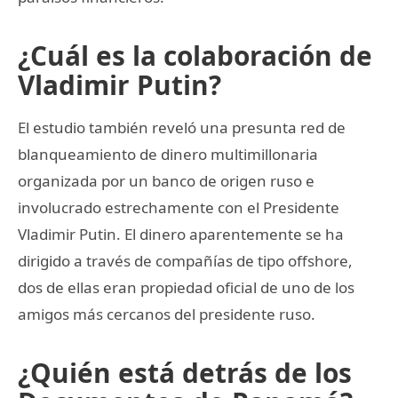
¿Cuál es la colaboración de
Vladimir Putin?
El estudio también reveló una presunta red de
blanqueamiento de dinero multimillonaria
organizada por un banco de origen ruso e
involucrado estrechamente con el Presidente
Vladimir Putin. El dinero aparentemente se ha
dirigido a través de compañías de tipo offshore,
dos de ellas eran propiedad oficial de uno de los
amigos más cercanos del presidente ruso.
¿Quién está detrás de los