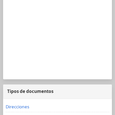
Tipos de documentos
Direcciones