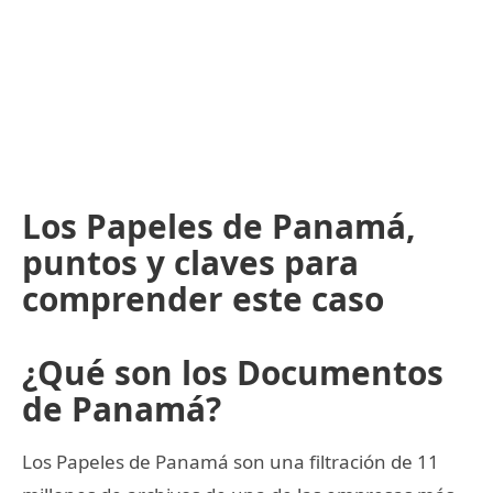
Los Papeles de Panamá,
puntos y claves para
comprender este caso
¿Qué son los Documentos
de Panamá?
Los Papeles de Panamá son una filtración de 11