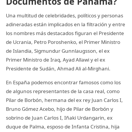
Documentos de Panamá?
Una multitud de celebridades, políticos y personas
adineradas están implicados en la filtración y entre
los nombres más destacados figuran el Presidente
de Ucrania, Petro Poroshenko, el Primer Ministro
de Islandia, Sigmundur Gunnlaugsson, el ex
Primer Ministro de Iraq, Ayad Allawi y el ex
Presidente de Sudán, Ahmad Ali al-Mirghani.
En España podemos encontrar famosos como los
de algunos representantes de la casa real, como
Pilar de Borbón, hermana del ex rey Juan Carlos I,
Bruno Gómez Acebo, hijo de Pilar de Borbón y
sobrino de Juan Carlos I, Iñaki Urdangarin, ex
duque de Palma, esposo de Infanta Cristina, hija