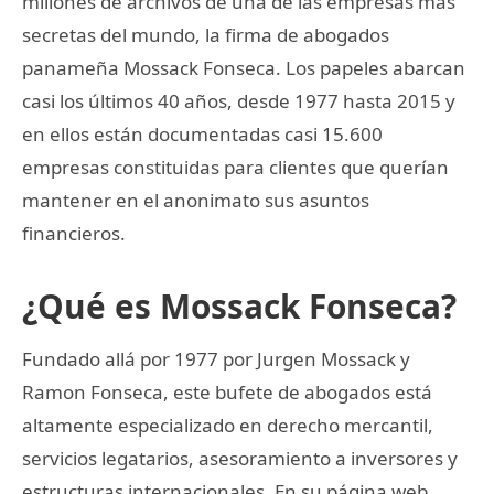
millones de archivos de una de las empresas más
secretas del mundo, la firma de abogados
panameña Mossack Fonseca. Los papeles abarcan
casi los últimos 40 años, desde 1977 hasta 2015 y
en ellos están documentadas casi 15.600
empresas constituidas para clientes que querían
mantener en el anonimato sus asuntos
financieros.
¿Qué es Mossack Fonseca?
Fundado allá por 1977 por Jurgen Mossack y
Ramon Fonseca, este bufete de abogados está
altamente especializado en derecho mercantil,
servicios legatarios, asesoramiento a inversores y
estructuras internacionales. En su página web