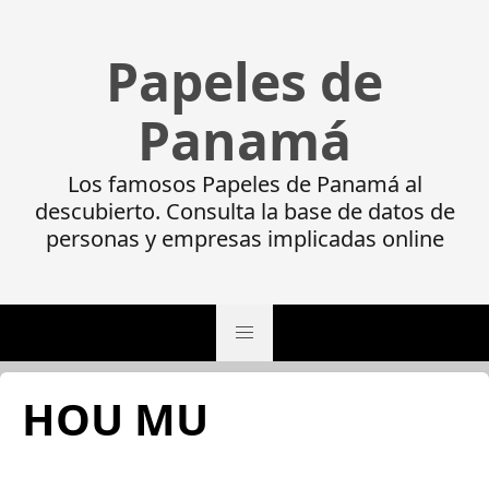
Papeles de
Panamá
Los famosos Papeles de Panamá al
descubierto. Consulta la base de datos de
personas y empresas implicadas online
HOU MU