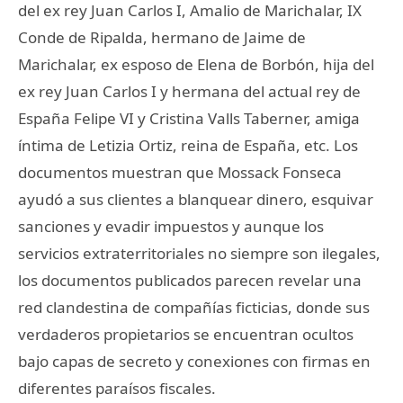
del ex rey Juan Carlos I, Amalio de Marichalar, IX
Conde de Ripalda, hermano de Jaime de
Marichalar, ex esposo de Elena de Borbón, hija del
ex rey Juan Carlos I y hermana del actual rey de
España Felipe VI y Cristina Valls Taberner, amiga
íntima de Letizia Ortiz, reina de España, etc. Los
documentos muestran que Mossack Fonseca
ayudó a sus clientes a blanquear dinero, esquivar
sanciones y evadir impuestos y aunque los
servicios extraterritoriales no siempre son ilegales,
los documentos publicados parecen revelar una
red clandestina de compañías ficticias, donde sus
verdaderos propietarios se encuentran ocultos
bajo capas de secreto y conexiones con firmas en
diferentes paraísos fiscales.