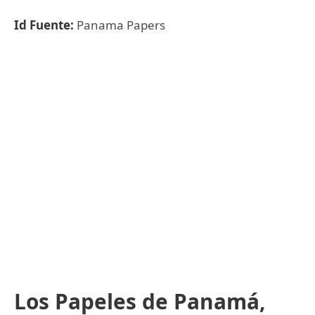
Id Fuente:
Panama Papers
Los Papeles de Panamá,