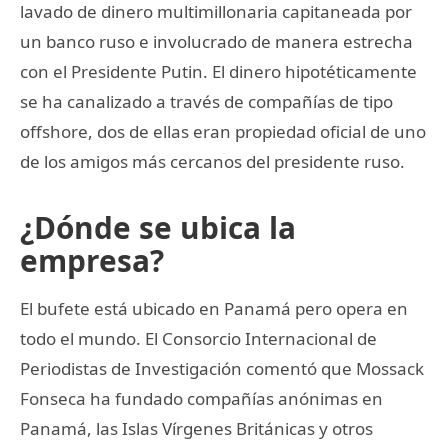
lavado de dinero multimillonaria capitaneada por
un banco ruso e involucrado de manera estrecha
con el Presidente Putin. El dinero hipotéticamente
se ha canalizado a través de compañías de tipo
offshore, dos de ellas eran propiedad oficial de uno
de los amigos más cercanos del presidente ruso.
¿Dónde se ubica la
empresa?
El bufete está ubicado en Panamá pero opera en
todo el mundo. El Consorcio Internacional de
Periodistas de Investigación comentó que Mossack
Fonseca ha fundado compañías anónimas en
Panamá, las Islas Vírgenes Británicas y otros