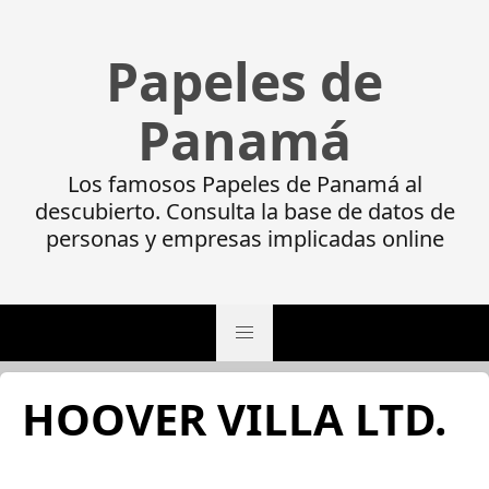
Papeles de
Panamá
Los famosos Papeles de Panamá al
descubierto. Consulta la base de datos de
personas y empresas implicadas online
HOOVER VILLA LTD.