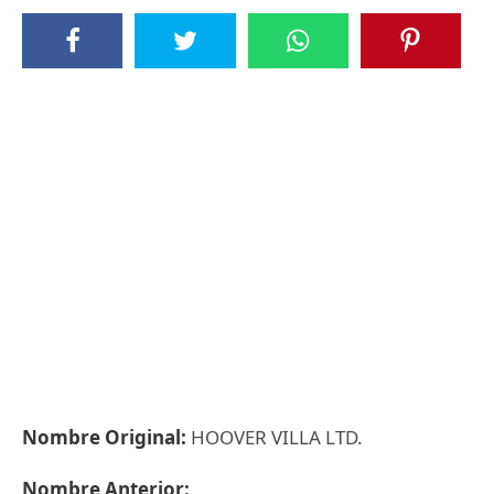
Nombre Original:
HOOVER VILLA LTD.
Nombre Anterior: