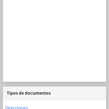
Tipos de documentos
Direcciones