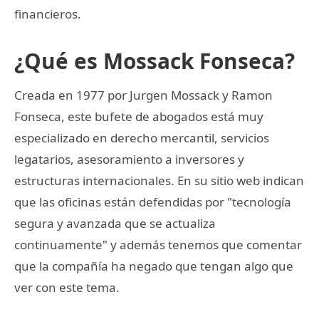
financieros.
¿Qué es Mossack Fonseca?
Creada en 1977 por Jurgen Mossack y Ramon
Fonseca, este bufete de abogados está muy
especializado en derecho mercantil, servicios
legatarios, asesoramiento a inversores y
estructuras internacionales. En su sitio web indican
que las oficinas están defendidas por "tecnología
segura y avanzada que se actualiza
continuamente" y además tenemos que comentar
que la compañía ha negado que tengan algo que
ver con este tema.