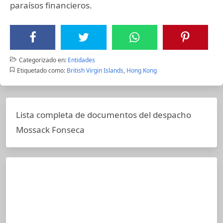
paraísos financieros.
Categorizado en:
Entidades
Etiquetado como:
British Virgin Islands
,
Hong Kong
Lista completa de documentos del despacho
Mossack Fonseca