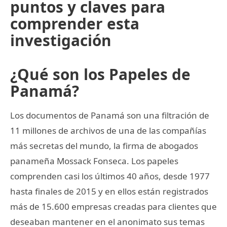
puntos y claves para
comprender esta
investigación
¿Qué son los Papeles de
Panamá?
Los documentos de Panamá son una filtración de
11 millones de archivos de una de las compañías
más secretas del mundo, la firma de abogados
panameña Mossack Fonseca. Los papeles
comprenden casi los últimos 40 años, desde 1977
hasta finales de 2015 y en ellos están registrados
más de 15.600 empresas creadas para clientes que
deseaban mantener en el anonimato sus temas