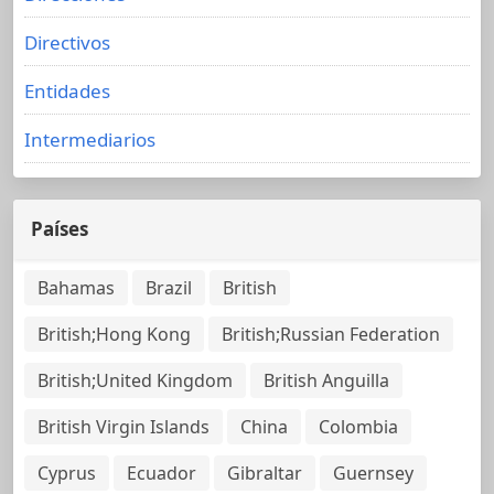
Directivos
Entidades
Intermediarios
Países
Bahamas
Brazil
British
British;Hong Kong
British;Russian Federation
British;United Kingdom
British Anguilla
British Virgin Islands
China
Colombia
Cyprus
Ecuador
Gibraltar
Guernsey