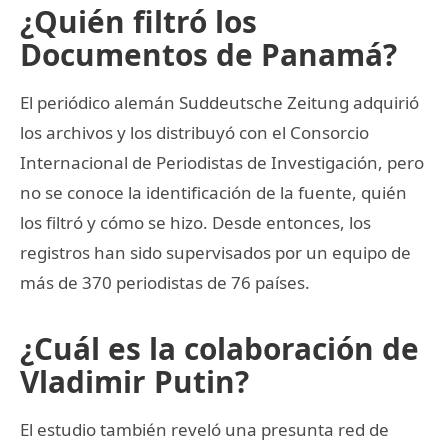
¿Quién filtró los
Documentos de Panamá?
El periódico alemán Suddeutsche Zeitung adquirió
los archivos y los distribuyó con el Consorcio
Internacional de Periodistas de Investigación, pero
no se conoce la identificación de la fuente, quién
los filtró y cómo se hizo. Desde entonces, los
registros han sido supervisados por un equipo de
más de 370 periodistas de 76 países.
¿Cuál es la colaboración de
Vladimir Putin?
El estudio también reveló una presunta red de