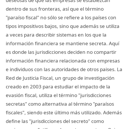
deseosas de que las empresas se establezcan
dentro de sus fronteras, así que el término
"paraíso fiscal" no sólo se refiere a los países con
tipos impositivos bajos, sino que además se utiliza
a veces para describir sistemas en los que la
información financiera se mantiene secreta. Aquí
es donde las jurisdicciones deciden no compartir
información financiera relacionada con empresas
e individuos con las autoridades de otros paises. La
Red de Justicia Fiscal, un grupo de investigación
creado en 2003 para estudiar el impacto de la
evasión fiscal, utiliza el término "jurisdicciones
secretas" como alternativa al término "paraísos
fiscales", siendo este último más utilizado. Además
define las "jurisdicciones del secreto" como