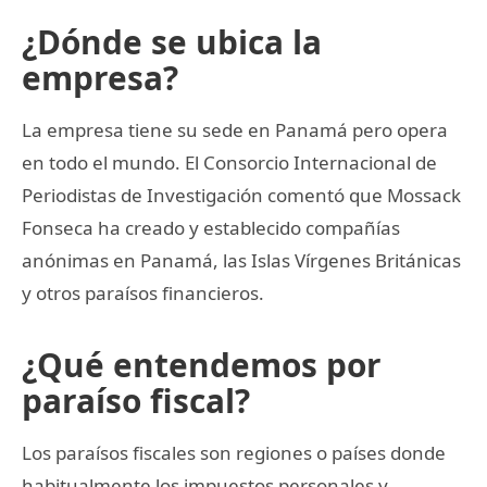
¿Dónde se ubica la
empresa?
La empresa tiene su sede en Panamá pero opera
en todo el mundo. El Consorcio Internacional de
Periodistas de Investigación comentó que Mossack
Fonseca ha creado y establecido compañías
anónimas en Panamá, las Islas Vírgenes Británicas
y otros paraísos financieros.
¿Qué entendemos por
paraíso fiscal?
Los paraísos fiscales son regiones o países donde
habitualmente los impuestos personales y