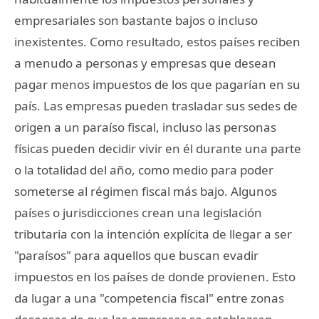
empresariales son bastante bajos o incluso
inexistentes. Como resultado, estos países reciben
a menudo a personas y empresas que desean
pagar menos impuestos de los que pagarían en su
país. Las empresas pueden trasladar sus sedes de
origen a un paraíso fiscal, incluso las personas
físicas pueden decidir vivir en él durante una parte
o la totalidad del año, como medio para poder
someterse al régimen fiscal más bajo. Algunos
países o jurisdicciones crean una legislación
tributaria con la intención explícita de llegar a ser
"paraísos" para aquellos que buscan evadir
impuestos en los países de donde provienen. Esto
da lugar a una "competencia fiscal" entre zonas