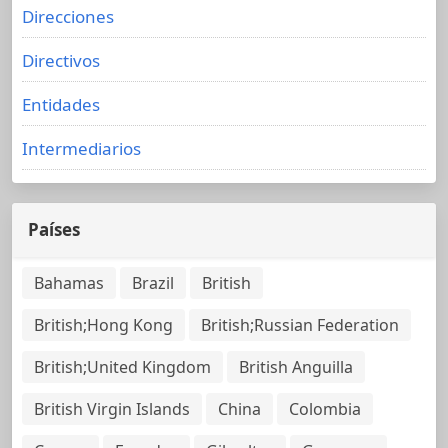
Direcciones
Directivos
Entidades
Intermediarios
Países
Bahamas
Brazil
British
British;Hong Kong
British;Russian Federation
British;United Kingdom
British Anguilla
British Virgin Islands
China
Colombia