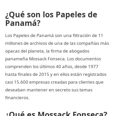
¿Qué son los Papeles de
Panamá?
Los Papeles de Panamá son una filtración de 11
millones de archivos de una de las compañías más
opacas del planeta, la firma de abogados
panameña Mossack Fonseca. Los documentos
comprenden los últimos 40 años, desde 1977
hasta finales de 2015 y en ellos están registrados
casi 15.600 empresas creadas para clientes que
deseaban mantener en secreto sus temas
financieros.
¿Qué es Mossack Fonseca?