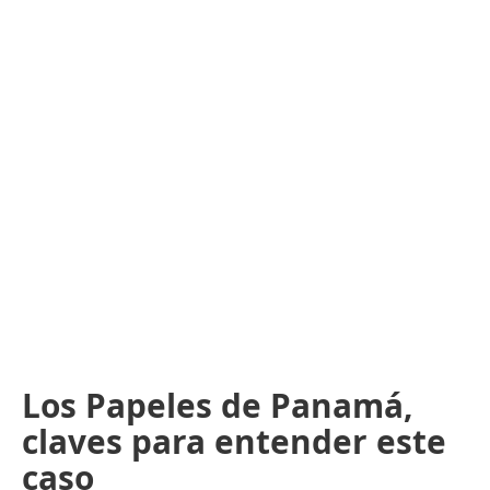
Los Papeles de Panamá,
claves para entender este
caso