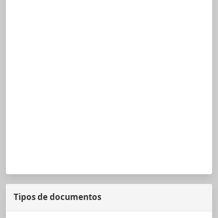
Tipos de documentos