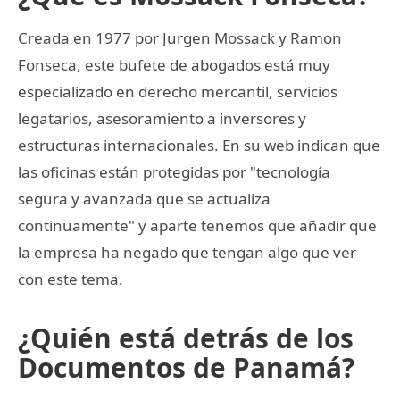
Creada en 1977 por Jurgen Mossack y Ramon
Fonseca, este bufete de abogados está muy
especializado en derecho mercantil, servicios
legatarios, asesoramiento a inversores y
estructuras internacionales. En su web indican que
las oficinas están protegidas por "tecnología
segura y avanzada que se actualiza
continuamente" y aparte tenemos que añadir que
la empresa ha negado que tengan algo que ver
con este tema.
¿Quién está detrás de los
Documentos de Panamá?