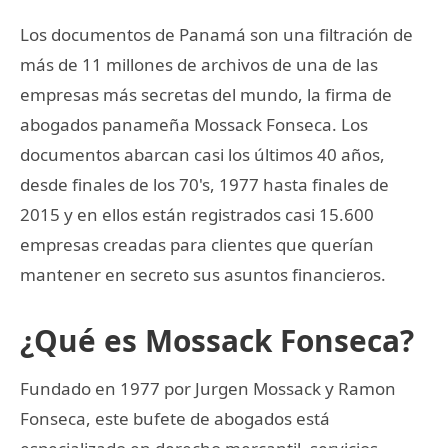
Los documentos de Panamá son una filtración de
más de 11 millones de archivos de una de las
empresas más secretas del mundo, la firma de
abogados panameña Mossack Fonseca. Los
documentos abarcan casi los últimos 40 años,
desde finales de los 70's, 1977 hasta finales de
2015 y en ellos están registrados casi 15.600
empresas creadas para clientes que querían
mantener en secreto sus asuntos financieros.
¿Qué es Mossack Fonseca?
Fundado en 1977 por Jurgen Mossack y Ramon
Fonseca, este bufete de abogados está