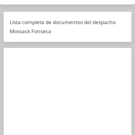
Lista completa de documentos del despacho
Mossack Fonseca