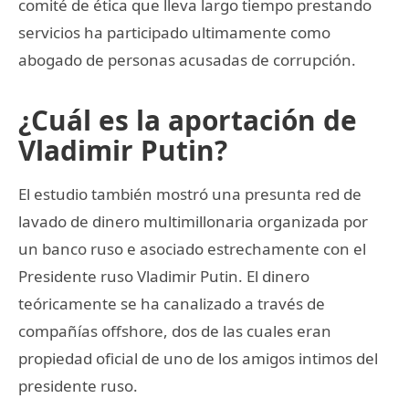
comité de ética que lleva largo tiempo prestando
servicios ha participado ultimamente como
abogado de personas acusadas de corrupción.
¿Cuál es la aportación de
Vladimir Putin?
El estudio también mostró una presunta red de
lavado de dinero multimillonaria organizada por
un banco ruso e asociado estrechamente con el
Presidente ruso Vladimir Putin. El dinero
teóricamente se ha canalizado a través de
compañías offshore, dos de las cuales eran
propiedad oficial de uno de los amigos intimos del
presidente ruso.