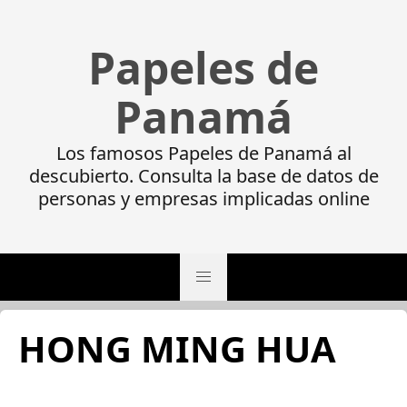
Papeles de
Panamá
Los famosos Papeles de Panamá al
descubierto. Consulta la base de datos de
personas y empresas implicadas online
HONG MING HUA