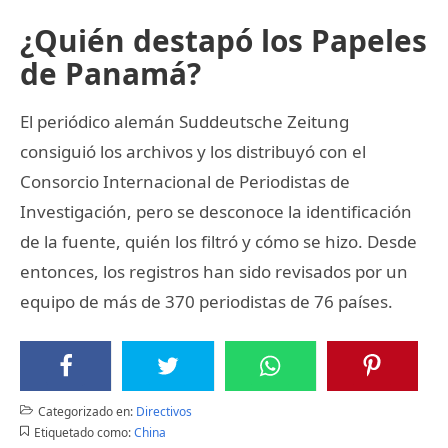
¿Quién destapó los Papeles
de Panamá?
El periódico alemán Suddeutsche Zeitung
consiguió los archivos y los distribuyó con el
Consorcio Internacional de Periodistas de
Investigación, pero se desconoce la identificación
de la fuente, quién los filtró y cómo se hizo. Desde
entonces, los registros han sido revisados por un
equipo de más de 370 periodistas de 76 países.
Categorizado en:
Directivos
Etiquetado como:
China