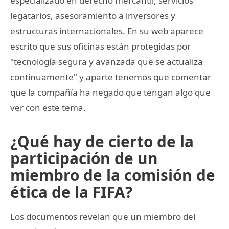
especializado en derecho mercantil, servicios
legatarios, asesoramiento a inversores y
estructuras internacionales. En su web aparece
escrito que sus oficinas están protegidas por
"tecnología segura y avanzada que se actualiza
continuamente" y aparte tenemos que comentar
que la compañía ha negado que tengan algo que
ver con este tema.
¿Qué hay de cierto de la
participación de un
miembro de la comisión de
ética de la FIFA?
Los documentos revelan que un miembro del