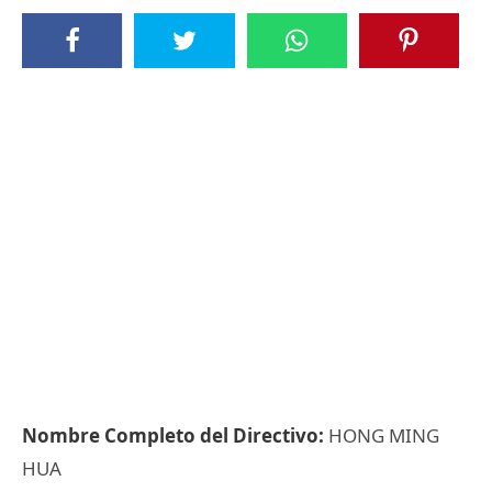
Nombre Completo del Directivo:
HONG MING
HUA