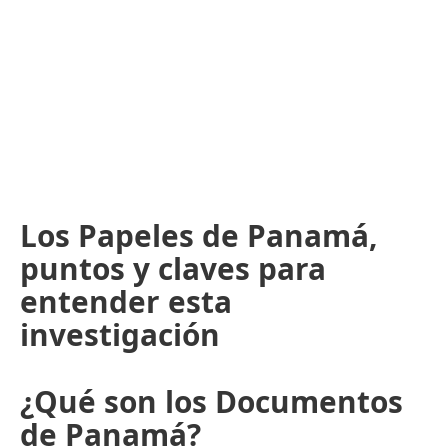
Los Papeles de Panamá,
puntos y claves para
entender esta
investigación
¿Qué son los Documentos
de Panamá?