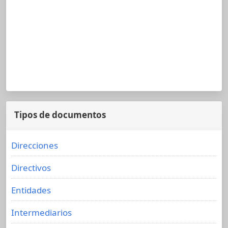
Tipos de documentos
Direcciones
Directivos
Entidades
Intermediarios