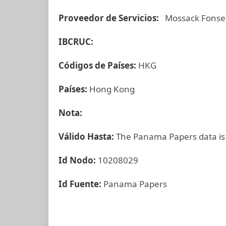
Proveedor de Servicios:
Mossack Fonse
IBCRUC:
Códigos de Países:
HKG
Países:
Hong Kong
Nota:
Válido Hasta:
The Panama Papers data is
Id Nodo:
10208029
Id Fuente:
Panama Papers