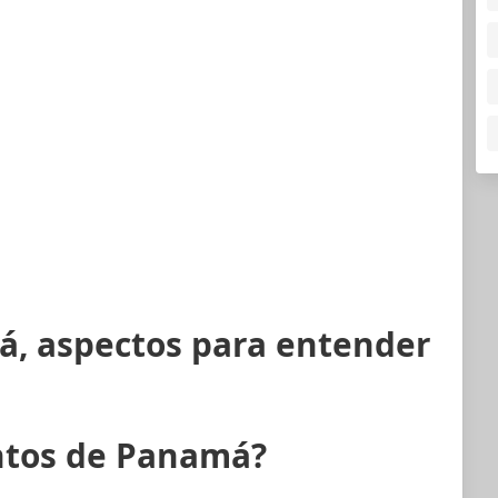
á, aspectos para entender
ntos de Panamá?