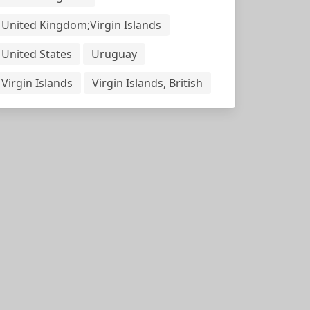
United Kingdom;Virgin Islands
United States
Uruguay
Virgin Islands
Virgin Islands, British