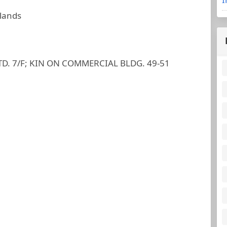
slands
. 7/F; KIN ON COMMERCIAL BLDG. 49-51