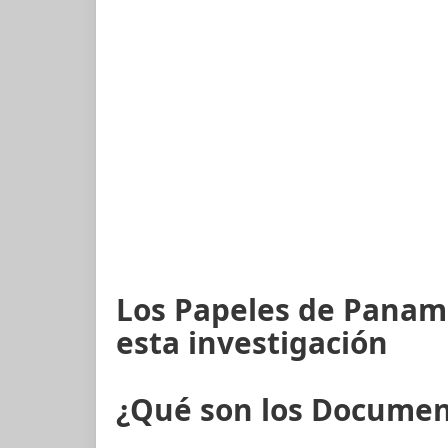
Los Papeles de Panam
esta investigación
¿Qué son los Docume