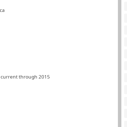
ca
 current through 2015