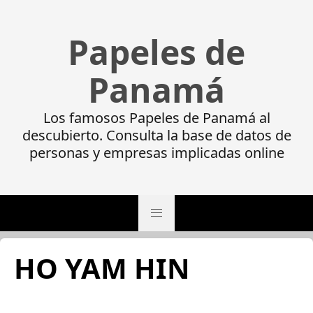
Papeles de
Panamá
Los famosos Papeles de Panamá al
descubierto. Consulta la base de datos de
personas y empresas implicadas online
HO YAM HIN