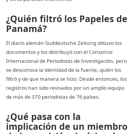
¿Quién filtró los Papeles de
Panamá?
El diario alemán Suddeutsche Zeitung obtuvo los
documentos y los distribuyó con el Consorcio
Internacional de Periodistas de Investigación, pero
se desconoce la identidad de la fuente, quién los
filtró y de que manera se hizo. Desde entonces, los
registros han sido revisados por un amplio equipo
de más de 370 periodistas de 76 países.
¿Qué pasa con la
implicación de un miembro