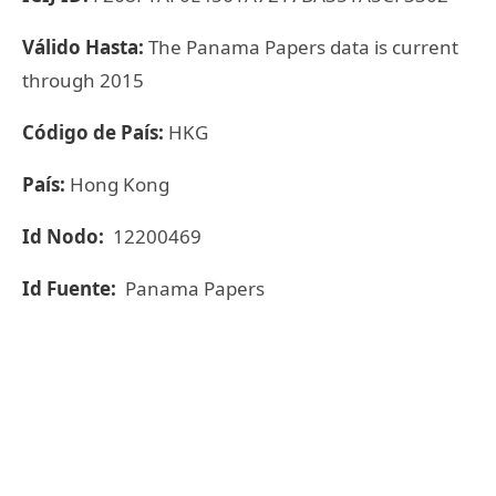
Válido Hasta:
The Panama Papers data is current
through 2015
Código de País:
HKG
País:
Hong Kong
Id Nodo:
12200469
Id Fuente:
Panama Papers