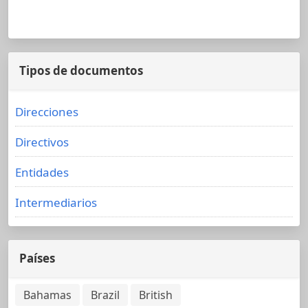
Tipos de documentos
Direcciones
Directivos
Entidades
Intermediarios
Países
Bahamas
Brazil
British