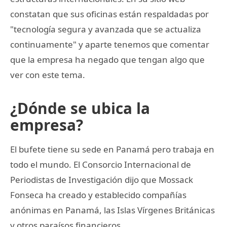
constatan que sus oficinas están respaldadas por
"tecnología segura y avanzada que se actualiza
continuamente" y aparte tenemos que comentar
que la empresa ha negado que tengan algo que
ver con este tema.
¿Dónde se ubica la
empresa?
El bufete tiene su sede en Panamá pero trabaja en
todo el mundo. El Consorcio Internacional de
Periodistas de Investigación dijo que Mossack
Fonseca ha creado y establecido compañías
anónimas en Panamá, las Islas Vírgenes Británicas
y otros paraísos financieros.