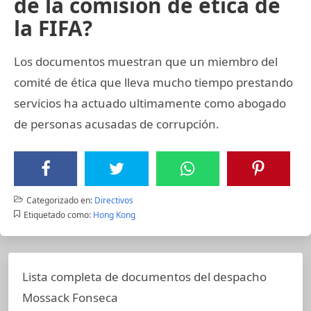
de la comisión de ética de
la FIFA?
Los documentos muestran que un miembro del
comité de ética que lleva mucho tiempo prestando
servicios ha actuado ultimamente como abogado
de personas acusadas de corrupción.
Categorizado en:
Directivos
Etiquetado como:
Hong Kong
Lista completa de documentos del despacho
Mossack Fonseca