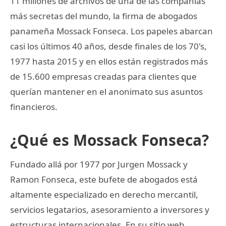
11 millones de archivos de una de las compañías
más secretas del mundo, la firma de abogados
panameña Mossack Fonseca. Los papeles abarcan
casi los últimos 40 años, desde finales de los 70's,
1977 hasta 2015 y en ellos están registrados más
de 15.600 empresas creadas para clientes que
querían mantener en el anonimato sus asuntos
financieros.
¿Qué es Mossack Fonseca?
Fundado allá por 1977 por Jurgen Mossack y
Ramon Fonseca, este bufete de abogados está
altamente especializado en derecho mercantil,
servicios legatarios, asesoramiento a inversores y
estructuras internacionales. En su sitio web