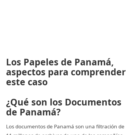
Los Papeles de Panamá,
aspectos para comprender
este caso
¿Qué son los Documentos
de Panamá?
Los documentos de Panamá son una filtración de