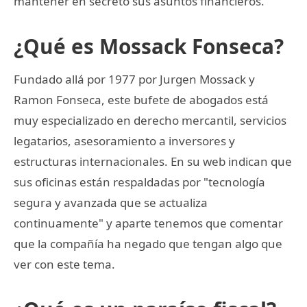
mantener en secreto sus asuntos financieros.
¿Qué es Mossack Fonseca?
Fundado allá por 1977 por Jurgen Mossack y
Ramon Fonseca, este bufete de abogados está
muy especializado en derecho mercantil, servicios
legatarios, asesoramiento a inversores y
estructuras internacionales. En su web indican que
sus oficinas están respaldadas por "tecnología
segura y avanzada que se actualiza
continuamente" y aparte tenemos que comentar
que la compañía ha negado que tengan algo que
ver con este tema.