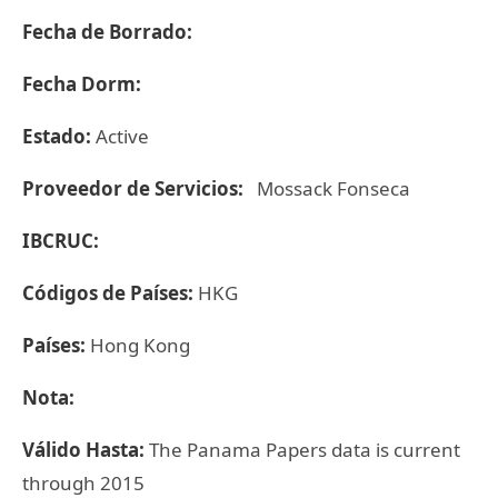
Fecha de Borrado:
Fecha Dorm:
Estado:
Active
Proveedor de Servicios:
Mossack Fonseca
IBCRUC:
Códigos de Países:
HKG
Países:
Hong Kong
Nota:
Válido Hasta:
The Panama Papers data is current
through 2015