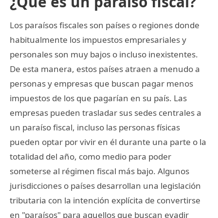
¿Qué es un paraíso fiscal?
Los paraísos fiscales son países o regiones donde
habitualmente los impuestos empresariales y
personales son muy bajos o incluso inexistentes.
De esta manera, estos países atraen a menudo a
personas y empresas que buscan pagar menos
impuestos de los que pagarían en su país. Las
empresas pueden trasladar sus sedes centrales a
un paraíso fiscal, incluso las personas físicas
pueden optar por vivir en él durante una parte o la
totalidad del año, como medio para poder
someterse al régimen fiscal más bajo. Algunos
jurisdicciones o países desarrollan una legislación
tributaria con la intención explícita de convertirse
en "paraísos" para aquellos que buscan evadir