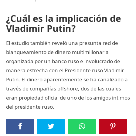
¿Cuál es la implicación de
Vladimir Putin?
El estudio también reveló una presunta red de
blanqueamiento de dinero multimillonaria
organizada por un banco ruso e involucrado de
manera estrecha con el Presidente ruso Vladimir
Putin. El dinero aparentemente se ha canalizado a
través de compañías offshore, dos de las cuales
eran propiedad oficial de uno de los amigos intimos
del presidente ruso.