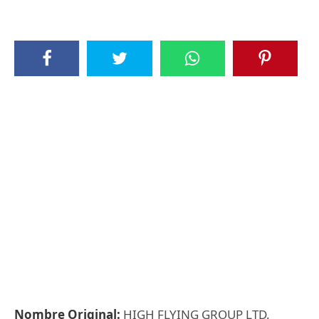
Nombre Original:
HIGH FLYING GROUP LTD.