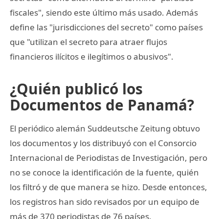
fiscales", siendo este último más usado. Además
define las "jurisdicciones del secreto" como países
que "utilizan el secreto para atraer flujos
financieros ilícitos e ilegítimos o abusivos".
¿Quién publicó los
Documentos de Panamá?
El periódico alemán Suddeutsche Zeitung obtuvo
los documentos y los distribuyó con el Consorcio
Internacional de Periodistas de Investigación, pero
no se conoce la identificación de la fuente, quién
los filtró y de que manera se hizo. Desde entonces,
los registros han sido revisados por un equipo de
más de 370 periodistas de 76 países.