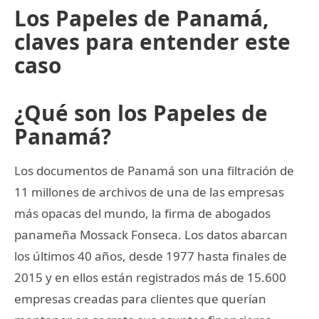
Los Papeles de Panamá,
claves para entender este
caso
¿Qué son los Papeles de
Panamá?
Los documentos de Panamá son una filtración de
11 millones de archivos de una de las empresas
más opacas del mundo, la firma de abogados
panameña Mossack Fonseca. Los datos abarcan
los últimos 40 años, desde 1977 hasta finales de
2015 y en ellos están registrados más de 15.600
empresas creadas para clientes que querían