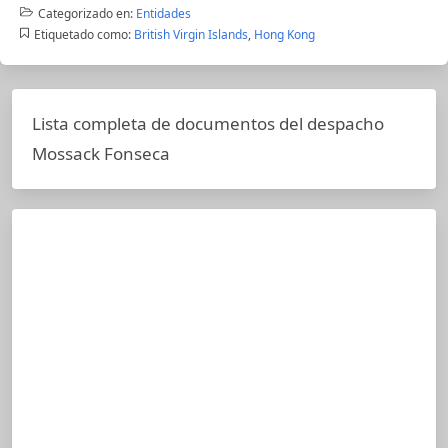
Categorizado en:
Entidades
Etiquetado como:
British Virgin Islands
,
Hong Kong
Lista completa de documentos del despacho
Mossack Fonseca