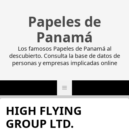
Papeles de
Panamá
Los famosos Papeles de Panamá al
descubierto. Consulta la base de datos de
personas y empresas implicadas online
HIGH FLYING
GROUP LTD.