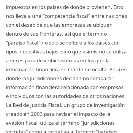
impuestos en los países de donde provienen. Esto
nos lleva a una "competencia fiscal" entre naciones
con el deseo de que las empresas se ubiquen
dentro de sus fronteras, así que el término
"paraíso fiscal" no sólo se refiere a los países con
tipos impositivos bajos, sino que asimismo se utiliza
a veces para describir sistemas en los que la
información financiera se mantiene oculta. Aquí es
donde las jurisdicciones deciden no compartir
información financiera relacionada con empresas
e individuos con las autoridades de otros naciones.
La Red de Justicia Fiscal, un grupo de investigación
creado en 2003 para revisar el impacto de la
evasión fiscal, utiliza el término "jurisdicciones
secretas" como alternativa al término "paraísos