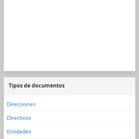
Tipos de documentos
Direcciones
Directivos
Entidades