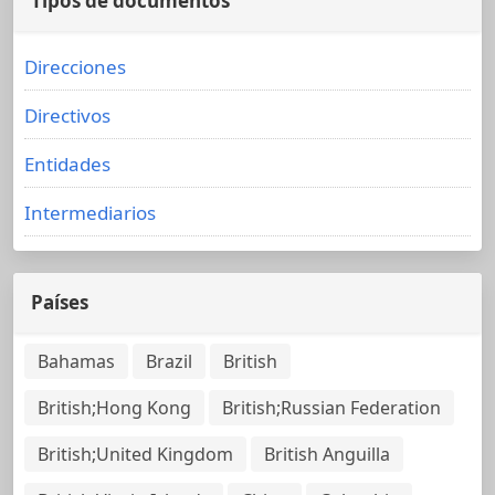
Tipos de documentos
Direcciones
Directivos
Entidades
Intermediarios
Países
Bahamas
Brazil
British
British;Hong Kong
British;Russian Federation
British;United Kingdom
British Anguilla