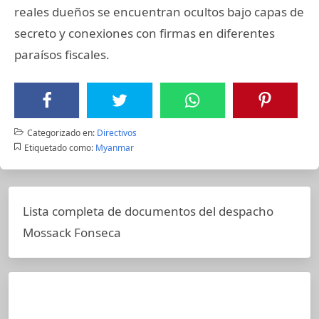
reales dueños se encuentran ocultos bajo capas de
secreto y conexiones con firmas en diferentes
paraísos fiscales.
Categorizado en:
Directivos
Etiquetado como:
Myanmar
Lista completa de documentos del despacho
Mossack Fonseca