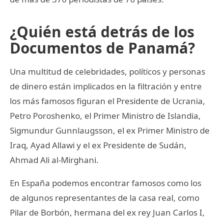
¿Quién está detrás de los
Documentos de Panamá?
Una multitud de celebridades, políticos y personas
de dinero están implicados en la filtración y entre
los más famosos figuran el Presidente de Ucrania,
Petro Poroshenko, el Primer Ministro de Islandia,
Sigmundur Gunnlaugsson, el ex Primer Ministro de
Iraq, Ayad Allawi y el ex Presidente de Sudán,
Ahmad Ali al-Mirghani.
En España podemos encontrar famosos como los
de algunos representantes de la casa real, como
Pilar de Borbón, hermana del ex rey Juan Carlos I,