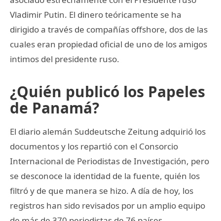
Vladimir Putin. El dinero teóricamente se ha
dirigido a través de compañías offshore, dos de las
cuales eran propiedad oficial de uno de los amigos
intimos del presidente ruso.
¿Quién publicó los Papeles
de Panamá?
El diario alemán Suddeutsche Zeitung adquirió los
documentos y los repartió con el Consorcio
Internacional de Periodistas de Investigación, pero
se desconoce la identidad de la fuente, quién los
filtró y de que manera se hizo. A día de hoy, los
registros han sido revisados por un amplio equipo
de más de 370 periodistas de 76 países.