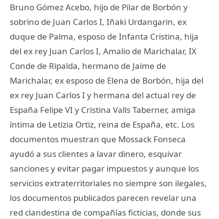
Bruno Gómez Acebo, hijo de Pilar de Borbón y
sobrino de Juan Carlos I, Iñaki Urdangarin, ex
duque de Palma, esposo de Infanta Cristina, hija
del ex rey Juan Carlos I, Amalio de Marichalar, IX
Conde de Ripalda, hermano de Jaime de
Marichalar, ex esposo de Elena de Borbón, hija del
ex rey Juan Carlos I y hermana del actual rey de
España Felipe VI y Cristina Valls Taberner, amiga
íntima de Letizia Ortiz, reina de España, etc. Los
documentos muestran que Mossack Fonseca
ayudó a sus clientes a lavar dinero, esquivar
sanciones y evitar pagar impuestos y aunque los
servicios extraterritoriales no siempre son ilegales,
los documentos publicados parecen revelar una
red clandestina de compañías ficticias, donde sus