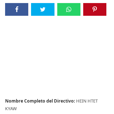
Nombre Completo del Directivo:
HEIN HTET
KYAW