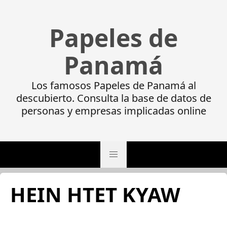
Papeles de
Panamá
Los famosos Papeles de Panamá al
descubierto. Consulta la base de datos de
personas y empresas implicadas online
HEIN HTET KYAW