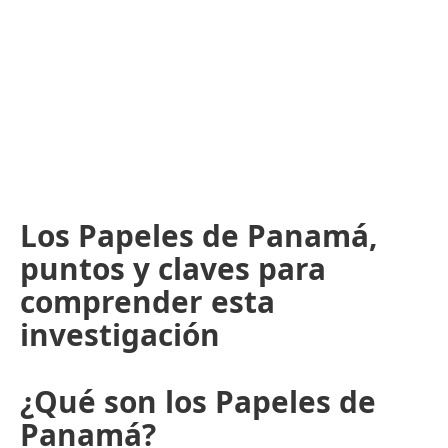
Los Papeles de Panamá,
puntos y claves para
comprender esta
investigación
¿Qué son los Papeles de
Panamá?