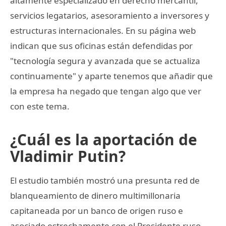
altamente especializado en derecho mercantil,
servicios legatarios, asesoramiento a inversores y
estructuras internacionales. En su página web
indican que sus oficinas están defendidas por
"tecnología segura y avanzada que se actualiza
continuamente" y aparte tenemos que añadir que
la empresa ha negado que tengan algo que ver
con este tema.
¿Cuál es la aportación de
Vladimir Putin?
El estudio también mostró una presunta red de
blanqueamiento de dinero multimillonaria
capitaneada por un banco de origen ruso e
asociado estrechamente con el Presidente ruso