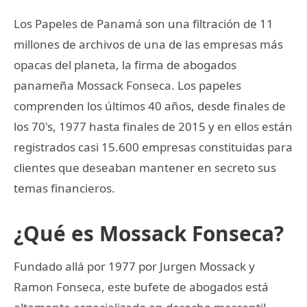
Los Papeles de Panamá son una filtración de 11
millones de archivos de una de las empresas más
opacas del planeta, la firma de abogados
panameña Mossack Fonseca. Los papeles
comprenden los últimos 40 años, desde finales de
los 70's, 1977 hasta finales de 2015 y en ellos están
registrados casi 15.600 empresas constituidas para
clientes que deseaban mantener en secreto sus
temas financieros.
¿Qué es Mossack Fonseca?
Fundado allá por 1977 por Jurgen Mossack y
Ramon Fonseca, este bufete de abogados está