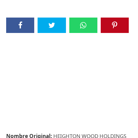
Nombre Original:
HEIGHTON WOOD HOLDINGS