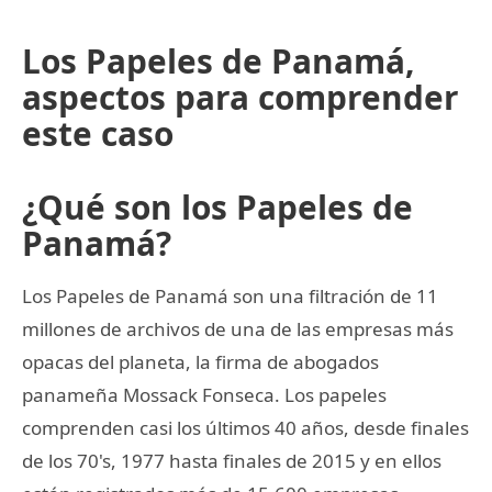
Los Papeles de Panamá,
aspectos para comprender
este caso
¿Qué son los Papeles de
Panamá?
Los Papeles de Panamá son una filtración de 11
millones de archivos de una de las empresas más
opacas del planeta, la firma de abogados
panameña Mossack Fonseca. Los papeles
comprenden casi los últimos 40 años, desde finales
de los 70's, 1977 hasta finales de 2015 y en ellos