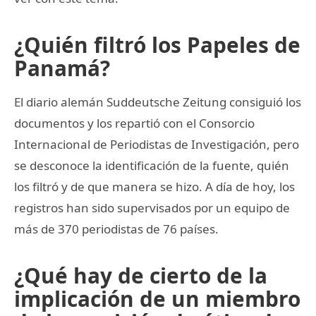
¿Quién filtró los Papeles de
Panamá?
El diario alemán Suddeutsche Zeitung consiguió los
documentos y los repartió con el Consorcio
Internacional de Periodistas de Investigación, pero
se desconoce la identificación de la fuente, quién
los filtró y de que manera se hizo. A día de hoy, los
registros han sido supervisados por un equipo de
más de 370 periodistas de 76 países.
¿Qué hay de cierto de la
implicación de un miembro