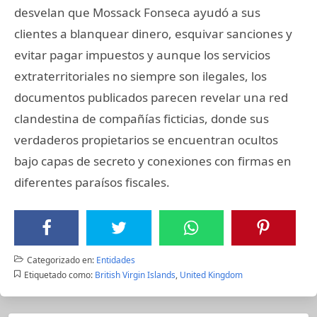
desvelan que Mossack Fonseca ayudó a sus
clientes a blanquear dinero, esquivar sanciones y
evitar pagar impuestos y aunque los servicios
extraterritoriales no siempre son ilegales, los
documentos publicados parecen revelar una red
clandestina de compañías ficticias, donde sus
verdaderos propietarios se encuentran ocultos
bajo capas de secreto y conexiones con firmas en
diferentes paraísos fiscales.
Categorizado en:
Entidades
Etiquetado como:
British Virgin Islands
,
United Kingdom