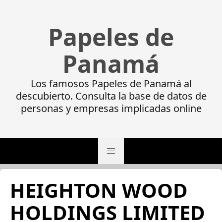
Papeles de
Panamá
Los famosos Papeles de Panamá al
descubierto. Consulta la base de datos de
personas y empresas implicadas online
HEIGHTON WOOD
HOLDINGS LIMITED