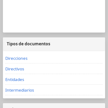
Tipos de documentos
Direcciones
Directivos
Entidades
Intermediarios