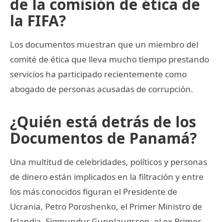
de la comisión de ética de
la FIFA?
Los documentos muestran que un miembro del
comité de ética que lleva mucho tiempo prestando
servicios ha participado recientemente como
abogado de personas acusadas de corrupción.
¿Quién está detrás de los
Documentos de Panamá?
Una multitud de celebridades, políticos y personas
de dinero están implicados en la filtración y entre
los más conocidos figuran el Presidente de
Ucrania, Petro Poroshenko, el Primer Ministro de
Islandia, Sigmundur Gunnlaugsson, el ex Primer