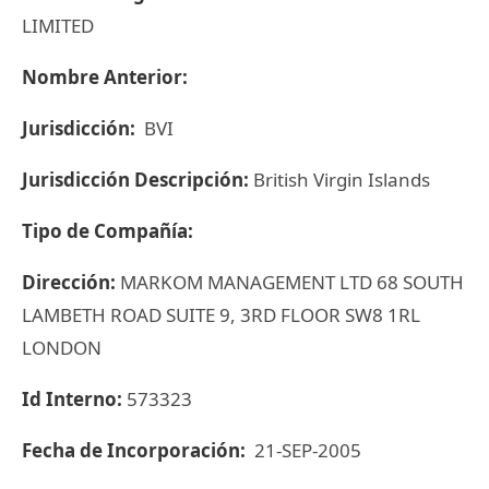
LIMITED
Nombre Anterior:
Jurisdicción:
BVI
Jurisdicción Descripción:
British Virgin Islands
Tipo de Compañía:
Dirección:
MARKOM MANAGEMENT LTD 68 SOUTH
LAMBETH ROAD SUITE 9, 3RD FLOOR SW8 1RL
LONDON
Id Interno:
573323
Fecha de Incorporación:
21-SEP-2005