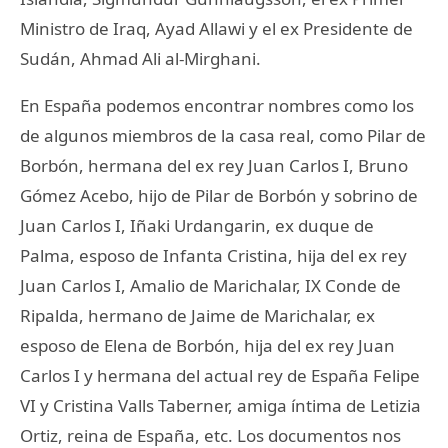
Ministro de Iraq, Ayad Allawi y el ex Presidente de
Sudán, Ahmad Ali al-Mirghani.
En España podemos encontrar nombres como los
de algunos miembros de la casa real, como Pilar de
Borbón, hermana del ex rey Juan Carlos I, Bruno
Gómez Acebo, hijo de Pilar de Borbón y sobrino de
Juan Carlos I, Iñaki Urdangarin, ex duque de
Palma, esposo de Infanta Cristina, hija del ex rey
Juan Carlos I, Amalio de Marichalar, IX Conde de
Ripalda, hermano de Jaime de Marichalar, ex
esposo de Elena de Borbón, hija del ex rey Juan
Carlos I y hermana del actual rey de España Felipe
VI y Cristina Valls Taberner, amiga íntima de Letizia
Ortiz, reina de España, etc. Los documentos nos