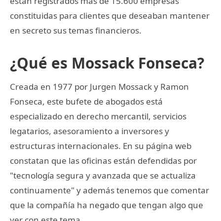
están registrados más de 15.600 empresas
constituidas para clientes que deseaban mantener
en secreto sus temas financieros.
¿Qué es Mossack Fonseca?
Creada en 1977 por Jurgen Mossack y Ramon
Fonseca, este bufete de abogados está
especializado en derecho mercantil, servicios
legatarios, asesoramiento a inversores y
estructuras internacionales. En su página web
constatan que las oficinas están defendidas por
"tecnología segura y avanzada que se actualiza
continuamente" y además tenemos que comentar
que la compañía ha negado que tengan algo que
ver con este tema.