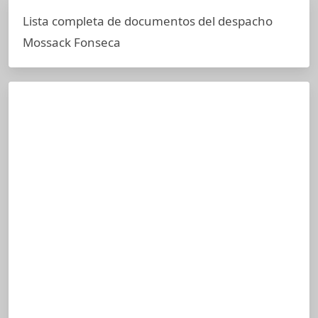
Lista completa de documentos del despacho
Mossack Fonseca