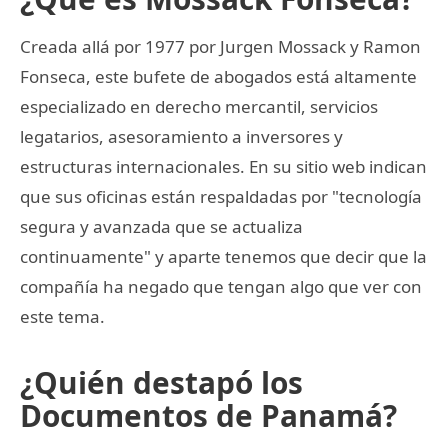
Creada allá por 1977 por Jurgen Mossack y Ramon
Fonseca, este bufete de abogados está altamente
especializado en derecho mercantil, servicios
legatarios, asesoramiento a inversores y
estructuras internacionales. En su sitio web indican
que sus oficinas están respaldadas por "tecnología
segura y avanzada que se actualiza
continuamente" y aparte tenemos que decir que la
compañía ha negado que tengan algo que ver con
este tema.
¿Quién destapó los
Documentos de Panamá?