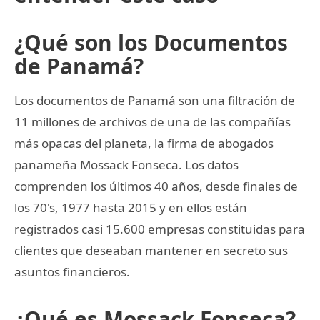
¿Qué son los Documentos
de Panamá?
Los documentos de Panamá son una filtración de
11 millones de archivos de una de las compañías
más opacas del planeta, la firma de abogados
panameña Mossack Fonseca. Los datos
comprenden los últimos 40 años, desde finales de
los 70's, 1977 hasta 2015 y en ellos están
registrados casi 15.600 empresas constituidas para
clientes que deseaban mantener en secreto sus
asuntos financieros.
¿Qué es Mossack Fonseca?