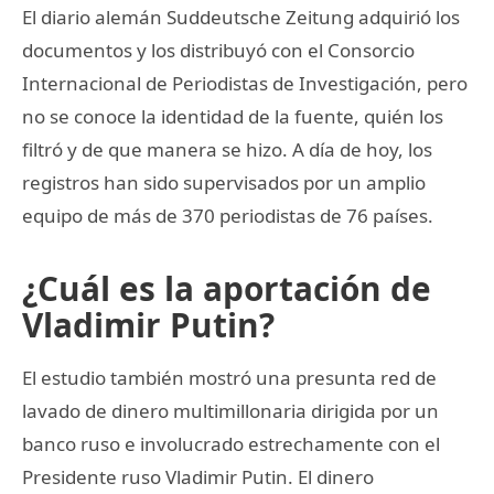
El diario alemán Suddeutsche Zeitung adquirió los
documentos y los distribuyó con el Consorcio
Internacional de Periodistas de Investigación, pero
no se conoce la identidad de la fuente, quién los
filtró y de que manera se hizo. A día de hoy, los
registros han sido supervisados por un amplio
equipo de más de 370 periodistas de 76 países.
¿Cuál es la aportación de
Vladimir Putin?
El estudio también mostró una presunta red de
lavado de dinero multimillonaria dirigida por un
banco ruso e involucrado estrechamente con el
Presidente ruso Vladimir Putin. El dinero