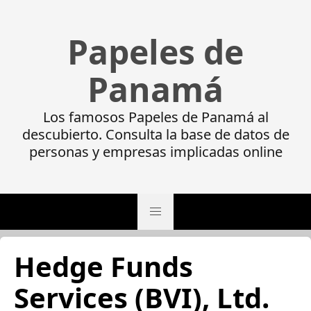
Papeles de
Panamá
Los famosos Papeles de Panamá al
descubierto. Consulta la base de datos de
personas y empresas implicadas online
Hedge Funds
Services (BVI), Ltd.