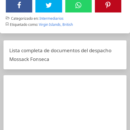
Categorizado en:
Intermediarios
Etiquetado como:
Virgin Islands, British
Lista completa de documentos del despacho
Mossack Fonseca