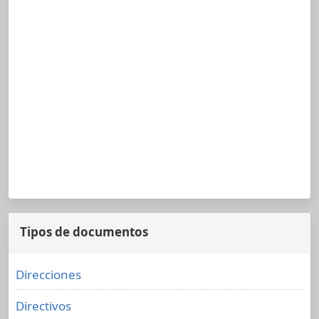
Tipos de documentos
Direcciones
Directivos