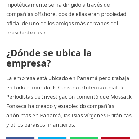
hipotéticamente se ha dirigido a través de
compañías offshore, dos de ellas eran propiedad
oficial de uno de los amigos más cercanos del
presidente ruso.
¿Dónde se ubica la
empresa?
La empresa está ubicado en Panamá pero trabaja
en todo el mundo. El Consorcio Internacional de
Periodistas de Investigación comentó que Mossack
Fonseca ha creado y establecido compañías
anónimas en Panamá, las Islas Vírgenes Británicas
y otros paraísos financieros.