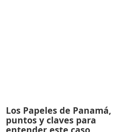
Los Papeles de Panamá,
puntos y claves para
entender este caso