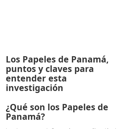
Los Papeles de Panamá,
puntos y claves para
entender esta
investigación
¿Qué son los Papeles de
Panamá?