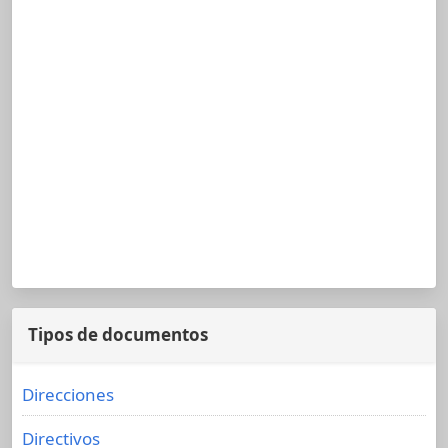
Tipos de documentos
Direcciones
Directivos