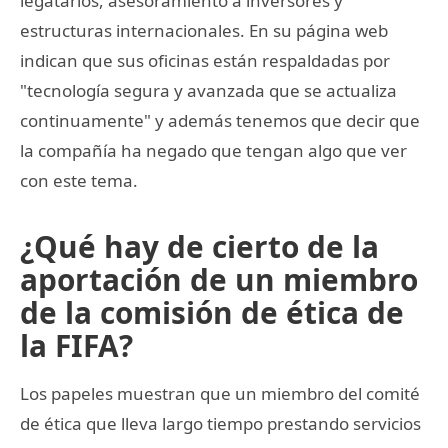
legatarios, asesoramiento a inversores y
estructuras internacionales. En su página web
indican que sus oficinas están respaldadas por
"tecnología segura y avanzada que se actualiza
continuamente" y además tenemos que decir que
la compañía ha negado que tengan algo que ver
con este tema.
¿Qué hay de cierto de la
aportación de un miembro
de la comisión de ética de
la FIFA?
Los papeles muestran que un miembro del comité
de ética que lleva largo tiempo prestando servicios