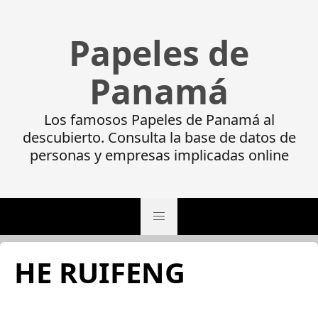
Papeles de
Panamá
Los famosos Papeles de Panamá al
descubierto. Consulta la base de datos de
personas y empresas implicadas online
HE RUIFENG