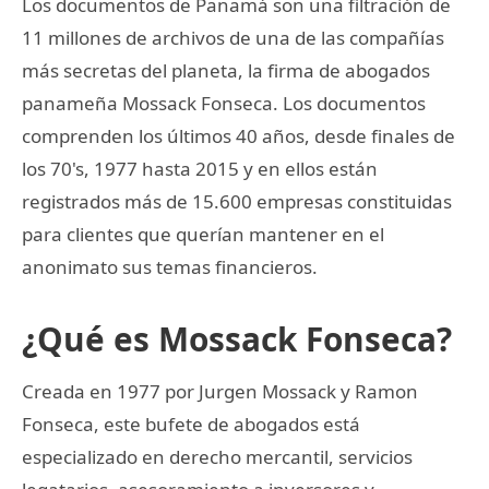
Los documentos de Panamá son una filtración de
11 millones de archivos de una de las compañías
más secretas del planeta, la firma de abogados
panameña Mossack Fonseca. Los documentos
comprenden los últimos 40 años, desde finales de
los 70's, 1977 hasta 2015 y en ellos están
registrados más de 15.600 empresas constituidas
para clientes que querían mantener en el
anonimato sus temas financieros.
¿Qué es Mossack Fonseca?
Creada en 1977 por Jurgen Mossack y Ramon
Fonseca, este bufete de abogados está
especializado en derecho mercantil, servicios