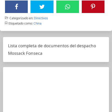
Categorizado en:
Directivos
Etiquetado como:
China
Lista completa de documentos del despacho
Mossack Fonseca