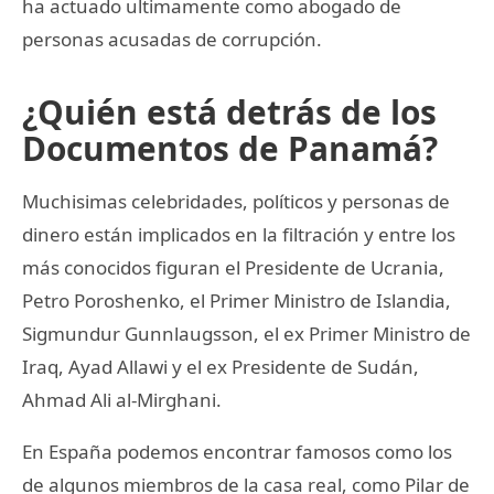
ha actuado ultimamente como abogado de
personas acusadas de corrupción.
¿Quién está detrás de los
Documentos de Panamá?
Muchisimas celebridades, políticos y personas de
dinero están implicados en la filtración y entre los
más conocidos figuran el Presidente de Ucrania,
Petro Poroshenko, el Primer Ministro de Islandia,
Sigmundur Gunnlaugsson, el ex Primer Ministro de
Iraq, Ayad Allawi y el ex Presidente de Sudán,
Ahmad Ali al-Mirghani.
En España podemos encontrar famosos como los
de algunos miembros de la casa real, como Pilar de