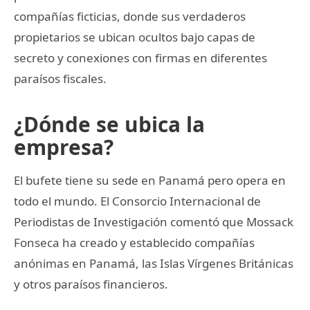
compañías ficticias, donde sus verdaderos
propietarios se ubican ocultos bajo capas de
secreto y conexiones con firmas en diferentes
paraísos fiscales.
¿Dónde se ubica la
empresa?
El bufete tiene su sede en Panamá pero opera en
todo el mundo. El Consorcio Internacional de
Periodistas de Investigación comentó que Mossack
Fonseca ha creado y establecido compañías
anónimas en Panamá, las Islas Vírgenes Británicas
y otros paraísos financieros.