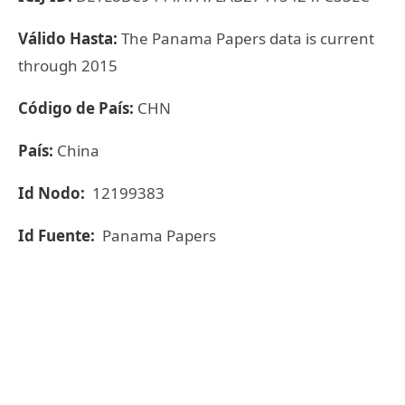
Válido Hasta:
The Panama Papers data is current
through 2015
Código de País:
CHN
País:
China
Id Nodo:
12199383
Id Fuente:
Panama Papers