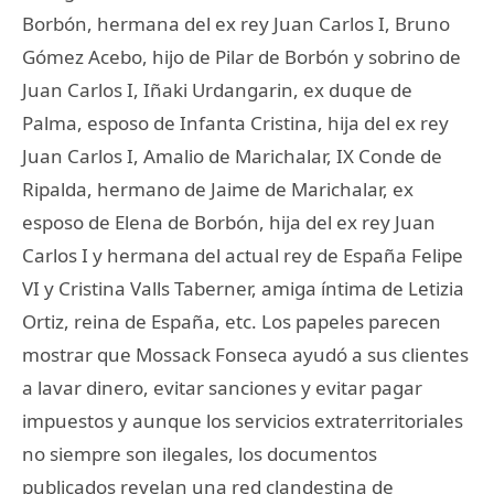
Borbón, hermana del ex rey Juan Carlos I, Bruno
Gómez Acebo, hijo de Pilar de Borbón y sobrino de
Juan Carlos I, Iñaki Urdangarin, ex duque de
Palma, esposo de Infanta Cristina, hija del ex rey
Juan Carlos I, Amalio de Marichalar, IX Conde de
Ripalda, hermano de Jaime de Marichalar, ex
esposo de Elena de Borbón, hija del ex rey Juan
Carlos I y hermana del actual rey de España Felipe
VI y Cristina Valls Taberner, amiga íntima de Letizia
Ortiz, reina de España, etc. Los papeles parecen
mostrar que Mossack Fonseca ayudó a sus clientes
a lavar dinero, evitar sanciones y evitar pagar
impuestos y aunque los servicios extraterritoriales
no siempre son ilegales, los documentos
publicados revelan una red clandestina de