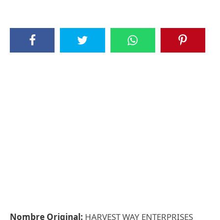
Nombre Original:
HARVEST WAY ENTERPRISES