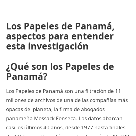
Los Papeles de Panamá,
aspectos para entender
esta investigación
¿Qué son los Papeles de
Panamá?
Los Papeles de Panamá son una filtración de 11
millones de archivos de una de las compañías más
opacas del planeta, la firma de abogados
panameña Mossack Fonseca. Los datos abarcan
casi los últimos 40 años, desde 1977 hasta finales