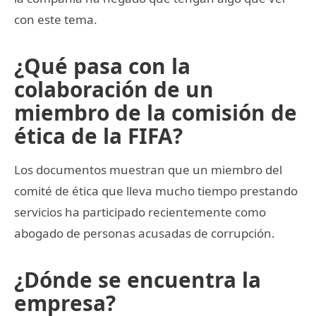
con este tema.
¿Qué pasa con la
colaboración de un
miembro de la comisión de
ética de la FIFA?
Los documentos muestran que un miembro del
comité de ética que lleva mucho tiempo prestando
servicios ha participado recientemente como
abogado de personas acusadas de corrupción.
¿Dónde se encuentra la
empresa?