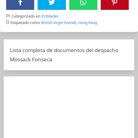
Categorizado en:
Entidades
Etiquetado como:
British Virgin Islands
,
Hong Kong
Lista completa de documentos del despacho
Mossack Fonseca