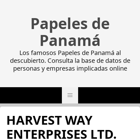
Papeles de
Panamá
Los famosos Papeles de Panamá al
descubierto. Consulta la base de datos de
personas y empresas implicadas online
HARVEST WAY
ENTERPRISES LTD.