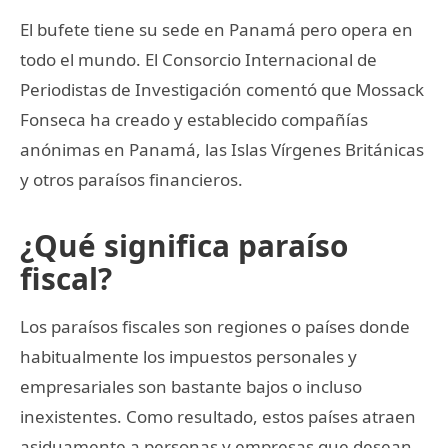
El bufete tiene su sede en Panamá pero opera en
todo el mundo. El Consorcio Internacional de
Periodistas de Investigación comentó que Mossack
Fonseca ha creado y establecido compañías
anónimas en Panamá, las Islas Vírgenes Británicas
y otros paraísos financieros.
¿Qué significa paraíso
fiscal?
Los paraísos fiscales son regiones o países donde
habitualmente los impuestos personales y
empresariales son bastante bajos o incluso
inexistentes. Como resultado, estos países atraen
asiduamente a personas y empresas que desean