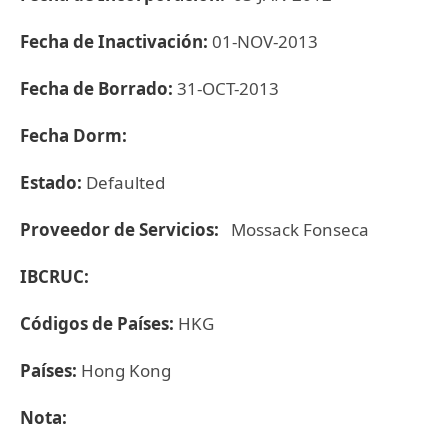
Fecha de Inactivación:
01-NOV-2013
Fecha de Borrado:
31-OCT-2013
Fecha Dorm:
Estado:
Defaulted
Proveedor de Servicios:
Mossack Fonseca
IBCRUC:
Códigos de Países:
HKG
Países:
Hong Kong
Nota: