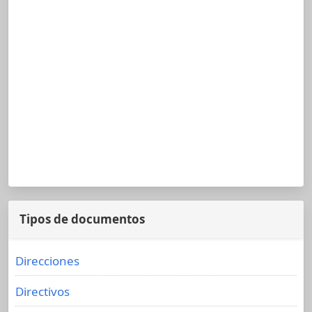
Tipos de documentos
Direcciones
Directivos