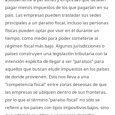
pagar menos impuestos de los que pagarían en su
país. Las empresas pueden trasladar sus sedes
principales a un paraíso fiscal, incluso las personas
físicas pueden optar por vivir en él durante un
tiempo, como medio para poder someterse al
régimen fiscal más bajo. Algunos jurisdicciones o
países construyen una legislación tributaria con la
intención explícita de llegar a ser "paraísos" para
aquellos que buscan eludir impuestos en los países
de donde provienen. Esto nos lleva a una
"competencia fiscal" entre zonas deseosas de que
las empresas se ubiquen dentro de sus fronteras,
por lo que el término "paraíso fiscal" no sólo se
refiere a los países con tipos impositivos bajos, sino