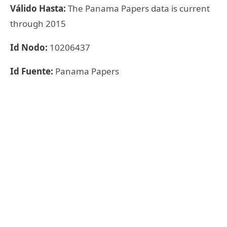
Válido Hasta:
The Panama Papers data is current
through 2015
Id Nodo:
10206437
Id Fuente:
Panama Papers