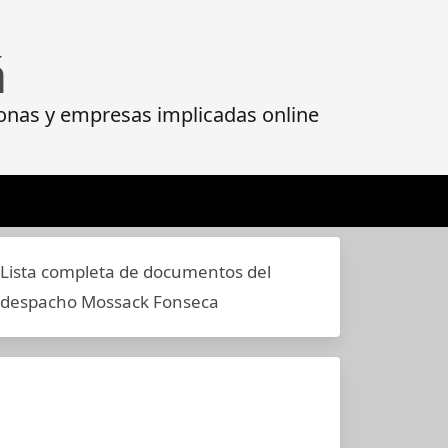
á
onas y empresas implicadas online
Lista completa de documentos del
despacho Mossack Fonseca