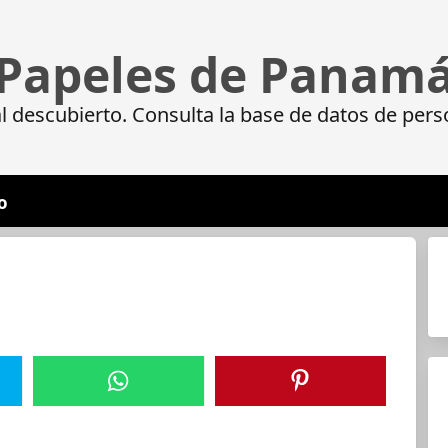
Papeles de Panam
 descubierto. Consulta la base de datos de pers
o