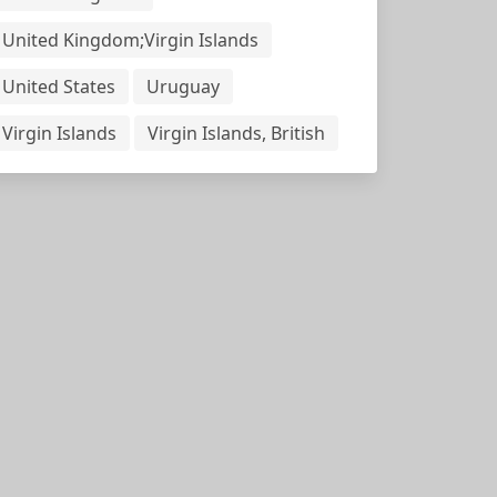
United Kingdom;Virgin Islands
United States
Uruguay
Virgin Islands
Virgin Islands, British