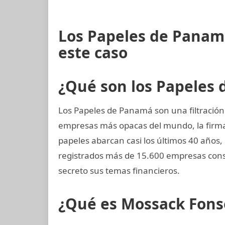
Los Papeles de Panam
este caso
¿Qué son los Papeles
Los Papeles de Panamá son una filtración
empresas más opacas del mundo, la fir
papeles abarcan casi los últimos 40 años,
registrados más de 15.600 empresas cons
secreto sus temas financieros.
¿Qué es Mossack Fons