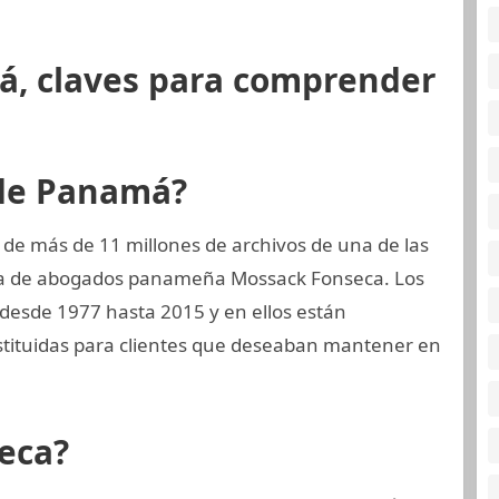
á, claves para comprender
 de Panamá?
 de más de 11 millones de archivos de una de las
ma de abogados panameña Mossack Fonseca. Los
 desde 1977 hasta 2015 y en ellos están
tituidas para clientes que deseaban mantener en
eca?