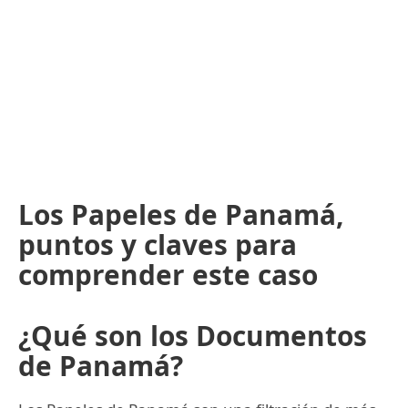
Los Papeles de Panamá,
puntos y claves para
comprender este caso
¿Qué son los Documentos
de Panamá?