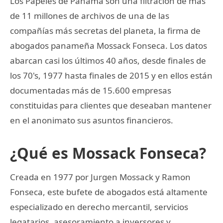
Los Papeles de Panamá son una filtración de más
de 11 millones de archivos de una de las
compañías más secretas del planeta, la firma de
abogados panameña Mossack Fonseca. Los datos
abarcan casi los últimos 40 años, desde finales de
los 70's, 1977 hasta finales de 2015 y en ellos están
documentadas más de 15.600 empresas
constituidas para clientes que deseaban mantener
en el anonimato sus asuntos financieros.
¿Qué es Mossack Fonseca?
Creada en 1977 por Jurgen Mossack y Ramon
Fonseca, este bufete de abogados está altamente
especializado en derecho mercantil, servicios
legatarios, asesoramiento a inversores y