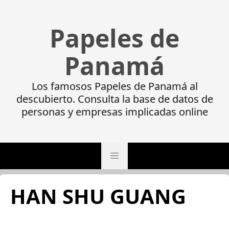
Papeles de
Panamá
Los famosos Papeles de Panamá al
descubierto. Consulta la base de datos de
personas y empresas implicadas online
HAN SHU GUANG