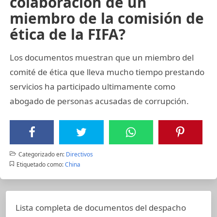
colaboración de un
miembro de la comisión de
ética de la FIFA?
Los documentos muestran que un miembro del
comité de ética que lleva mucho tiempo prestando
servicios ha participado ultimamente como
abogado de personas acusadas de corrupción.
Categorizado en:
Directivos
Etiquetado como:
China
Lista completa de documentos del despacho