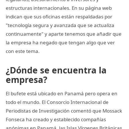
estructuras internacionales. En su página web
indican que sus oficinas están respaldadas por
"tecnología segura y avanzada que se actualiza
continuamente" y aparte tenemos que añadir que
la empresa ha negado que tengan algo que ver
con este tema.
¿Dónde se encuentra la
empresa?
El bufete está ubicado en Panamá pero opera en
todo el mundo. El Consorcio Internacional de
Periodistas de Investigación comentó que Mossack
Fonseca ha creado y establecido compañías
anónimas en Panamá, las Islas Vírgenes Británicas