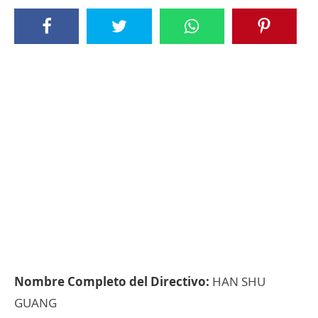
Nombre Completo del Directivo:
HAN SHU
GUANG