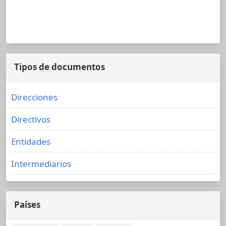
Tipos de documentos
Direcciones
Directivos
Entidades
Intermediarios
Países