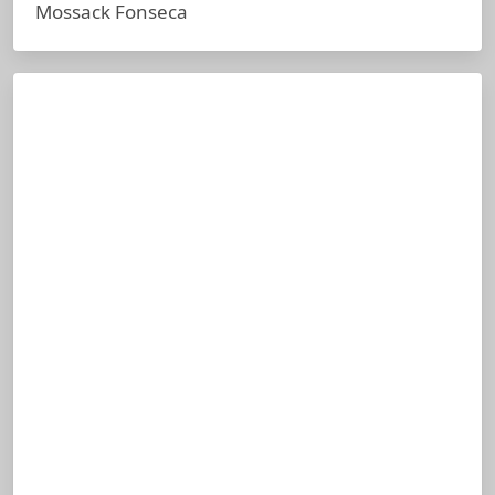
Mossack Fonseca