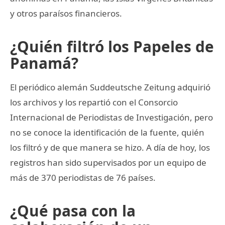
y otros paraísos financieros.
¿Quién filtró los Papeles de
Panamá?
El periódico alemán Suddeutsche Zeitung adquirió
los archivos y los repartió con el Consorcio
Internacional de Periodistas de Investigación, pero
no se conoce la identificación de la fuente, quién
los filtró y de que manera se hizo. A día de hoy, los
registros han sido supervisados por un equipo de
más de 370 periodistas de 76 países.
¿Qué pasa con la