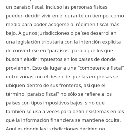
un paraíso fiscal, incluso las personas físicas
pueden decidir vivir en él durante un tiempo, como
medio para poder acogerse al régimen fiscal más
bajo. Algunos jurisdicciones o países desarrollan
una legislación tributaria con la intención explícita
de convertirse en "paraísos" para aquellos que
buscan eludir impuestos en los países de donde
provienen. Esto da lugar a una "competencia fiscal"
entre zonas con el deseo de que las empresas se
ubiquen dentro de sus fronteras, así que el
término "paraíso fiscal" no sólo se refiere a los
países con tipos impositivos bajos, sino que
también se usa a veces para definir sistemas en los
que la información financiera se mantiene oculta.
Aquí es donde las jurisdicciones deciden no