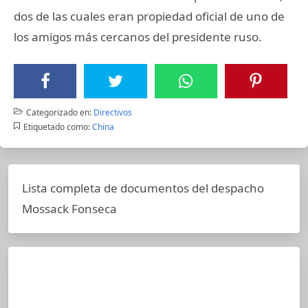
dos de las cuales eran propiedad oficial de uno de
los amigos más cercanos del presidente ruso.
Categorizado en:
Directivos
Etiquetado como:
China
Lista completa de documentos del despacho
Mossack Fonseca