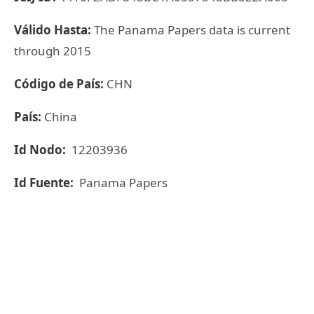
Válido Hasta:
The Panama Papers data is current
through 2015
Código de País:
CHN
País:
China
Id Nodo:
12203936
Id Fuente:
Panama Papers