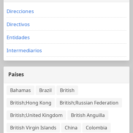
Direcciones
Directivos
Entidades
Intermediarios
Países
Bahamas
Brazil
British
British;Hong Kong
British;Russian Federation
British;United Kingdom
British Anguilla
British Virgin Islands
China
Colombia