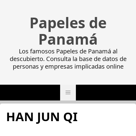
Papeles de
Panamá
Los famosos Papeles de Panamá al
descubierto. Consulta la base de datos de
personas y empresas implicadas online
HAN JUN QI