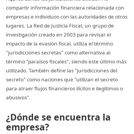
compartir información financiera relacionada con
empresas e individuos con las autoridades de otros
lugares. La Red de Justicia Fiscal, un grupo de
investigación creado en 2003 para revisar el
impacto de la evasión fiscal, utiliza el término
"jurisdicciones secretas" como alternativa al
término "paraísos fiscales", siendo este último más
utilizado. También define las "jurisdicciones del
secreto" como naciones que "utilizan el secreto
para atraer flujos financieros ilícitos e ilegítimos o
abusivos".
¿Dónde se encuentra la
empresa?