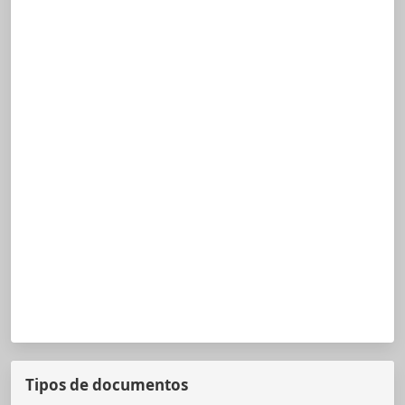
Tipos de documentos