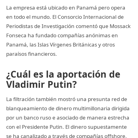
La empresa está ubicado en Panamá pero opera
en todo el mundo. El Consorcio Internacional de
Periodistas de Investigación comentó que Mossack
Fonseca ha fundado compañías anónimas en
Panamá, las Islas Vírgenes Británicas y otros
paraísos financieros.
¿Cuál es la aportación de
Vladimir Putin?
La filtración también mostró una presunta red de
blanqueamiento de dinero multimillonaria dirigida
por un banco ruso e asociado de manera estrecha
con el Presidente Putin. El dinero supuestamente
se ha canalizado a través de compañías offshore,