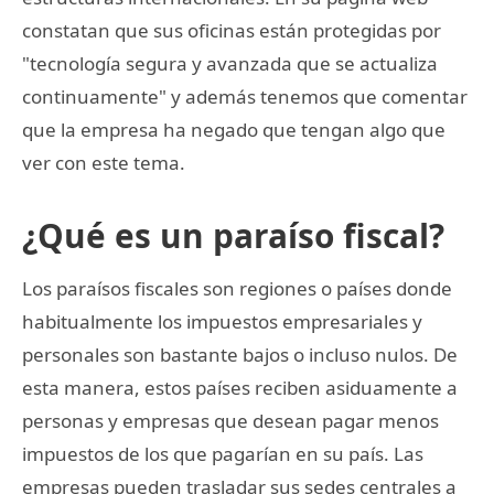
constatan que sus oficinas están protegidas por
"tecnología segura y avanzada que se actualiza
continuamente" y además tenemos que comentar
que la empresa ha negado que tengan algo que
ver con este tema.
¿Qué es un paraíso fiscal?
Los paraísos fiscales son regiones o países donde
habitualmente los impuestos empresariales y
personales son bastante bajos o incluso nulos. De
esta manera, estos países reciben asiduamente a
personas y empresas que desean pagar menos
impuestos de los que pagarían en su país. Las
empresas pueden trasladar sus sedes centrales a