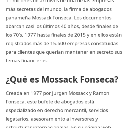
11 millones de archivos de una de las empresas
más secretas del mundo, la firma de abogados
panameña Mossack Fonseca. Los documentos
abarcan casi los últimos 40 años, desde finales de
los 70's, 1977 hasta finales de 2015 y en ellos están
registrados más de 15.600 empresas constituidas
para clientes que querían mantener en secreto sus
temas financieros.
¿Qué es Mossack Fonseca?
Creada en 1977 por Jurgen Mossack y Ramon
Fonseca, este bufete de abogados está
especializado en derecho mercantil, servicios
legatarios, asesoramiento a inversores y
estructuras internacionales. En su página web