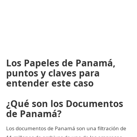
Los Papeles de Panamá,
puntos y claves para
entender este caso
¿Qué son los Documentos
de Panamá?
Los documentos de Panamá son una filtración de