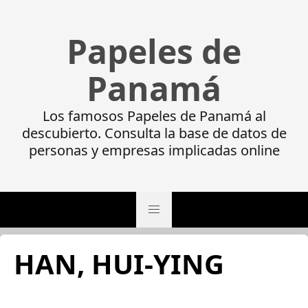
Papeles de
Panamá
Los famosos Papeles de Panamá al
descubierto. Consulta la base de datos de
personas y empresas implicadas online
HAN, HUI-YING