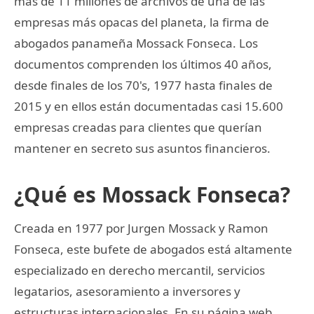
más de 11 millones de archivos de una de las
empresas más opacas del planeta, la firma de
abogados panameña Mossack Fonseca. Los
documentos comprenden los últimos 40 años,
desde finales de los 70's, 1977 hasta finales de
2015 y en ellos están documentadas casi 15.600
empresas creadas para clientes que querían
mantener en secreto sus asuntos financieros.
¿Qué es Mossack Fonseca?
Creada en 1977 por Jurgen Mossack y Ramon
Fonseca, este bufete de abogados está altamente
especializado en derecho mercantil, servicios
legatarios, asesoramiento a inversores y
estructuras internacionales. En su página web