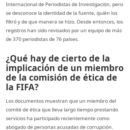
Internacional de Periodistas de Investigación, pero
se desconoce la identidad de la fuente, quién los
filtró y de que manera se hizo. Desde entonces, los
registros han sido revisados por un equipo de más
de 370 periodistas de 76 países.
¿Qué hay de cierto de la
implicación de un miembro
de la comisión de ética de
la FIFA?
Los documentos muestran que un miembro del
comité de ética que lleva largo tiempo prestando
servicios ha participado recientemente como
abogado de personas acusadas de corrupción.