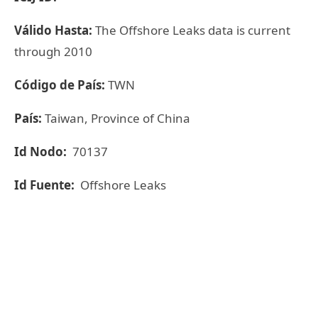
Válido Hasta:
The Offshore Leaks data is current
through 2010
Código de País:
TWN
País:
Taiwan, Province of China
Id Nodo:
70137
Id Fuente:
Offshore Leaks