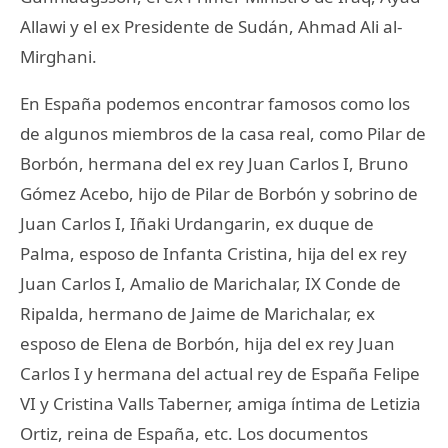
Allawi y el ex Presidente de Sudán, Ahmad Ali al-
Mirghani.
En España podemos encontrar famosos como los
de algunos miembros de la casa real, como Pilar de
Borbón, hermana del ex rey Juan Carlos I, Bruno
Gómez Acebo, hijo de Pilar de Borbón y sobrino de
Juan Carlos I, Iñaki Urdangarin, ex duque de
Palma, esposo de Infanta Cristina, hija del ex rey
Juan Carlos I, Amalio de Marichalar, IX Conde de
Ripalda, hermano de Jaime de Marichalar, ex
esposo de Elena de Borbón, hija del ex rey Juan
Carlos I y hermana del actual rey de España Felipe
VI y Cristina Valls Taberner, amiga íntima de Letizia
Ortiz, reina de España, etc. Los documentos