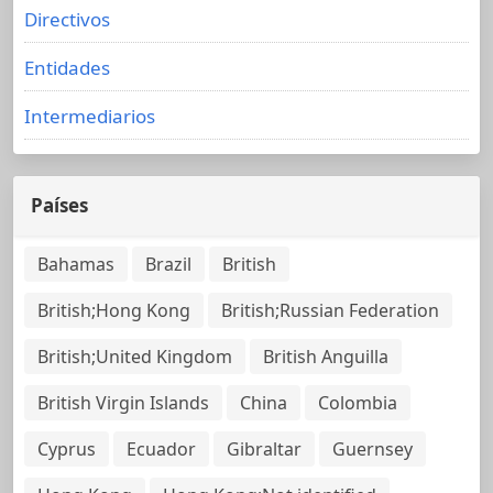
Directivos
Entidades
Intermediarios
Países
Bahamas
Brazil
British
British;Hong Kong
British;Russian Federation
British;United Kingdom
British Anguilla
British Virgin Islands
China
Colombia
Cyprus
Ecuador
Gibraltar
Guernsey