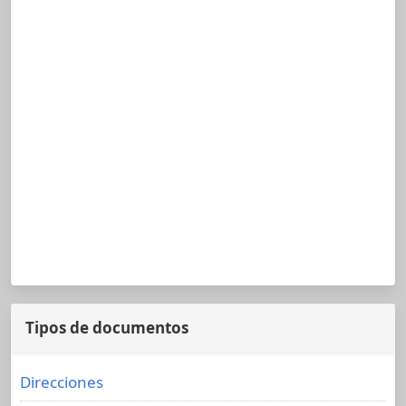
Tipos de documentos
Direcciones