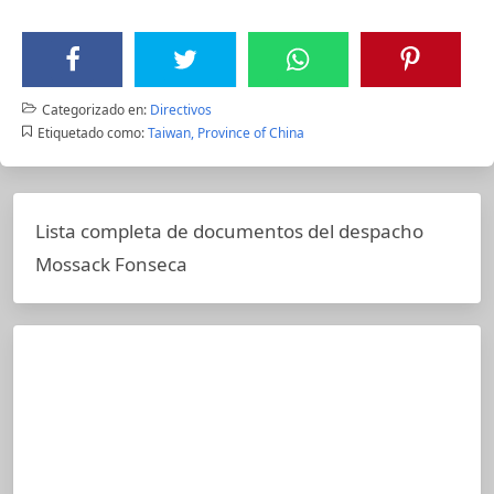
Categorizado en:
Directivos
Etiquetado como:
Taiwan, Province of China
Lista completa de documentos del despacho
Mossack Fonseca