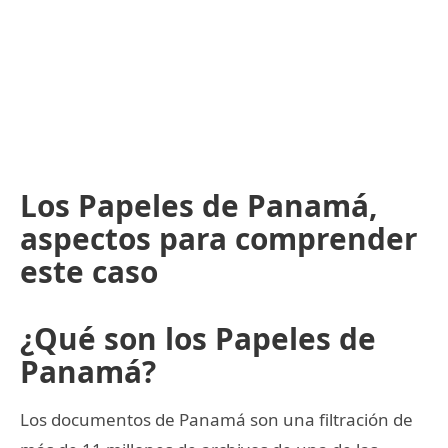
Los Papeles de Panamá,
aspectos para comprender
este caso
¿Qué son los Papeles de
Panamá?
Los documentos de Panamá son una filtración de