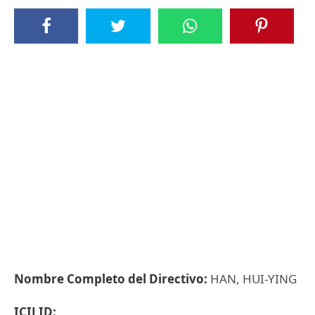
Nombre Completo del Directivo:
HAN, HUI-YING
ICIJ ID: