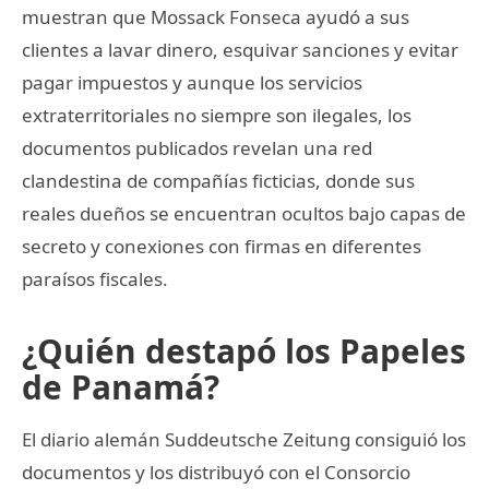
muestran que Mossack Fonseca ayudó a sus
clientes a lavar dinero, esquivar sanciones y evitar
pagar impuestos y aunque los servicios
extraterritoriales no siempre son ilegales, los
documentos publicados revelan una red
clandestina de compañías ficticias, donde sus
reales dueños se encuentran ocultos bajo capas de
secreto y conexiones con firmas en diferentes
paraísos fiscales.
¿Quién destapó los Papeles
de Panamá?
El diario alemán Suddeutsche Zeitung consiguió los
documentos y los distribuyó con el Consorcio