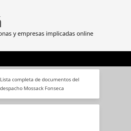
á
onas y empresas implicadas online
Lista completa de documentos del
despacho Mossack Fonseca