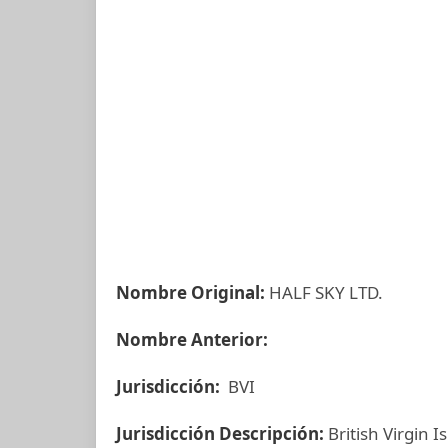
Nombre Original:
HALF SKY LTD.
Nombre Anterior:
Jurisdicción:
BVI
Jurisdicción Descripción:
British Virgin I