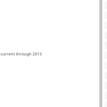
 current through 2015