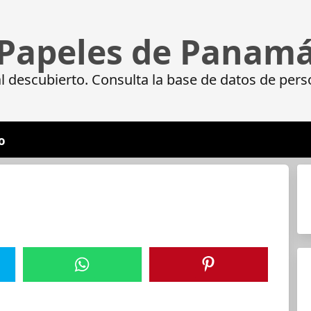
Papeles de Panam
 descubierto. Consulta la base de datos de pers
o