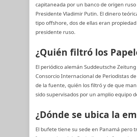
capitaneada por un banco de origen ruso
Presidente Vladimir Putin. El dinero teór
tipo offshore, dos de ellas eran propiedad
presidente ruso.
¿Quién filtró los Pap
El periódico alemán Suddeutsche Zeitung ad
Consorcio Internacional de Periodistas de 
de la fuente, quién los filtró y de que ma
sido supervisados por un amplio equipo d
¿Dónde se ubica la e
El bufete tiene su sede en Panamá pero t