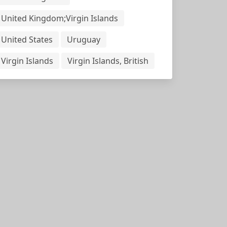
United Kingdom;Virgin Islands
United States
Uruguay
Virgin Islands
Virgin Islands, British