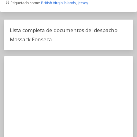
Etiquetado como:
British Virgin Islands
,
Jersey
Lista completa de documentos del despacho
Mossack Fonseca