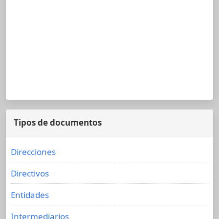
Tipos de documentos
Direcciones
Directivos
Entidades
Intermediarios