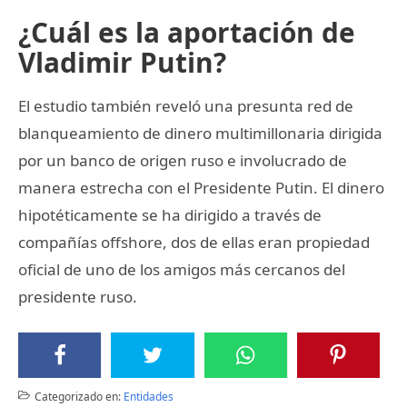
¿Cuál es la aportación de
Vladimir Putin?
El estudio también reveló una presunta red de
blanqueamiento de dinero multimillonaria dirigida
por un banco de origen ruso e involucrado de
manera estrecha con el Presidente Putin. El dinero
hipotéticamente se ha dirigido a través de
compañías offshore, dos de ellas eran propiedad
oficial de uno de los amigos más cercanos del
presidente ruso.
Categorizado en:
Entidades