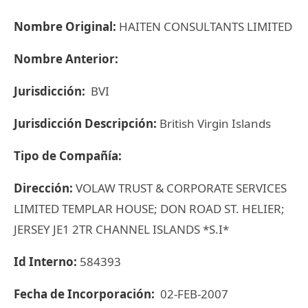
Nombre Original:
HAITEN CONSULTANTS LIMITED
Nombre Anterior:
Jurisdicción:
BVI
Jurisdicción Descripción:
British Virgin Islands
Tipo de Compañía:
Dirección:
VOLAW TRUST & CORPORATE SERVICES
LIMITED TEMPLAR HOUSE; DON ROAD ST. HELIER;
JERSEY JE1 2TR CHANNEL ISLANDS *S.I*
Id Interno:
584393
Fecha de Incorporación:
02-FEB-2007