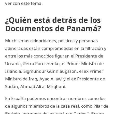
ver con este tema.
¿Quién está detrás de los
Documentos de Panamá?
Muchisimas celebridades, políticos y personas
adineradas están comprometidas en la filtración y
entre los más conocidos figuran el Presidente de
Ucrania, Petro Poroshenko, el Primer Ministro de
Islandia, Sigmundur Gunnlaugsson, el ex Primer
Ministro de Iraq, Ayad Allawi y el ex Presidente de
Sudán, Ahmad Ali al-Mirghani.
En España podemos encontrar nombres como los
de algunos miembros de la casa real, como Pilar de
Borbón, hermana del ex rey Juan Carlos I, Bruno