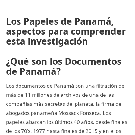
Los Papeles de Panamá,
aspectos para comprender
esta investigación
¿Qué son los Documentos
de Panamá?
Los documentos de Panamá son una filtración de
más de 11 millones de archivos de una de las
compañías más secretas del planeta, la firma de
abogados panameña Mossack Fonseca. Los
papeles abarcan los últimos 40 años, desde finales
de los 70's, 1977 hasta finales de 2015 y en ellos