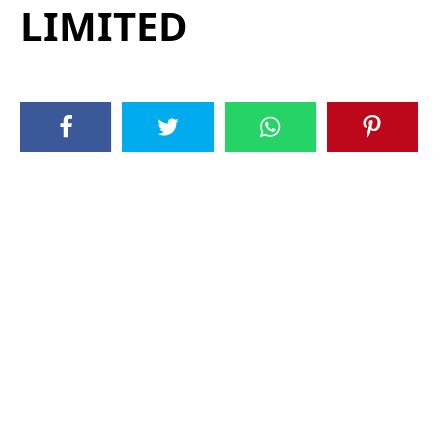
LIMITED