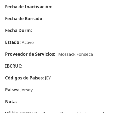
Fecha de Inactivación:
Fecha de Borrado:
Fecha Dorm:
Estado:
Active
Proveedor de Servicios:
Mossack Fonseca
IBCRUC:
Códigos de Países:
JEY
Países:
Jersey
Nota: