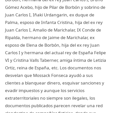
Gómez Acebo, hijo de Pilar de Borbón y sobrino de
Juan Carlos I, Iñaki Urdangarin, ex duque de
Palma, esposo de Infanta Cristina, hija del ex rey
Juan Carlos I, Amalio de Marichalar, IX Conde de
Ripalda, hermano de Jaime de Marichalar, ex
esposo de Elena de Borbón, hija del ex rey Juan
Carlos I y hermana del actual rey de España Felipe
VI y Cristina Valls Taberner, amiga íntima de Letizia
Ortiz, reina de España, etc. Los documentos nos
desvelan que Mossack Fonseca ayudó a sus
clientes a blanquear dinero, esquivar sanciones y
evadir impuestos y aunque los servicios
extraterritoriales no siempre son ilegales, los
documentos publicados parecen revelar una red