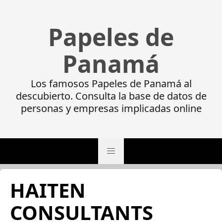
Papeles de
Panamá
Los famosos Papeles de Panamá al
descubierto. Consulta la base de datos de
personas y empresas implicadas online
HAITEN
CONSULTANTS