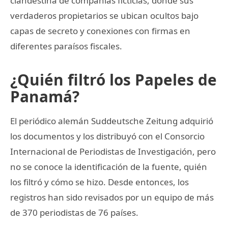
clandestina de compañías ficticias, donde sus
verdaderos propietarios se ubican ocultos bajo
capas de secreto y conexiones con firmas en
diferentes paraísos fiscales.
¿Quién filtró los Papeles de
Panamá?
El periódico alemán Suddeutsche Zeitung adquirió
los documentos y los distribuyó con el Consorcio
Internacional de Periodistas de Investigación, pero
no se conoce la identificación de la fuente, quién
los filtró y cómo se hizo. Desde entonces, los
registros han sido revisados por un equipo de más
de 370 periodistas de 76 países.