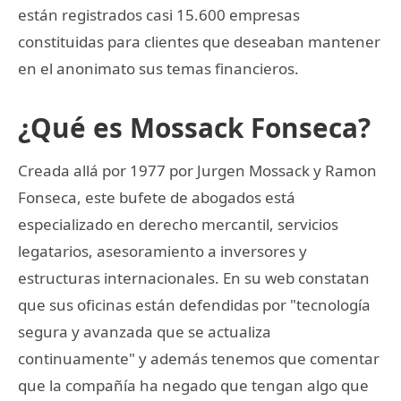
están registrados casi 15.600 empresas
constituidas para clientes que deseaban mantener
en el anonimato sus temas financieros.
¿Qué es Mossack Fonseca?
Creada allá por 1977 por Jurgen Mossack y Ramon
Fonseca, este bufete de abogados está
especializado en derecho mercantil, servicios
legatarios, asesoramiento a inversores y
estructuras internacionales. En su web constatan
que sus oficinas están defendidas por "tecnología
segura y avanzada que se actualiza
continuamente" y además tenemos que comentar
que la compañía ha negado que tengan algo que