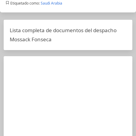
Etiquetado como:
Saudi Arabia
Lista completa de documentos del despacho
Mossack Fonseca