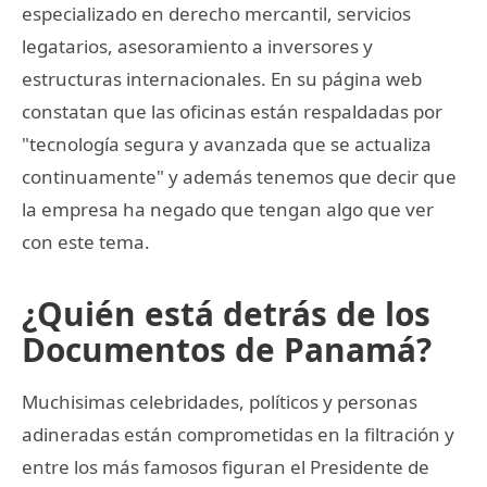
especializado en derecho mercantil, servicios
legatarios, asesoramiento a inversores y
estructuras internacionales. En su página web
constatan que las oficinas están respaldadas por
"tecnología segura y avanzada que se actualiza
continuamente" y además tenemos que decir que
la empresa ha negado que tengan algo que ver
con este tema.
¿Quién está detrás de los
Documentos de Panamá?
Muchisimas celebridades, políticos y personas
adineradas están comprometidas en la filtración y
entre los más famosos figuran el Presidente de