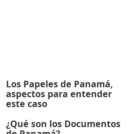
Los Papeles de Panamá,
aspectos para entender
este caso
¿Qué son los Documentos
de Panamá?