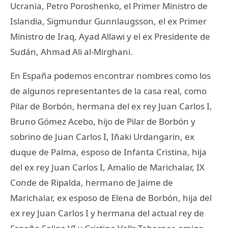
Ucrania, Petro Poroshenko, el Primer Ministro de
Islandia, Sigmundur Gunnlaugsson, el ex Primer
Ministro de Iraq, Ayad Allawi y el ex Presidente de
Sudán, Ahmad Ali al-Mirghani.
En España podemos encontrar nombres como los
de algunos representantes de la casa real, como
Pilar de Borbón, hermana del ex rey Juan Carlos I,
Bruno Gómez Acebo, hijo de Pilar de Borbón y
sobrino de Juan Carlos I, Iñaki Urdangarin, ex
duque de Palma, esposo de Infanta Cristina, hija
del ex rey Juan Carlos I, Amalio de Marichalar, IX
Conde de Ripalda, hermano de Jaime de
Marichalar, ex esposo de Elena de Borbón, hija del
ex rey Juan Carlos I y hermana del actual rey de