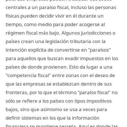
centrales a un paraíso fiscal, incluso las personas
físicas pueden decidir vivir en él durante un
tiempo, como medio para poder acogerse al
régimen fiscal más bajo. Algunos jurisdicciones o
países crean una legislación tributaria con la
intención explícita de convertirse en "paraísos"
para aquellos que buscan evadir impuestos en los
países de donde provienen. Esto da lugar a una
"competencia fiscal" entre zonas con el deseo de
que las empresas se establezcan dentro de sus
fronteras, por lo que el término "paraíso fiscal" no
sólo se refiere a los países con tipos impositivos
bajos, sino que asimismo se usa a veces para
definir sistemas en los que la información
financiera se mantiene secreta. Aquí es donde las