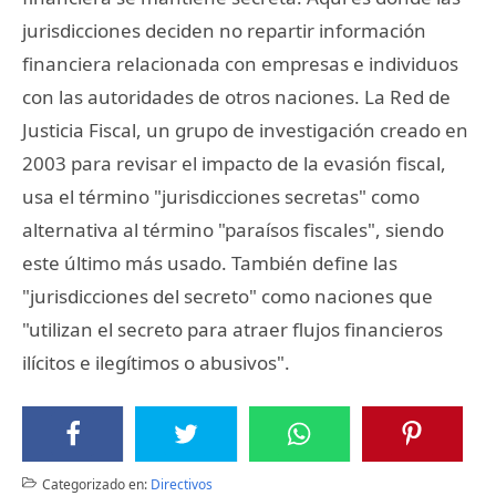
jurisdicciones deciden no repartir información
financiera relacionada con empresas e individuos
con las autoridades de otros naciones. La Red de
Justicia Fiscal, un grupo de investigación creado en
2003 para revisar el impacto de la evasión fiscal,
usa el término "jurisdicciones secretas" como
alternativa al término "paraísos fiscales", siendo
este último más usado. También define las
"jurisdicciones del secreto" como naciones que
"utilizan el secreto para atraer flujos financieros
ilícitos e ilegítimos o abusivos".
Categorizado en:
Directivos