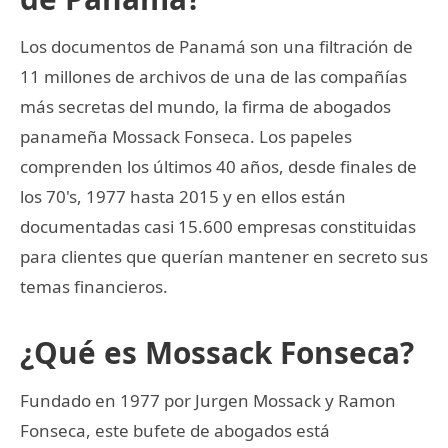
Los documentos de Panamá son una filtración de
11 millones de archivos de una de las compañías
más secretas del mundo, la firma de abogados
panameña Mossack Fonseca. Los papeles
comprenden los últimos 40 años, desde finales de
los 70's, 1977 hasta 2015 y en ellos están
documentadas casi 15.600 empresas constituidas
para clientes que querían mantener en secreto sus
temas financieros.
¿Qué es Mossack Fonseca?
Fundado en 1977 por Jurgen Mossack y Ramon
Fonseca, este bufete de abogados está