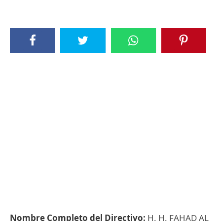
Nombre Completo del Directivo:
H. H. FAHAD AL