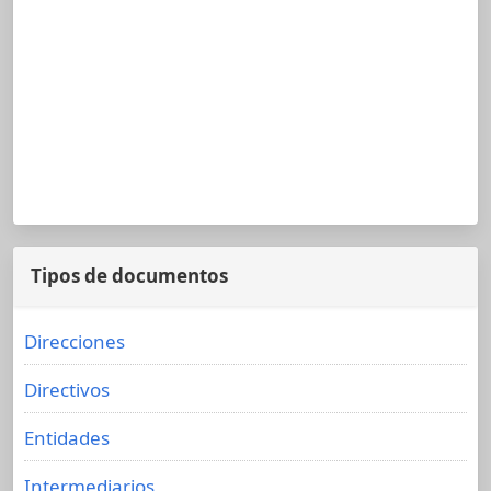
Tipos de documentos
Direcciones
Directivos
Entidades
Intermediarios