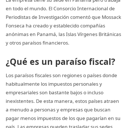
en todo el mundo. El Consorcio Internacional de
Periodistas de Investigación comentó que Mossack
Fonseca ha creado y establecido compañías
anónimas en Panamá, las Islas Vírgenes Británicas
y otros paraísos financieros.
¿Qué es un paraíso fiscal?
Los paraísos fiscales son regiones o países donde
habitualmente los impuestos personales y
empresariales son bastante bajos o incluso
inexistentes. De esta manera, estos países atraen
a menudo a personas y empresas que buscan
pagar menos impuestos de los que pagarían en su
país. Las empresas pueden trasladar sus sedes