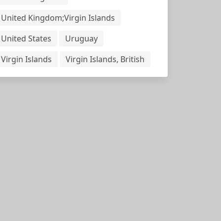
United Kingdom;Virgin Islands
United States
Uruguay
Virgin Islands
Virgin Islands, British