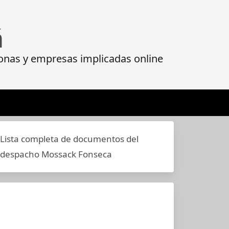
á
onas y empresas implicadas online
Lista completa de documentos del
despacho Mossack Fonseca