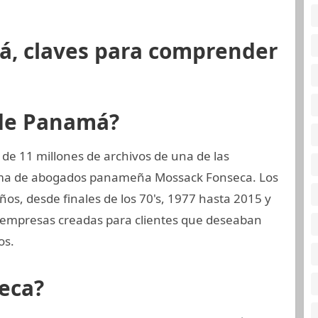
á, claves para comprender
 de Panamá?
de 11 millones de archivos de una de las
rma de abogados panameña Mossack Fonseca. Los
os, desde finales de los 70's, 1977 hasta 2015 y
 empresas creadas para clientes que deseaban
os.
eca?