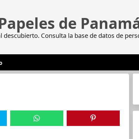
Papeles de Panam
 descubierto. Consulta la base de datos de pers
o