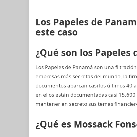
Los Papeles de Panam
este caso
¿Qué son los Papeles
Los Papeles de Panamá son una filtración 
empresas más secretas del mundo, la fi
documentos abarcan casi los últimos 40 añ
en ellos están documentadas casi 15.600
mantener en secreto sus temas financier
¿Qué es Mossack Fons