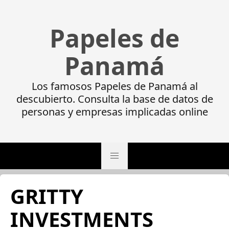
Papeles de
Panamá
Los famosos Papeles de Panamá al
descubierto. Consulta la base de datos de
personas y empresas implicadas online
GRITTY
INVESTMENTS