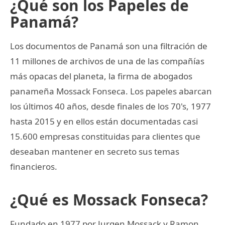
¿Qué son los Papeles de
Panamá?
Los documentos de Panamá son una filtración de
11 millones de archivos de una de las compañías
más opacas del planeta, la firma de abogados
panameña Mossack Fonseca. Los papeles abarcan
los últimos 40 años, desde finales de los 70's, 1977
hasta 2015 y en ellos están documentadas casi
15.600 empresas constituidas para clientes que
deseaban mantener en secreto sus temas
financieros.
¿Qué es Mossack Fonseca?
Fundado en 1977 por Jurgen Mossack y Ramon