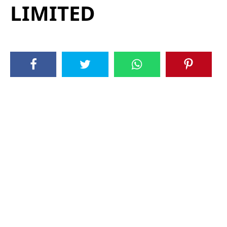
LIMITED