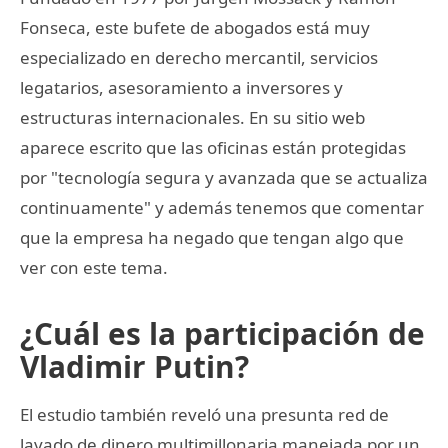
Fonseca, este bufete de abogados está muy
especializado en derecho mercantil, servicios
legatarios, asesoramiento a inversores y
estructuras internacionales. En su sitio web
aparece escrito que las oficinas están protegidas
por "tecnología segura y avanzada que se actualiza
continuamente" y además tenemos que comentar
que la empresa ha negado que tengan algo que
ver con este tema.
¿Cuál es la participación de
Vladimir Putin?
El estudio también reveló una presunta red de
lavado de dinero multimillonaria manejada por un