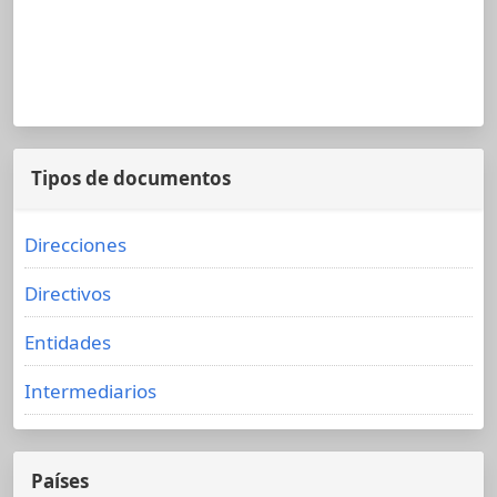
Tipos de documentos
Direcciones
Directivos
Entidades
Intermediarios
Países