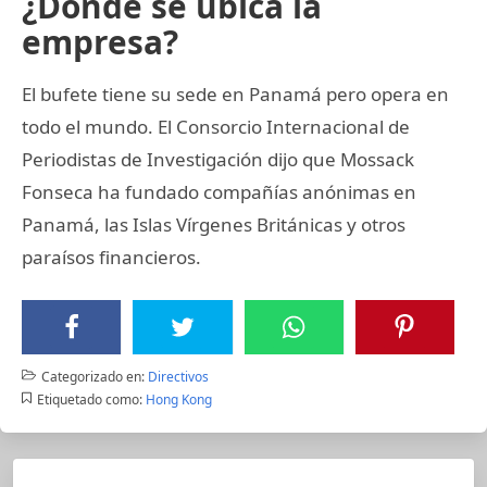
¿Dónde se ubica la
empresa?
El bufete tiene su sede en Panamá pero opera en
todo el mundo. El Consorcio Internacional de
Periodistas de Investigación dijo que Mossack
Fonseca ha fundado compañías anónimas en
Panamá, las Islas Vírgenes Británicas y otros
paraísos financieros.
Categorizado en:
Directivos
Etiquetado como:
Hong Kong