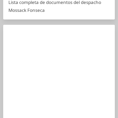
Lista completa de documentos del despacho
Mossack Fonseca