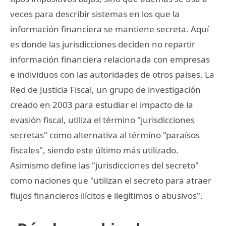
veces para describir sistemas en los que la
información financiera se mantiene secreta. Aquí
es donde las jurisdicciones deciden no repartir
información financiera relacionada con empresas
e individuos con las autoridades de otros paises. La
Red de Justicia Fiscal, un grupo de investigación
creado en 2003 para estudiar el impacto de la
evasión fiscal, utiliza el término "jurisdicciones
secretas" como alternativa al término "paraísos
fiscales", siendo este último más utilizado.
Asimismo define las "jurisdicciones del secreto"
como naciones que "utilizan el secreto para atraer
flujos financieros ilícitos e ilegítimos o abusivos".