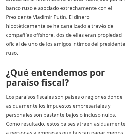
banco ruso e asociado estrechamente con el
Presidente Vladimir Putin. El dinero
hipotéticamente se ha canalizado a través de
compañías offshore, dos de ellas eran propiedad
oficial de uno de los amigos intimos del presidente
ruso.
¿Qué entendemos por
paraíso fiscal?
Los paraísos fiscales son países o regiones donde
asiduamente los impuestos empresariales y
personales son bastante bajos o incluso nulos.
Como resultado, estos países atraen asiduamente
a personas y empresas que buscan pagar menos