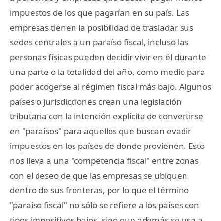
impuestos de los que pagarían en su país. Las
empresas tienen la posibilidad de trasladar sus
sedes centrales a un paraíso fiscal, incluso las
personas físicas pueden decidir vivir en él durante
una parte o la totalidad del año, como medio para
poder acogerse al régimen fiscal más bajo. Algunos
países o jurisdicciones crean una legislación
tributaria con la intención explícita de convertirse
en "paraísos" para aquellos que buscan evadir
impuestos en los países de donde provienen. Esto
nos lleva a una "competencia fiscal" entre zonas
con el deseo de que las empresas se ubiquen
dentro de sus fronteras, por lo que el término
"paraíso fiscal" no sólo se refiere a los países con
tipos impositivos bajos, sino que además se usa a