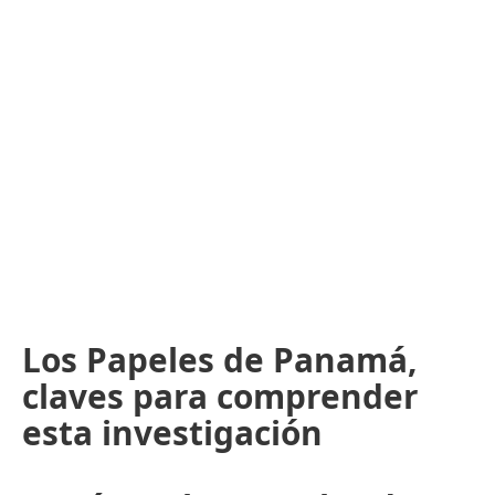
Los Papeles de Panamá,
claves para comprender
esta investigación