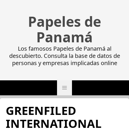
Papeles de
Panamá
Los famosos Papeles de Panamá al
descubierto. Consulta la base de datos de
personas y empresas implicadas online
GREENFILED
INTERNATIONAL