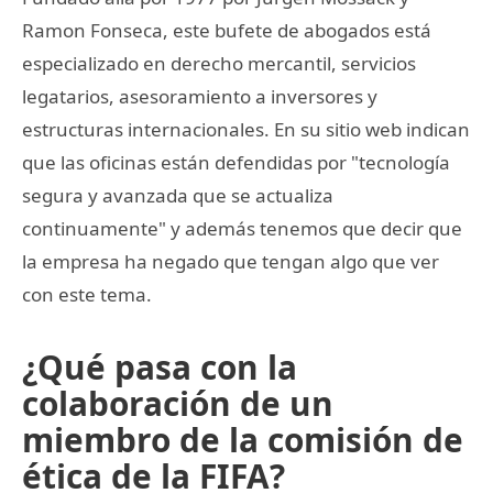
Ramon Fonseca, este bufete de abogados está
especializado en derecho mercantil, servicios
legatarios, asesoramiento a inversores y
estructuras internacionales. En su sitio web indican
que las oficinas están defendidas por "tecnología
segura y avanzada que se actualiza
continuamente" y además tenemos que decir que
la empresa ha negado que tengan algo que ver
con este tema.
¿Qué pasa con la
colaboración de un
miembro de la comisión de
ética de la FIFA?