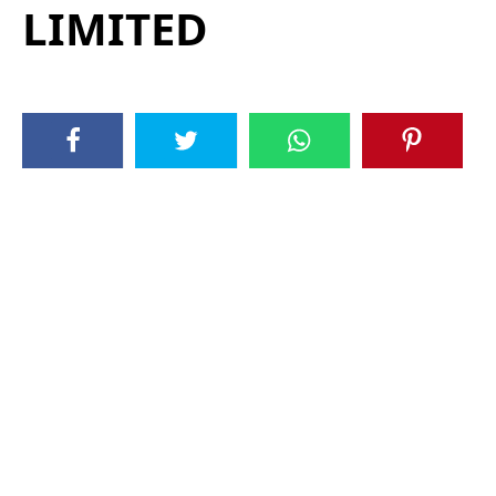
LIMITED