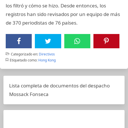
los filtró y cómo se hizo. Desde entonces, los
registros han sido revisados por un equipo de más
de 370 periodistas de 76 países.
Categorizado en:
Directivos
Etiquetado como:
Hong Kong
Lista completa de documentos del despacho
Mossack Fonseca