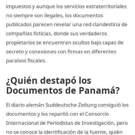
impuestos y aunque los servicios extraterritoriales
no siempre son ilegales, los documentos
publicados parecen revelar una red clandestina de
compañías ficticias, donde sus verdaderos
propietarios se encuentran ocultos bajo capas de
secreto y conexiones con firmas en diferentes
paraísos fiscales.
¿Quién destapó los
Documentos de Panamá?
El diario alemán Suddeutsche Zeitung consiguió los
documentos y los repartió con el Consorcio
Internacional de Periodistas de Investigación, pero
no se conoce la identificación de la fuente, quién