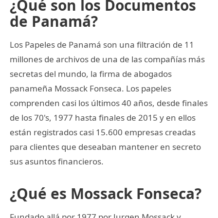
¿Qué son los Documentos
de Panamá?
Los Papeles de Panamá son una filtración de 11
millones de archivos de una de las compañías más
secretas del mundo, la firma de abogados
panameña Mossack Fonseca. Los papeles
comprenden casi los últimos 40 años, desde finales
de los 70's, 1977 hasta finales de 2015 y en ellos
están registrados casi 15.600 empresas creadas
para clientes que deseaban mantener en secreto
sus asuntos financieros.
¿Qué es Mossack Fonseca?
Fundado allá por 1977 por Jurgen Mossack y