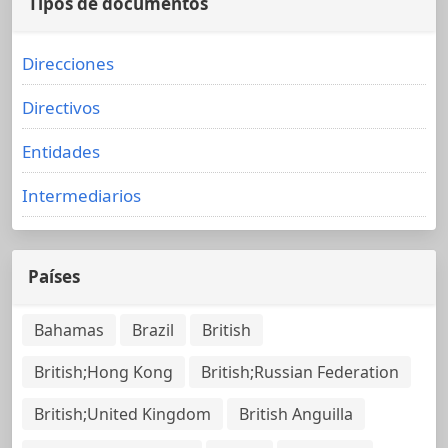
Tipos de documentos
Direcciones
Directivos
Entidades
Intermediarios
Países
Bahamas
Brazil
British
British;Hong Kong
British;Russian Federation
British;United Kingdom
British Anguilla