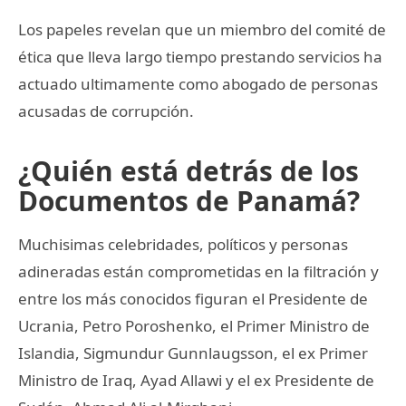
Los papeles revelan que un miembro del comité de
ética que lleva largo tiempo prestando servicios ha
actuado ultimamente como abogado de personas
acusadas de corrupción.
¿Quién está detrás de los
Documentos de Panamá?
Muchisimas celebridades, políticos y personas
adineradas están comprometidas en la filtración y
entre los más conocidos figuran el Presidente de
Ucrania, Petro Poroshenko, el Primer Ministro de
Islandia, Sigmundur Gunnlaugsson, el ex Primer
Ministro de Iraq, Ayad Allawi y el ex Presidente de