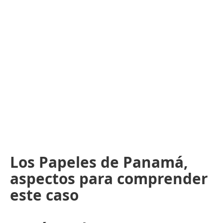
Los Papeles de Panamá,
aspectos para comprender
este caso