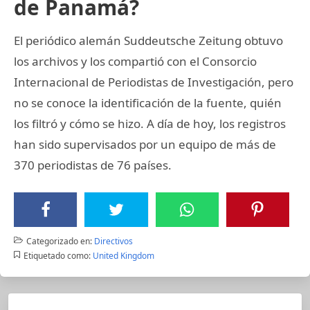
de Panamá?
El periódico alemán Suddeutsche Zeitung obtuvo
los archivos y los compartió con el Consorcio
Internacional de Periodistas de Investigación, pero
no se conoce la identificación de la fuente, quién
los filtró y cómo se hizo. A día de hoy, los registros
han sido supervisados por un equipo de más de
370 periodistas de 76 países.
Categorizado en:
Directivos
Etiquetado como:
United Kingdom