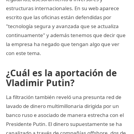
estructuras internacionales. En su web aparece
escrito que las oficinas están defendidas por
"tecnología segura y avanzada que se actualiza
continuamente" y además tenemos que decir que
la empresa ha negado que tengan algo que ver
con este tema.
¿Cuál es la aportación de
Vladimir Putin?
La filtración también reveló una presunta red de
lavado de dinero multimillonaria dirigida por un
banco ruso e asociado de manera estrecha con el
Presidente Putin. El dinero supuestamente se ha
canalizado a través de compañías offshore, dos de