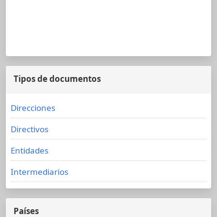
Tipos de documentos
Direcciones
Directivos
Entidades
Intermediarios
Países