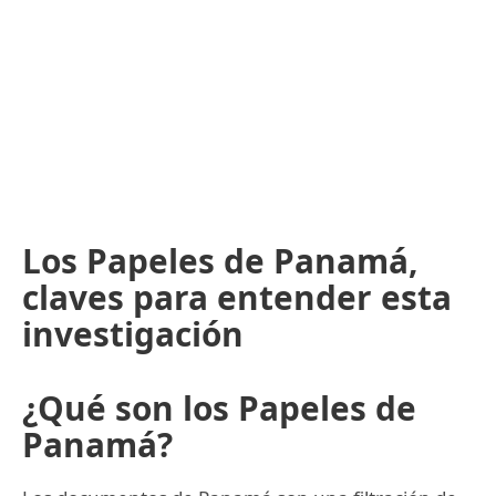
Los Papeles de Panamá,
claves para entender esta
investigación
¿Qué son los Papeles de
Panamá?