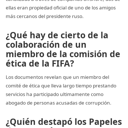
ellas eran propiedad oficial de uno de los amigos
más cercanos del presidente ruso.
¿Qué hay de cierto de la
colaboración de un
miembro de la comisión de
ética de la FIFA?
Los documentos revelan que un miembro del
comité de ética que lleva largo tiempo prestando
servicios ha participado ultimamente como
abogado de personas acusadas de corrupción.
¿Quién destapó los Papeles