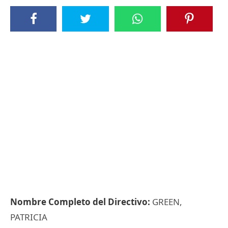
Nombre Completo del Directivo:
GREEN,
PATRICIA