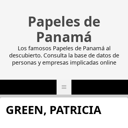
Papeles de
Panamá
Los famosos Papeles de Panamá al
descubierto. Consulta la base de datos de
personas y empresas implicadas online
GREEN, PATRICIA