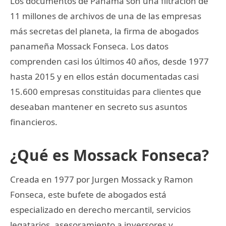
Los documentos de Panamá son una filtración de
11 millones de archivos de una de las empresas
más secretas del planeta, la firma de abogados
panameña Mossack Fonseca. Los datos
comprenden casi los últimos 40 años, desde 1977
hasta 2015 y en ellos están documentadas casi
15.600 empresas constituidas para clientes que
deseaban mantener en secreto sus asuntos
financieros.
¿Qué es Mossack Fonseca?
Creada en 1977 por Jurgen Mossack y Ramon
Fonseca, este bufete de abogados está
especializado en derecho mercantil, servicios
legatarios, asesoramiento a inversores y