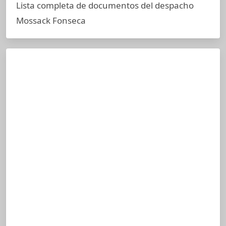
Lista completa de documentos del despacho
Mossack Fonseca