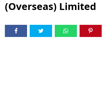
(Overseas) Limited