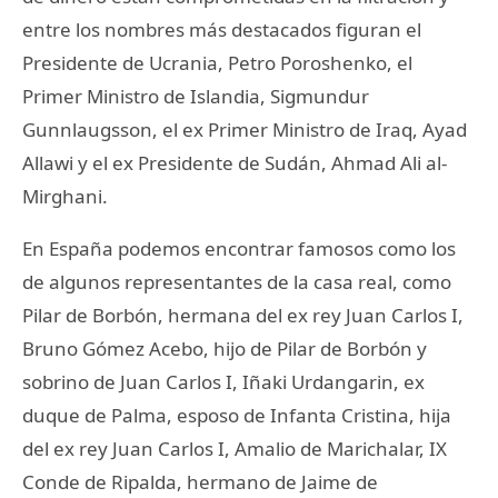
entre los nombres más destacados figuran el
Presidente de Ucrania, Petro Poroshenko, el
Primer Ministro de Islandia, Sigmundur
Gunnlaugsson, el ex Primer Ministro de Iraq, Ayad
Allawi y el ex Presidente de Sudán, Ahmad Ali al-
Mirghani.
En España podemos encontrar famosos como los
de algunos representantes de la casa real, como
Pilar de Borbón, hermana del ex rey Juan Carlos I,
Bruno Gómez Acebo, hijo de Pilar de Borbón y
sobrino de Juan Carlos I, Iñaki Urdangarin, ex
duque de Palma, esposo de Infanta Cristina, hija
del ex rey Juan Carlos I, Amalio de Marichalar, IX
Conde de Ripalda, hermano de Jaime de