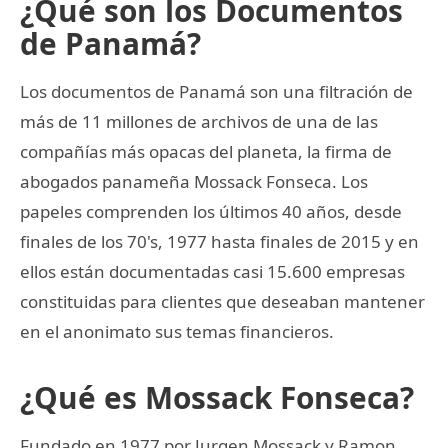
¿Qué son los Documentos
de Panamá?
Los documentos de Panamá son una filtración de
más de 11 millones de archivos de una de las
compañías más opacas del planeta, la firma de
abogados panameña Mossack Fonseca. Los
papeles comprenden los últimos 40 años, desde
finales de los 70's, 1977 hasta finales de 2015 y en
ellos están documentadas casi 15.600 empresas
constituidas para clientes que deseaban mantener
en el anonimato sus temas financieros.
¿Qué es Mossack Fonseca?
Fundado en 1977 por Jurgen Mossack y Ramon