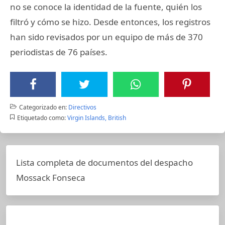
no se conoce la identidad de la fuente, quién los
filtró y cómo se hizo. Desde entonces, los registros
han sido revisados por un equipo de más de 370
periodistas de 76 países.
Categorizado en:
Directivos
Etiquetado como:
Virgin Islands, British
Lista completa de documentos del despacho
Mossack Fonseca