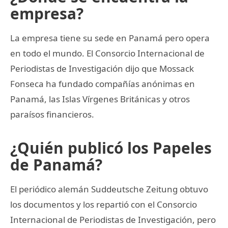
empresa?
La empresa tiene su sede en Panamá pero opera
en todo el mundo. El Consorcio Internacional de
Periodistas de Investigación dijo que Mossack
Fonseca ha fundado compañías anónimas en
Panamá, las Islas Vírgenes Británicas y otros
paraísos financieros.
¿Quién publicó los Papeles
de Panamá?
El periódico alemán Suddeutsche Zeitung obtuvo
los documentos y los repartió con el Consorcio
Internacional de Periodistas de Investigación, pero