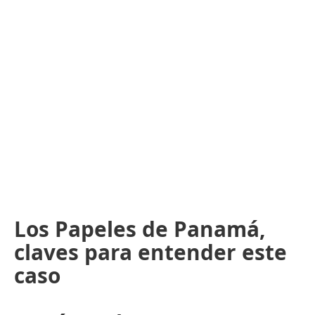
Los Papeles de Panamá,
claves para entender este
caso