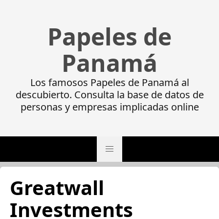
Papeles de
Panamá
Los famosos Papeles de Panamá al
descubierto. Consulta la base de datos de
personas y empresas implicadas online
Greatwall
Investments