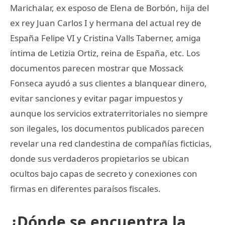
Marichalar, ex esposo de Elena de Borbón, hija del
ex rey Juan Carlos I y hermana del actual rey de
España Felipe VI y Cristina Valls Taberner, amiga
íntima de Letizia Ortiz, reina de España, etc. Los
documentos parecen mostrar que Mossack
Fonseca ayudó a sus clientes a blanquear dinero,
evitar sanciones y evitar pagar impuestos y
aunque los servicios extraterritoriales no siempre
son ilegales, los documentos publicados parecen
revelar una red clandestina de compañías ficticias,
donde sus verdaderos propietarios se ubican
ocultos bajo capas de secreto y conexiones con
firmas en diferentes paraísos fiscales.
¿Dónde se encuentra la