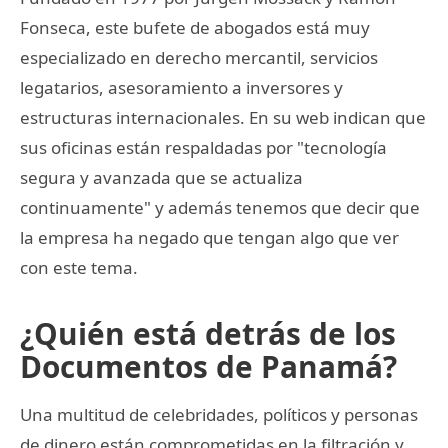
Fonseca, este bufete de abogados está muy
especializado en derecho mercantil, servicios
legatarios, asesoramiento a inversores y
estructuras internacionales. En su web indican que
sus oficinas están respaldadas por "tecnología
segura y avanzada que se actualiza
continuamente" y además tenemos que decir que
la empresa ha negado que tengan algo que ver
con este tema.
¿Quién está detrás de los
Documentos de Panamá?
Una multitud de celebridades, políticos y personas
de dinero están comprometidas en la filtración y