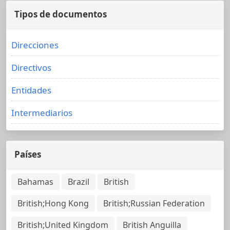
Tipos de documentos
Direcciones
Directivos
Entidades
Intermediarios
Países
Bahamas
Brazil
British
British;Hong Kong
British;Russian Federation
British;United Kingdom
British Anguilla